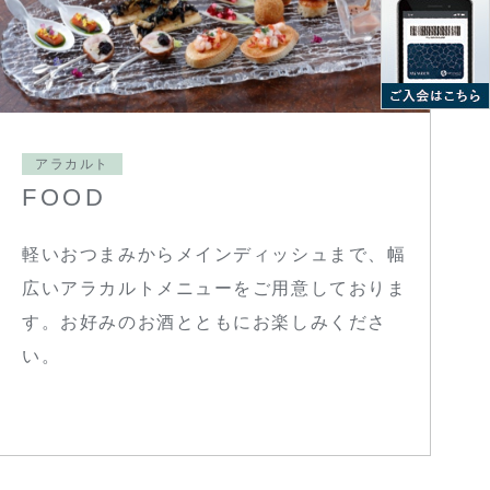
アラカルト
FOOD
軽いおつまみからメインディッシュまで、幅
広いアラカルトメニューをご用意しておりま
す。お好みのお酒とともにお楽しみくださ
い。