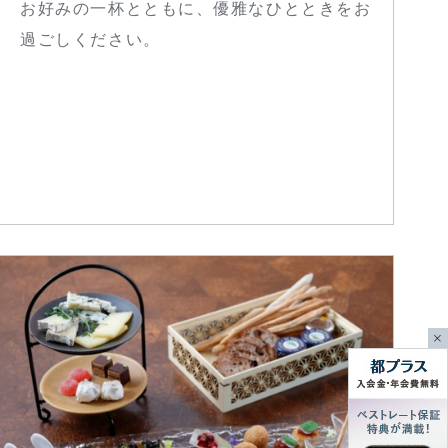
お好みの一杯とともに、優雅なひとときをお
過ごしください。