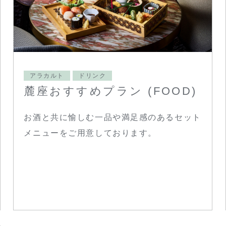
アラカルト
ドリンク
麓座おすすめプラン (FOOD)
お酒と共に愉しむ一品や満足感のあるセット
メニューをご用意しております。