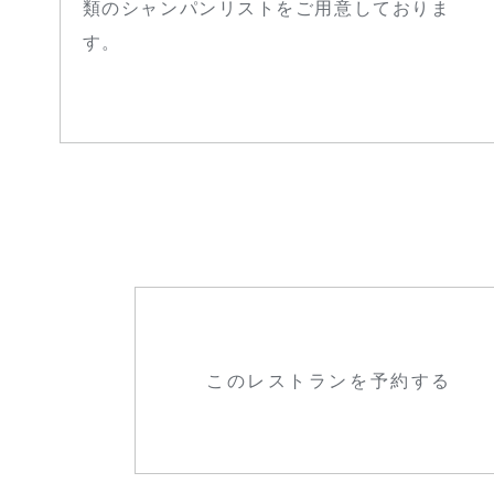
類のシャンパンリストをご用意しておりま
す。
このレストランを予約する