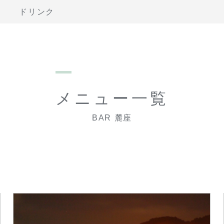
ドリンク
メニュー一覧
BAR 麓座