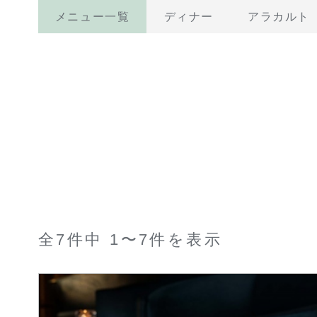
メニュー一覧
ディナー
アラカルト
全7件中 1〜7件を表示