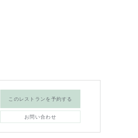
このレストランを予約する
お問い合わせ