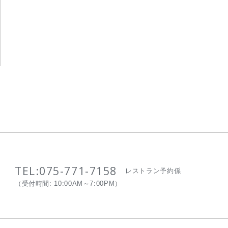
TEL:
075-771-7158
レストラン予約係
（受付時間: 10:00AM～7:00PM）