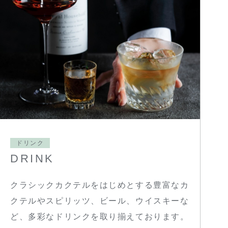
ドリンク
DRINK
クラシックカクテルをはじめとする豊富なカ
クテルやスピリッツ、ビール、ウイスキーな
ど、多彩なドリンクを取り揃えております。