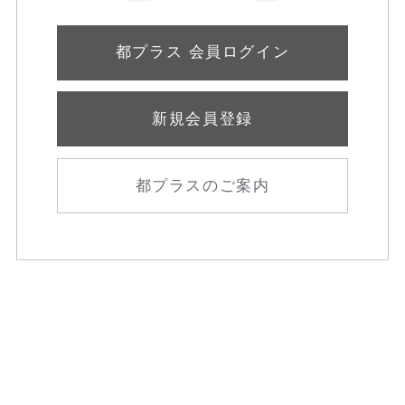
都プラス 会員ログイン
新規会員登録
都プラスのご案内