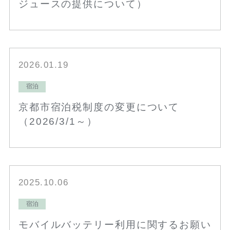
ジュースの提供について）
2026.01.19
宿泊
京都市宿泊税制度の変更について
（2026/3/1～）
2025.10.06
宿泊
モバイルバッテリー利用に関するお願い