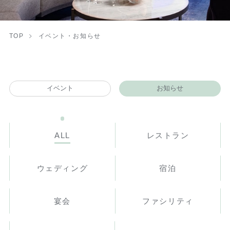
TOP
イベント・お知らせ
イベント
お知らせ
ALL
レストラン
ウェディング
宿泊
宴会
ファシリティ