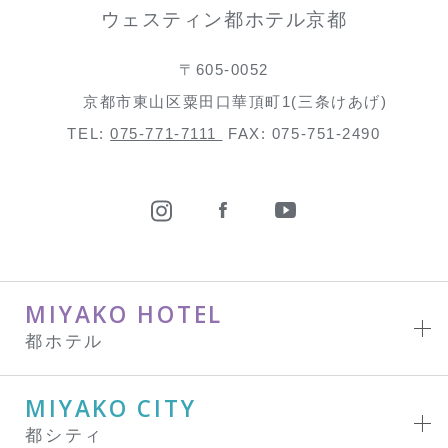
ウェスティン都ホテル京都
〒605-0052
京都市東山区粟田口華頂町1(三条けあげ)
TEL:
075-771-7111
FAX: 075-751-2490
MIYAKO HOTEL
都ホテル
MIYAKO CITY
都シティ