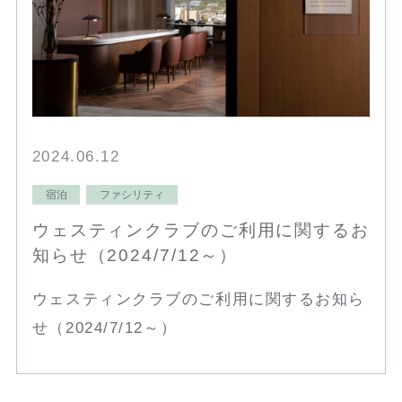
2024.06.12
宿泊
ファシリティ
ウェスティンクラブのご利用に関するお
知らせ（2024/7/12～）
ウェスティンクラブのご利用に関するお知ら
せ（2024/7/12～）