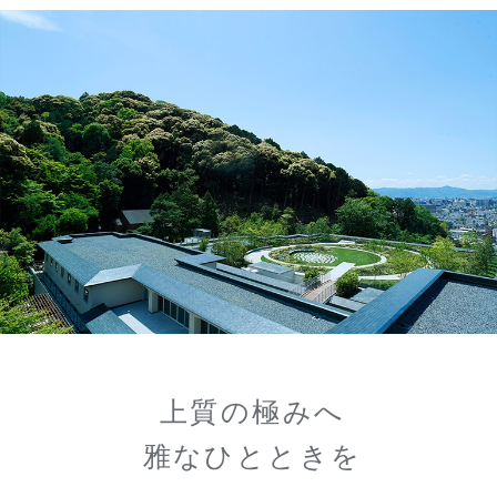
上質の極みへ
雅なひとときを