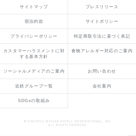
サイトマップ
プレスリリース
宿泊約款
サイトポリシー
プライバシーポリシー
特定商取引法に基づく表記
カスタマーハラスメントに対
食物アレルギー対応のご案内
する基本方針
ソーシャルメディアのご案内
お問い合わせ
近鉄グループ一覧
会社案内
SDGsの取組み
© KINTETSU MIYAKO HOTELS INTERNATIONAL, INC.
ALL RIGHTS RESERVED.