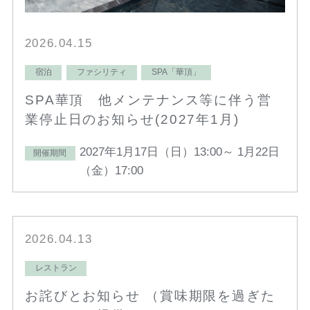
2026.04.15
宿泊
ファシリティ
SPA「華頂」
SPA華頂 他メンテナンス等に伴う営
業停止日のお知らせ(2027年1月)
2027年1月17日（日）13:00～ 1月22日
開催期間
（金）17:00
2026.04.13
レストラン
お詫びとお知らせ （賞味期限を過ぎた