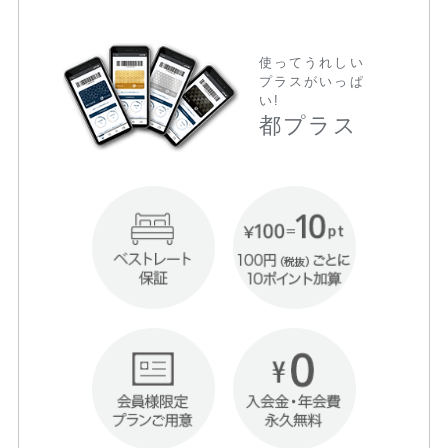
使ってうれしい
プラスがいっぱ
い!
都プラス