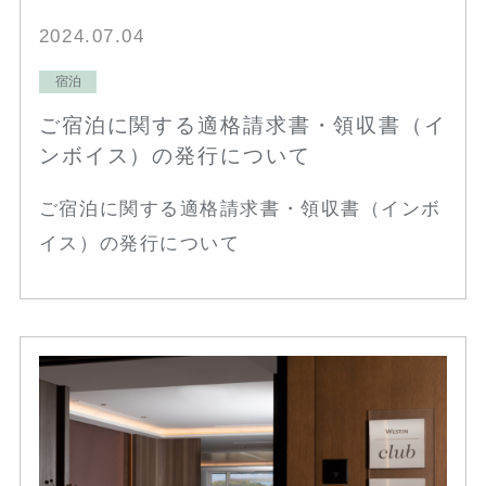
2024.07.04
宿泊
ご宿泊に関する適格請求書・領収書（イ
ンボイス）の発行について
ご宿泊に関する適格請求書・領収書（インボ
イス）の発行について