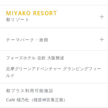
MIYAKO RESORT
都リゾート
テーマパーク・旅館
フォーズホテル 近鉄 大阪難波
志摩グリーンアドベンチャー
グランピングフィー
ルド
都プラス利用可能施設
Café 橿乃杜（橿原神宮養正殿）