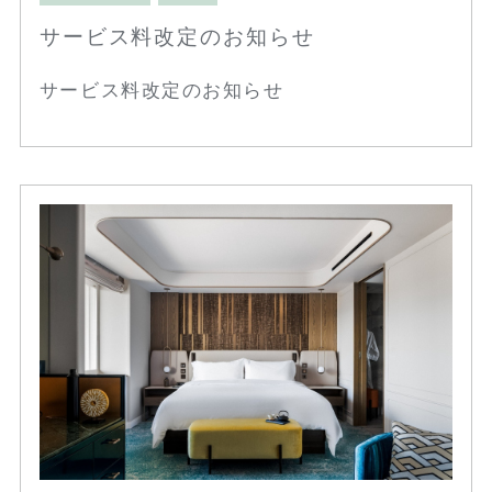
サービス料改定のお知らせ
サービス料改定のお知らせ