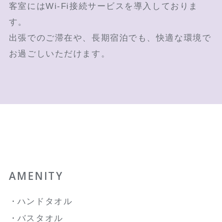
客室にはWi-Fi接続サービスを導入しておりま
す。
出張でのご滞在や、長期宿泊でも、快適な環境で
お過ごしいただけます。
AMENITY
ハンドタオル
バスタオル