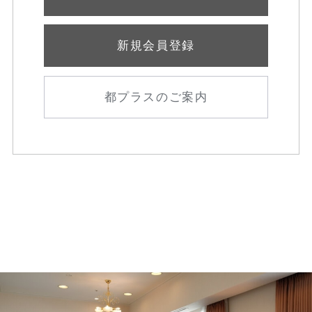
新規会員登録
都プラスのご案内