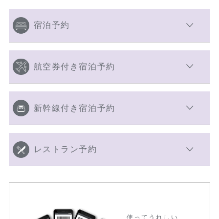
宿泊予約
航空券付き宿泊予約
新幹線付き宿泊予約
レストラン予約
使ってうれしい