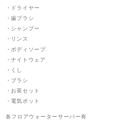
ドライヤー
歯ブラシ
シャンプー
リンス
ボディソープ
ナイトウェア
くし
ブラシ
お茶セット
電気ポット
各フロアウォーターサーバー有