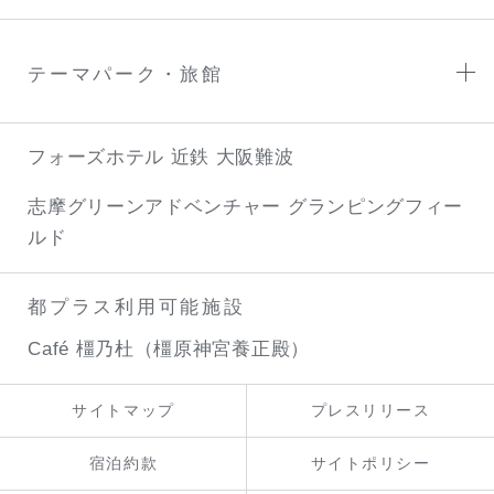
テーマパーク・旅館
フォーズホテル 近鉄 大阪難波
志摩グリーンアドベンチャー
グランピングフィー
ルド
都プラス利用可能施設
Café 橿乃杜（橿原神宮養正殿）
サイトマップ
プレスリリース
宿泊約款
サイトポリシー