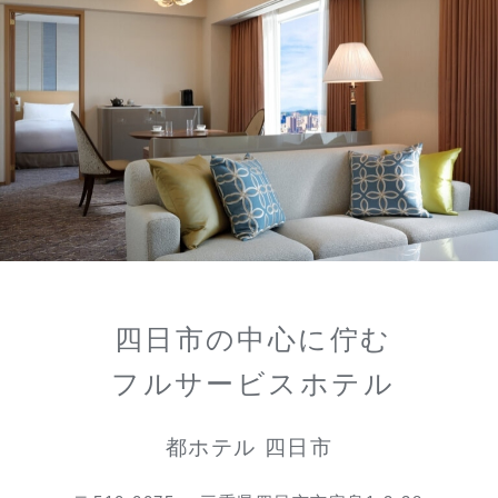
四日市の中心に佇む
フルサービスホテル
都ホテル 四日市