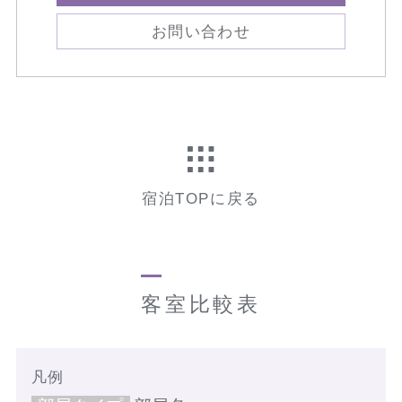
お問い合わせ
宿泊TOPに戻る
客室比較表
凡例