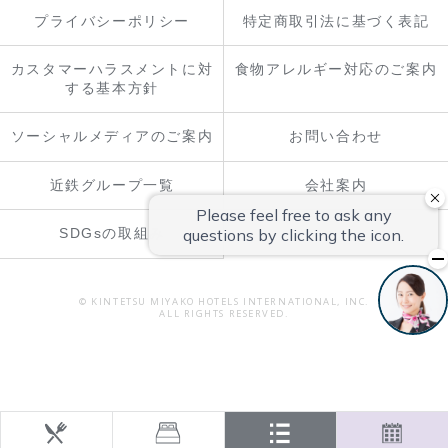
プライバシーポリシー
特定商取引法に基づく表記
カスタマーハラスメントに対
食物アレルギー対応のご案内
する基本方針
ソーシャルメディアのご案内
お問い合わせ
近鉄グループ一覧
会社案内
SDGsの取組み
© KINTETSU MIYAKO HOTELS INTERNATIONAL, INC.
ALL RIGHTS RESERVED.