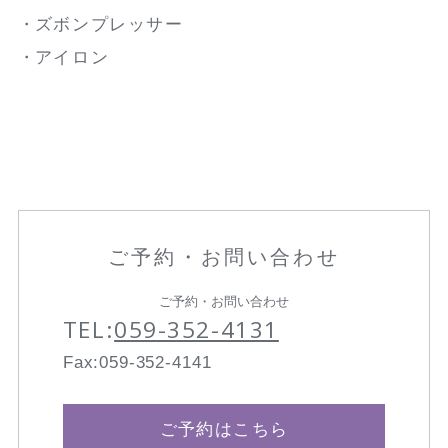
ズボンプレッサー
アイロン
ご予約・お問い合わせ
ご予約・お問い合わせ
TEL:
059-352-4131
Fax:059-352-4141
ご予約はこちら