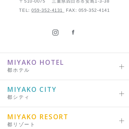
〒510-0075
三重県四日市市安島1-3-38
TEL:
059-352-4131
FAX: 059-352-4141
MIYAKO HOTEL
都ホテル
MIYAKO CITY
都シティ
MIYAKO RESORT
都リゾート