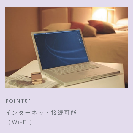
POINT01
インターネット接続可能
（Wi-Fi）