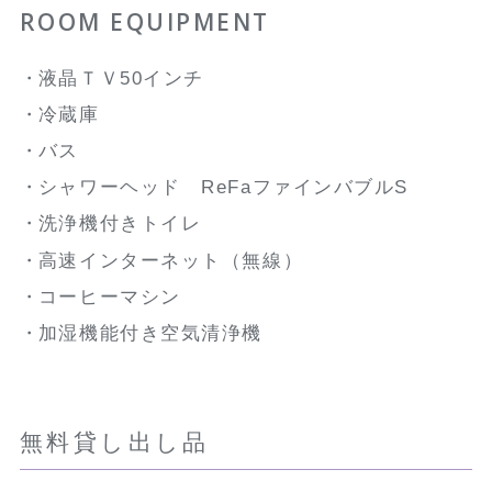
ROOM EQUIPMENT
液晶ＴＶ50インチ
冷蔵庫
バス
シャワーヘッド ReFaファインバブルS
洗浄機付きトイレ
高速インターネット（無線）
コーヒーマシン
加湿機能付き空気清浄機
無料貸し出し品