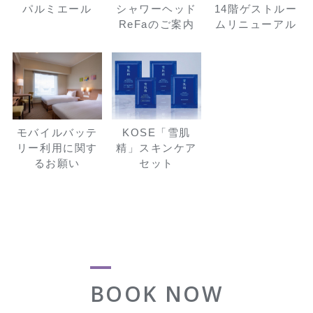
パルミエール
シャワーヘッド
14階ゲストルー
ReFaのご案内
ムリニューアル
モバイルバッテ
KOSE「雪肌
リー利用に関す
精」スキンケア
るお願い
セット
BOOK NOW