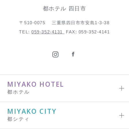
都ホテル 四日市
〒510-0075
三重県四日市市安島1-3-38
TEL:
059-352-4131
FAX: 059-352-4141
MIYAKO HOTEL
都ホテル
MIYAKO CITY
都シティ