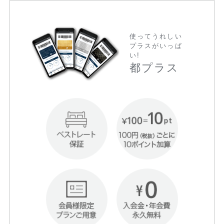
使ってうれしい
プラスがいっぱ
い!
都プラス