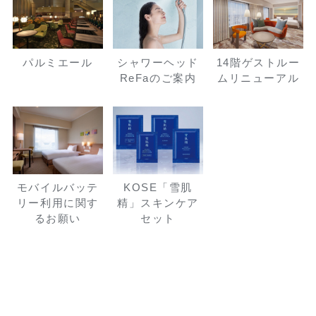
パルミエール
シャワーヘッド
14階ゲストルー
ReFaのご案内
ムリニューアル
モバイルバッテ
KOSE「雪肌
リー利用に関す
精」スキンケア
るお願い
セット