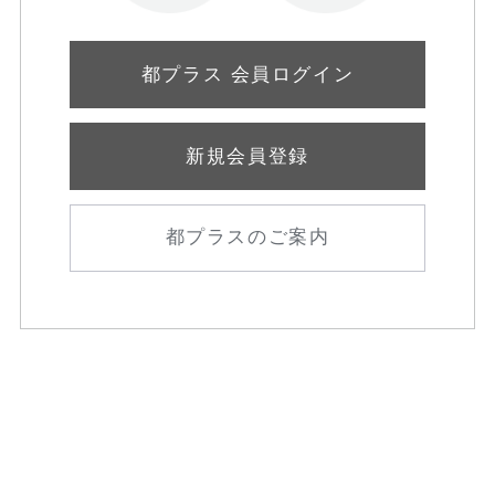
都プラス 会員ログイン
新規会員登録
都プラスのご案内