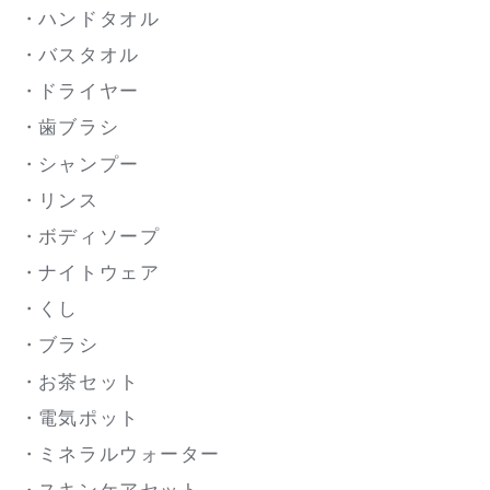
ハンドタオル
バスタオル
ドライヤー
歯ブラシ
シャンプー
リンス
ボディソープ
ナイトウェア
くし
ブラシ
お茶セット
電気ポット
ミネラルウォーター