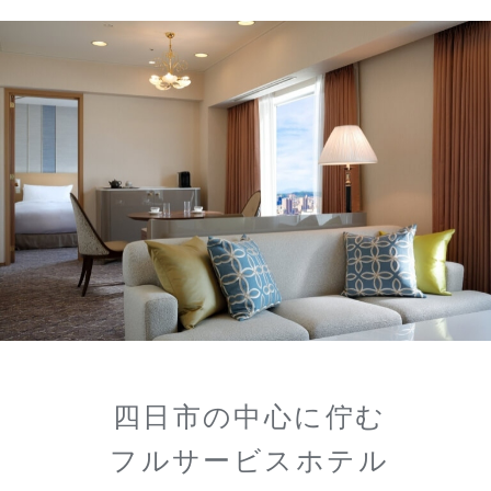
四日市の中心に佇む
フルサービスホテル