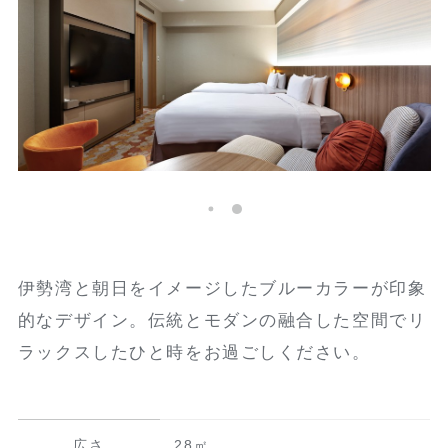
伊勢湾と朝日をイメージしたブルーカラーが印象
的なデザイン。伝統とモダンの融合した空間でリ
ラックスしたひと時をお過ごしください。
広さ
28㎡