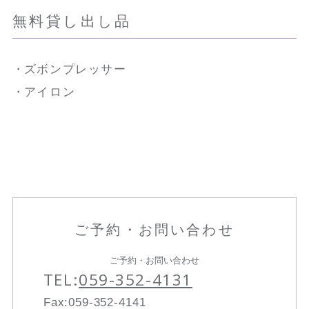
無料貸し出し品
ズボンプレッサー
アイロン
ご予約・お問い合わせ
ご予約・お問い合わせ
TEL:
059-352-4131
Fax:059-352-4141