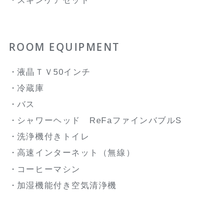
スキンケアセット
ROOM EQUIPMENT
液晶ＴＶ50インチ
冷蔵庫
バス
シャワーヘッド ReFaファインバブルS
洗浄機付きトイレ
高速インターネット（無線）
コーヒーマシン
加湿機能付き空気清浄機