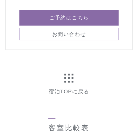
ご予約はこちら
お問い合わせ
宿泊TOPに戻る
客室比較表