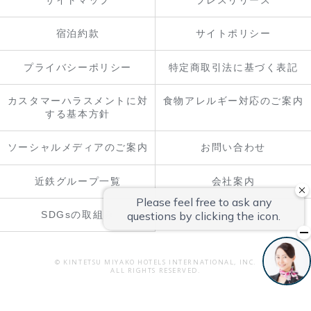
宿泊約款
サイトポリシー
プライバシーポリシー
特定商取引法に基づく表記
カスタマーハラスメントに対
食物アレルギー対応のご案内
する基本方針
ソーシャルメディアのご案内
お問い合わせ
近鉄グループ一覧
会社案内
SDGsの取組み
© KINTETSU MIYAKO HOTELS INTERNATIONAL, INC.
ALL RIGHTS RESERVED.