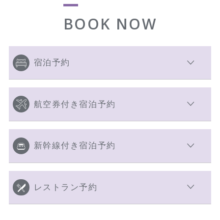
BOOK NOW
宿泊予約
航空券付き宿泊予約
新幹線付き宿泊予約
レストラン予約