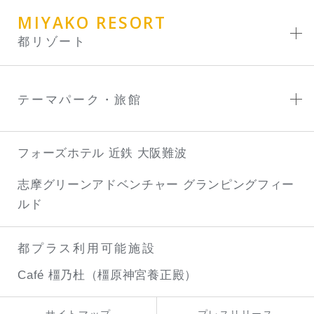
MIYAKO RESORT
都リゾート
テーマパーク・旅館
フォーズホテル 近鉄 大阪難波
志摩グリーンアドベンチャー
グランピングフィー
ルド
都プラス利用可能施設
Café 橿乃杜（橿原神宮養正殿）
サイトマップ
プレスリリース