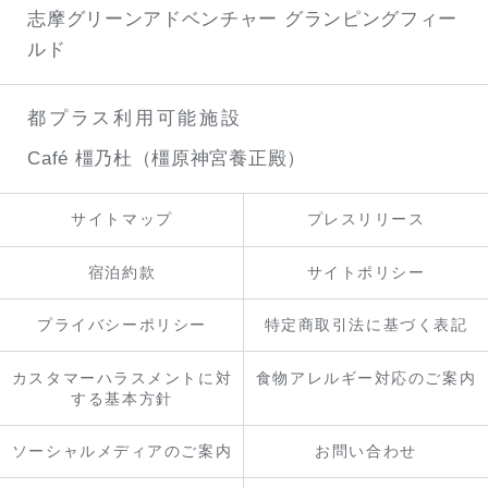
志摩グリーンアドベンチャー
グランピングフィー
ルド
都プラス利用可能施設
Café 橿乃杜（橿原神宮養正殿）
サイトマップ
プレスリリース
宿泊約款
サイトポリシー
プライバシーポリシー
特定商取引法に基づく表記
カスタマーハラスメントに対
食物アレルギー対応のご案内
する基本方針
ソーシャルメディアのご案内
お問い合わせ