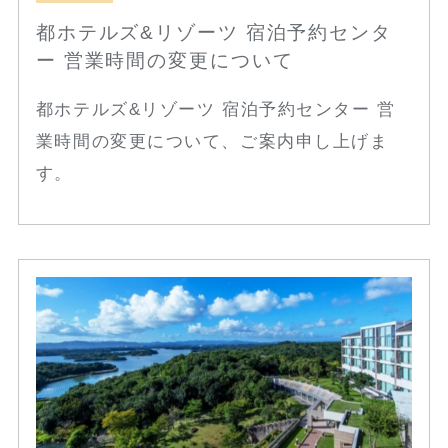
都ホテルズ&リゾーツ 宿泊予約センタ
ー 営業時間の変更について
都ホテルズ&リゾーツ 宿泊予約センター 営
業時間の変更について、ご案内申し上げま
す。