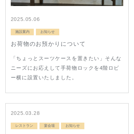
2025.05.06
施設案内
お知らせ
お荷物のお預かりについて
「ちょっとスーツケースを置きたい」そんな
ニーズにお応えして手荷物ロックを4階ロビ
ー横に設置いたしました。
2025.03.28
レストラン
宴会場
お知らせ