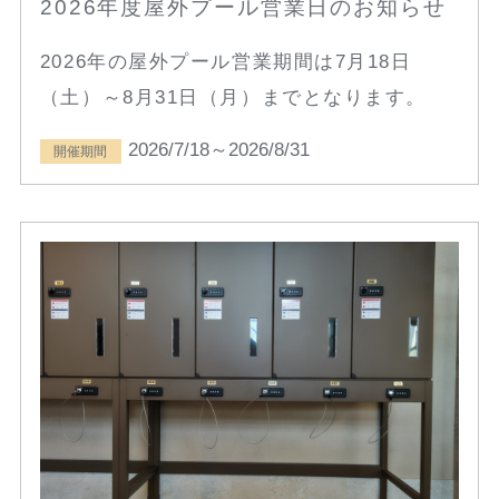
2026年度屋外プール営業日のお知らせ
2026年の屋外プール営業期間は7月18日
（土）～8月31日（月）までとなります。
2026/7/18～2026/8/31
開催期間