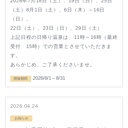
2026年7月18日（土）、19日（日）、25日
（土）8月1日（土）、6日（木）～16日
（日）、
22日（土）、23日（日）、29日（土）
上記日程の日帰り温泉は、11時～16時（最終
受付 15時）での営業とさせていただきま
す。
あらかじめ、ご了承くださいませ。
2026/8/1～8/31
開催期間
2026.04.24
お知らせ