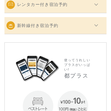
レンタカー付き宿泊予約
新幹線付き宿泊予約
使ってうれしい
プラスがいっぱ
い!
都プラス