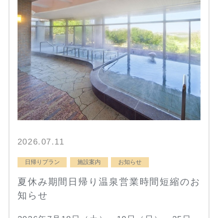
2026.07.11
日帰りプラン
施設案内
お知らせ
夏休み期間日帰り温泉営業時間短縮のお
知らせ