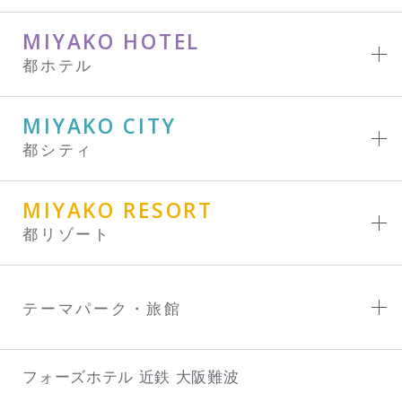
MIYAKO HOTEL
都ホテル
MIYAKO CITY
都シティ
MIYAKO RESORT
都リゾート
テーマパーク・旅館
フォーズホテル 近鉄 大阪難波