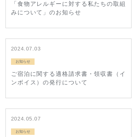
「食物アレルギーに対する私たちの取組
みについて」のお知らせ
2024.07.03
お知らせ
ご宿泊に関する適格請求書・領収書（イ
ンボイス）の発行について
2024.05.07
お知らせ