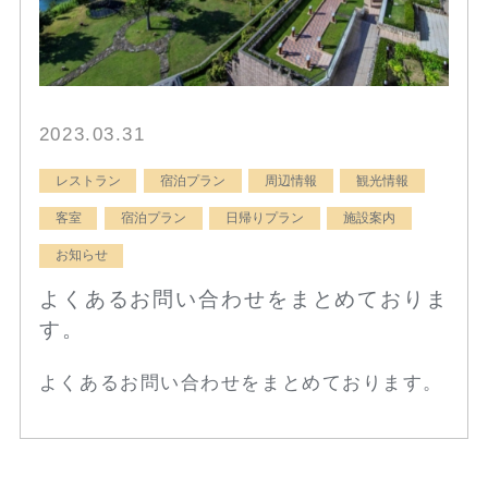
2023.03.31
レストラン
宿泊プラン
周辺情報
観光情報
客室
宿泊プラン
日帰りプラン
施設案内
お知らせ
よくあるお問い合わせをまとめておりま
す。
よくあるお問い合わせをまとめております。