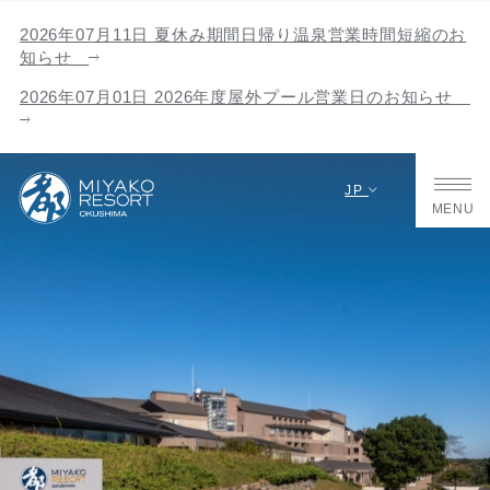
2026年07月11日 夏休み期間日帰り温泉営業時間短縮のお
知らせ
2026年07月01日 2026年度屋外プール営業日のお知らせ
JP
MENU