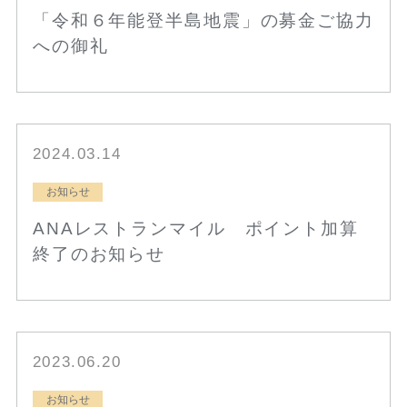
「令和６年能登半島地震」の募金ご協力
への御礼
2024.03.14
お知らせ
ANAレストランマイル ポイント加算
終了のお知らせ
2023.06.20
お知らせ