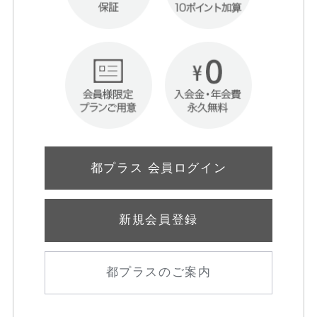
都プラス 会員ログイン
新規会員登録
都プラスのご案内