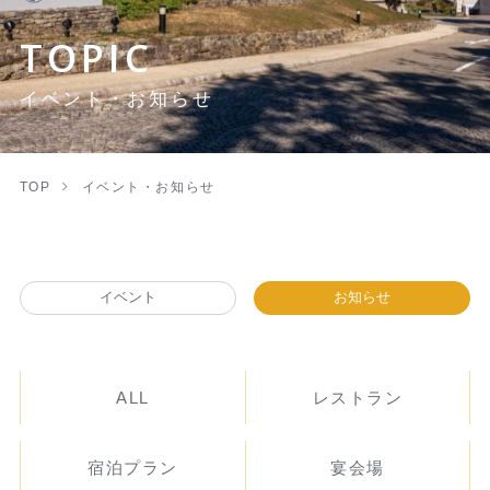
TOPIC
イベント・お知らせ
TOP
イベント・お知らせ
イベント
お知らせ
ALL
レストラン
宿泊プラン
宴会場