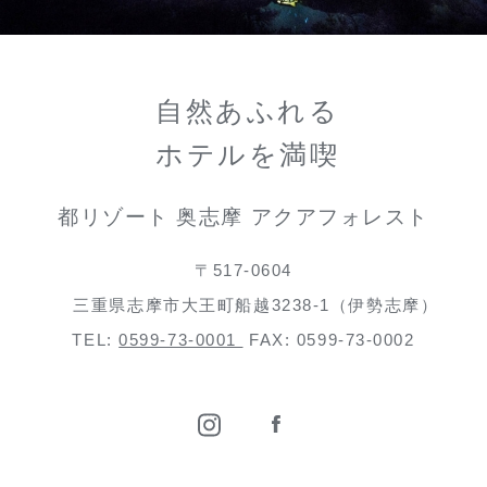
自然あふれる
ホテルを満喫
都リゾート 奥志摩 アクアフォレスト
〒517-0604
三重県志摩市大王町船越3238-1（伊勢志摩）
TEL:
0599-73-0001
FAX: 0599-73-0002