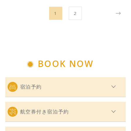
1
2
BOOK NOW
宿泊予約
航空券付き宿泊予約