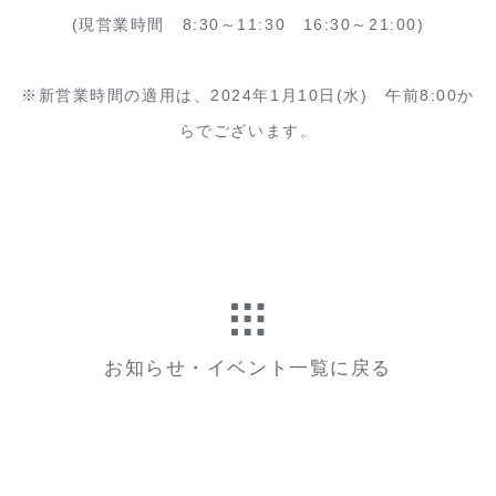
(現営業時間 8:30～11:30 16:30～21:00)
※新営業時間の適用は、2024年1月10日(水) 午前8:00か
らでございます。
お知らせ・イベント一覧に戻る