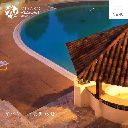
JP
MENU
イベント・お知らせ