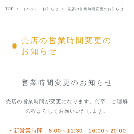
TOP
イベント・お知らせ
売店の営業時間変更のお知らせ
売店の営業時間変更の
お知らせ
営業時間変更のお知らせ
売店の営業時間が変更になります。何卒、ご理解
の程よろしくお願いいたします。
・新営業時間 8:00～11:30 16:00～20:00