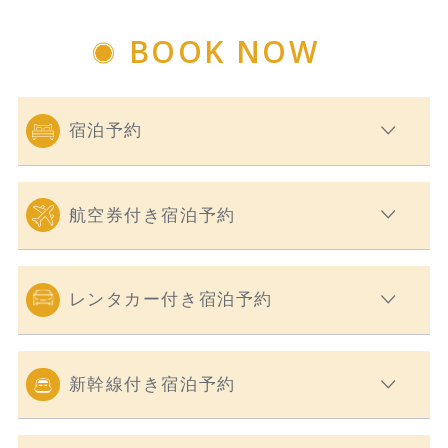
BOOK NOW
宿泊予約
航空券付き宿泊予約
レンタカー付き宿泊予約
新幹線付き宿泊予約