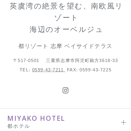
英虞湾の絶景を望む、南欧風リ
ゾート
海辺のオーベルジュ
都リゾート 志摩 ベイサイドテラス
〒517-0501
三重県志摩市阿児町鵜方3618-33
TEL:
0599-43-7211
FAX: 0599-43-7225
MIYAKO HOTEL
都ホテル