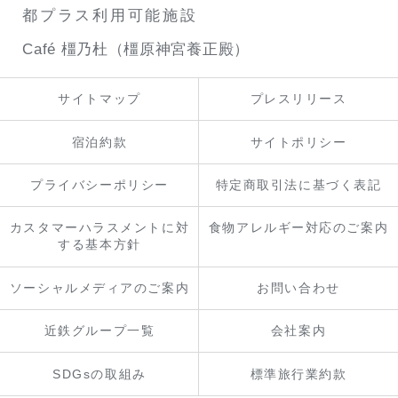
都プラス利用可能施設
Café 橿乃杜（橿原神宮養正殿）
サイトマップ
プレスリリース
宿泊約款
サイトポリシー
プライバシーポリシー
特定商取引法に基づく表記
カスタマーハラスメントに対
食物アレルギー対応のご案内
する基本方針
ソーシャルメディアのご案内
お問い合わせ
近鉄グループ一覧
会社案内
SDGsの取組み
標準旅行業約款