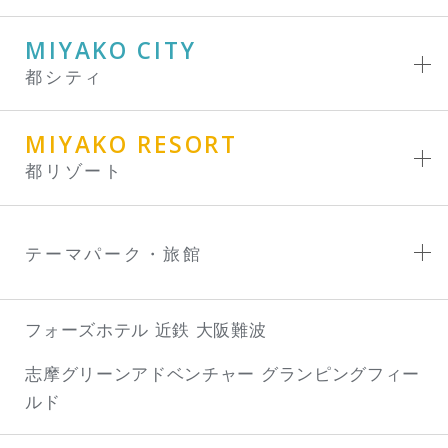
MIYAKO CITY
都シティ
MIYAKO RESORT
都リゾート
テーマパーク・旅館
フォーズホテル 近鉄 大阪難波
志摩グリーンアドベンチャー
グランピングフィー
ルド