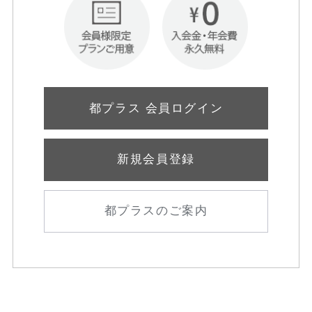
都プラス 会員ログイン
新規会員登録
都プラスのご案内