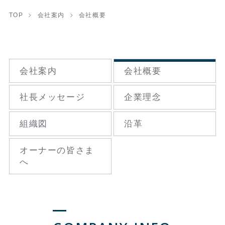
TOP
会社案内
会社概要
会社案内
会社概要
社長メッセージ
企業理念
組織図
沿革
オーナーの
皆さま
へ