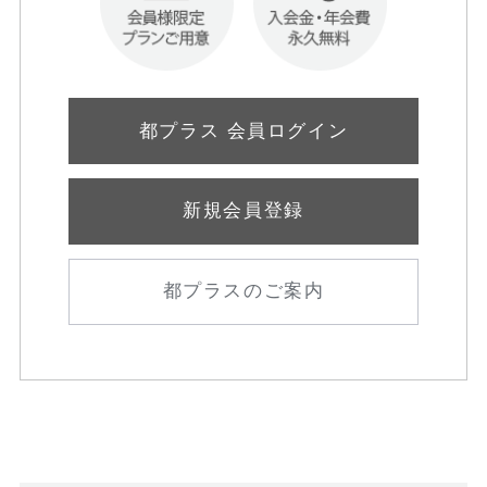
都プラス 会員ログイン
新規会員登録
都プラスのご案内