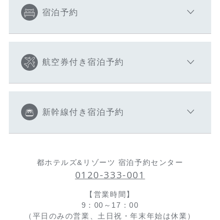
宿泊予約
航空券付き宿泊予約
新幹線付き宿泊予約
都ホテルズ&リゾーツ 宿泊予約センター
0120-333-001
【営業時間】
9：00～17：00
（平日のみの営業、土日祝・年末年始は休業）