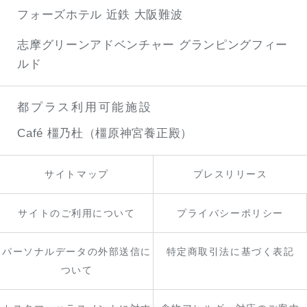
フォーズホテル 近鉄 大阪難波
志摩グリーンアドベンチャー
グランピングフィー
ルド
都プラス利用可能施設
Café 橿乃杜（橿原神宮養正殿）
サイトマップ
プレスリリース
サイトのご利用について
プライバシーポリシー
パーソナルデータの外部送信に
特定商取引法に基づく表記
ついて