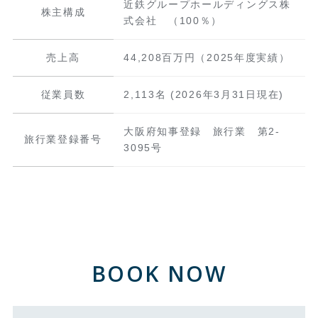
近鉄グループホールディングス株
株主構成
式会社 （100％）
売上高
44,208百万円（2025年度実績）
従業員数
2,113名 (2026年3月31日現在)
大阪府知事登録 旅行業 第2-
旅行業登録番号
3095号
BOOK NOW