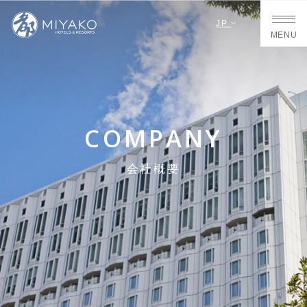
JP
MENU
COMPANY
会社概要