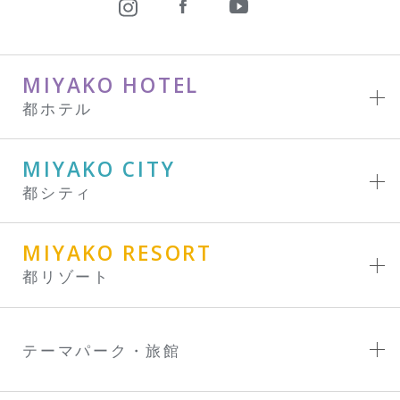
MIYAKO HOTEL
都ホテル
MIYAKO CITY
都シティ
MIYAKO RESORT
都リゾート
テーマパーク・旅館