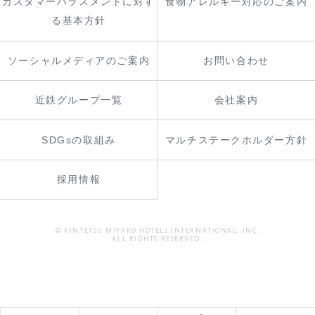
カスタマーハラスメントに対す
食物アレルギー対応のご案内
る基本方針
ソーシャルメディアのご案内
お問い合わせ
近鉄グループ一覧
会社案内
SDGsの取組み
マルチステークホルダー方針
採用情報
© KINTETSU MIYAKO HOTELS INTERNATIONAL, INC.
ALL RIGHTS RESERVED.