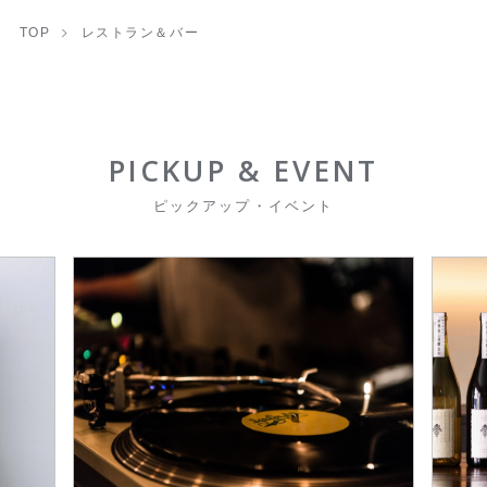
TOP
レストラン＆バー
PICKUP & EVENT
ピックアップ・イベント