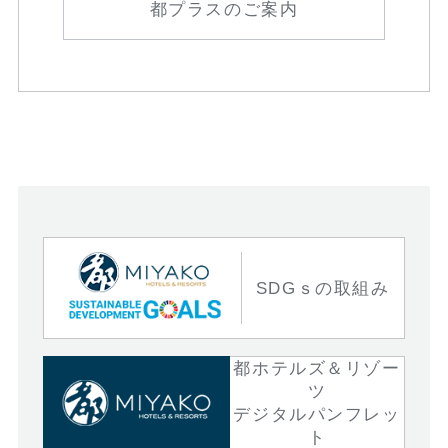
都プラスのご案内
SDGｓの取組み
都ホテルズ＆リゾー
ツ
デジタルパンフレッ
ト