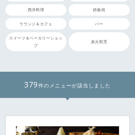
西洋料理
鉄板焼
ラウンジ＆カフェ
バー
スイーツ＆ベーカリーショッ
炭火割烹
プ
379
件のメニューが該当しました