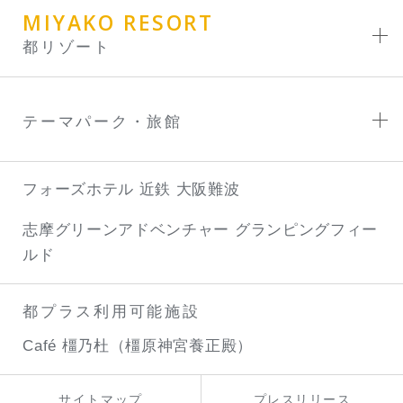
MIYAKO RESORT
都リゾート
テーマパーク・旅館
フォーズホテル 近鉄 大阪難波
志摩グリーンアドベンチャー
グランピングフィー
ルド
都プラス利用可能施設
Café 橿乃杜（橿原神宮養正殿）
サイトマップ
プレスリリース