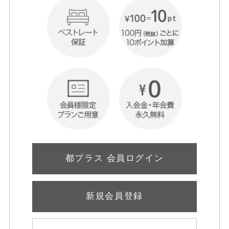
都プラス 会員ログイン
新規会員登録