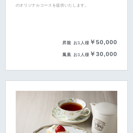
のオリジナルコースを提供いたします。
￥50,000
昇龍
お1人様
￥30,000
鳳凰
お1人様