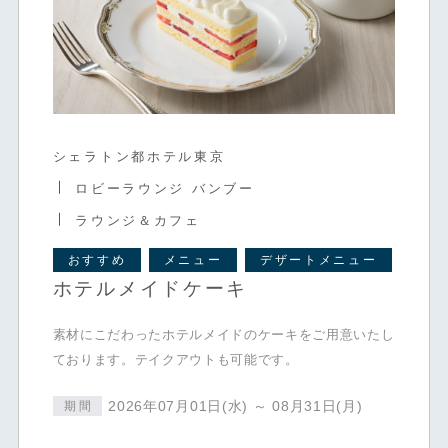
シェラトン都ホテル東京
ロビーラウンジ バンブー
ラウンジ＆カフェ
おすすめ
メニュー
デザートメニュー
ホテルメイドケーキ
素材にこだわったホテルメイドのケーキをご用意いたし
ております。テイクアウトも可能です。
2026年07月01日(水) ～ 08月31日(月)
期間