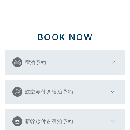
BOOK NOW
宿泊予約
航空券付き宿泊予約
新幹線付き宿泊予約