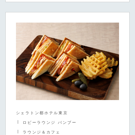
シェラトン都ホテル東京
ロビーラウンジ バンブー
ラウンジ＆カフェ