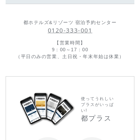
都ホテルズ&リゾーツ 宿泊予約センター
0120-333-001
【営業時間】
9：00～17：00
（平日のみの営業、土日祝・年末年始は休業）
使ってうれしい
プラスがいっぱ
い!
都プラス