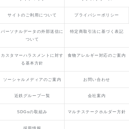
サイトのご利用について
プライバシーポリシー
パーソナルデータの外部送信に
特定商取引法に基づく表記
ついて
カスタマーハラスメントに対す
食物アレルギー対応のご案内
る基本方針
ソーシャルメディアのご案内
お問い合わせ
近鉄グループ一覧
会社案内
SDGsの取組み
マルチステークホルダー方針
採用情報