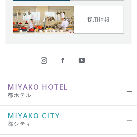
採用情報
MIYAKO HOTEL
都ホテル
MIYAKO CITY
都シティ