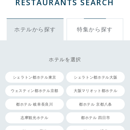
RESTAURANTS SEARCH
ホテルから探す
特集から探す
ホテルを選択
シェラトン都ホテル東京
シェラトン都ホテル大阪
ウェスティン都ホテル京都
大阪マリオット都ホテル
都ホテル 岐阜長良川
都ホテル 京都八条
志摩観光ホテル
都ホテル 四日市