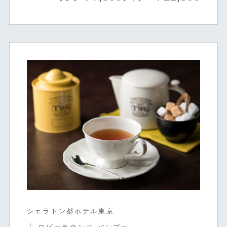
シェラトン都ホテル東京