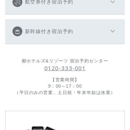
航空券付き宿泊予約
新幹線付き宿泊予約
都ホテルズ&リゾーツ 宿泊予約センター
0120-333-001
【営業時間】
9：00～17：00
（平日のみの営業、土日祝・年末年始は休業）