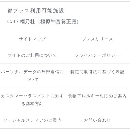
都プラス利用可能施設
Café 橿乃杜（橿原神宮養正殿）
サイトマップ
プレスリリース
サイトのご利用について
プライバシーポリシー
パーソナルデータの外部送信に
特定商取引法に基づく表記
ついて
カスタマーハラスメントに対す
食物アレルギー対応のご案内
る基本方針
ソーシャルメディアのご案内
お問い合わせ