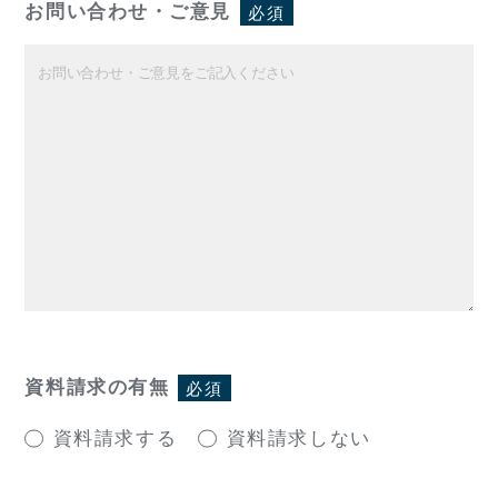
お問い合わせ・ご意見
必須
資料請求の有無
必須
資料請求する
資料請求しない