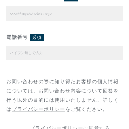
電話番号
必須
お問い合わせの際に知り得たお客様の個人情報
については、
お問い合わせ内容について回答を
行う以外の目的には使用いたしません。
詳しく
は
プライバシーポリシー
をご覧ください。
プライバシーポリシー
に同意する