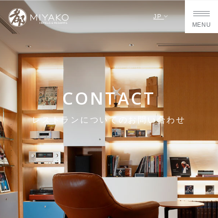
JP
MENU
CONTACT
レストランについてのお問い合わせ