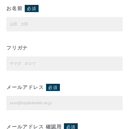
お名前
必須
フリガナ
メールアドレス
必須
メールアドレス 確認用
必須