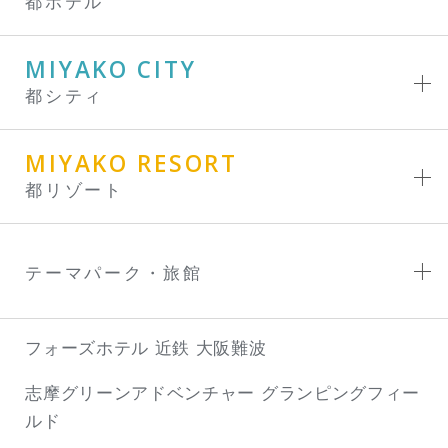
都ホテル
MIYAKO CITY
都シティ
MIYAKO RESORT
都リゾート
テーマパーク・旅館
フォーズホテル 近鉄 大阪難波
志摩グリーンアドベンチャー
グランピングフィー
ルド