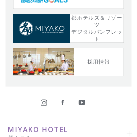
都ホテルズ＆リゾー
ツ
デジタルパンフレッ
ト
採用情報
MIYAKO HOTEL