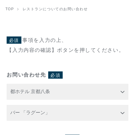
TOP
レストランについてのお問い合わせ
事項を入力の上、
必須
【入力内容の確認】ボタンを押してください。
お問い合わせ先
必須