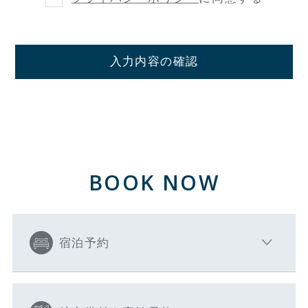
入力内容の確認
BOOK NOW
宿泊予約