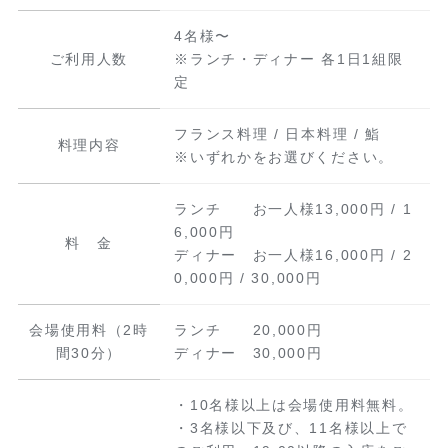
4名様〜
ご利用人数
※ランチ・ディナー 各1日1組限
定
フランス料理 / 日本料理 / 鮨
料理内容
※いずれかをお選びください。
ランチ お一人様13,000円 / 1
6,000円
料 金
ディナー お一人様16,000円 / 2
0,000円 / 30,000円
会場使用料（2時
ランチ 20,000円
間30分）
ディナー 30,000円
・10名様以上は会場使用料無料。
・3名様以下及び、11名様以上で