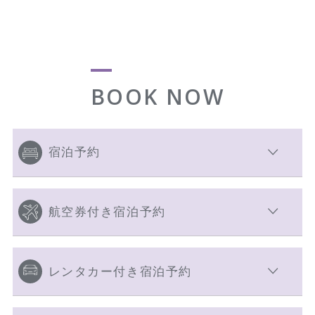
BOOK NOW
宿泊予約
航空券付き宿泊予約
レンタカー付き宿泊予約