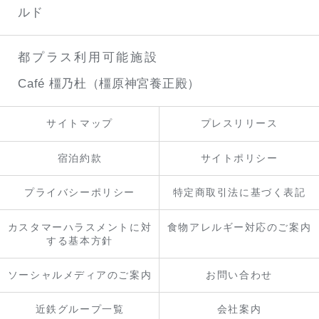
ルド
都プラス利用可能施設
Café 橿乃杜（橿原神宮養正殿）
サイトマップ
プレスリリース
宿泊約款
サイトポリシー
プライバシーポリシー
特定商取引法に基づく表記
カスタマーハラスメントに対
食物アレルギー対応のご案内
する基本方針
ソーシャルメディアのご案内
お問い合わせ
近鉄グループ一覧
会社案内