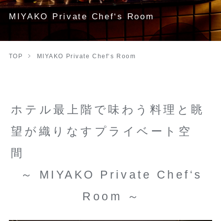
MIYAKO Private Chef‘s Room
TOP
MIYAKO Private Chef‘s Room
ホテル最上階で味わう料理と眺
望が織りなすプライベート空
間
～ MIYAKO Private Chef‘s
Room ～