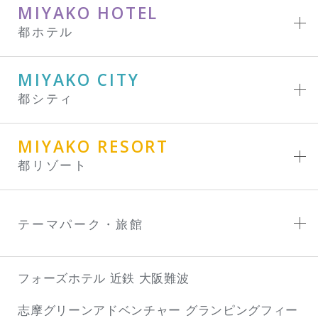
MIYAKO HOTEL
都ホテル
MIYAKO CITY
都シティ
MIYAKO RESORT
都リゾート
テーマパーク・旅館
フォーズホテル 近鉄 大阪難波
志摩グリーンアドベンチャー
グランピングフィー