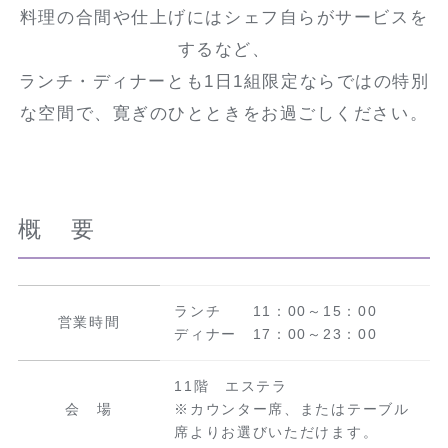
料理の合間や仕上げにはシェフ自らがサービスを
するなど、
ランチ・ディナーとも1日1組限定ならではの特別
な空間で、寛ぎのひとときをお過ごしください。
概 要
ランチ 11：00～15：00
営業時間
ディナー 17：00～23：00
11階 エステラ
会 場
※カウンター席、またはテーブル
席よりお選びいただけます。