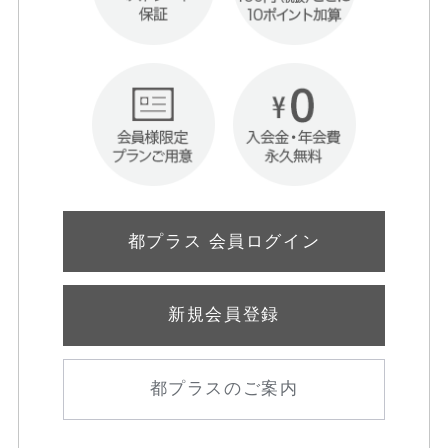
都プラス 会員ログイン
新規会員登録
都プラスのご案内