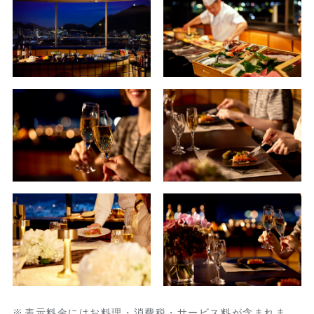
表示料金にはお料理・消費税・サービス料が含まれま