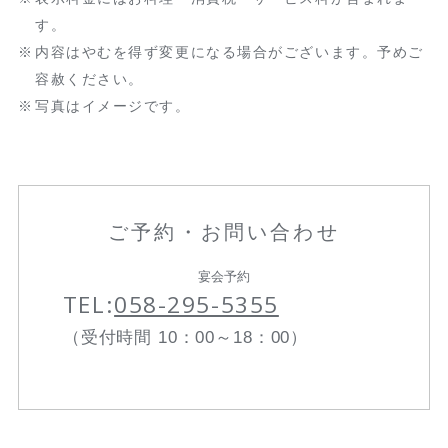
す。
内容はやむを得ず変更になる場合がございます。予めご
容赦ください。
写真はイメージです。
ご予約・お問い合わせ
宴会予約
TEL:
058-295-5355
（受付時間 10：00～18：00）