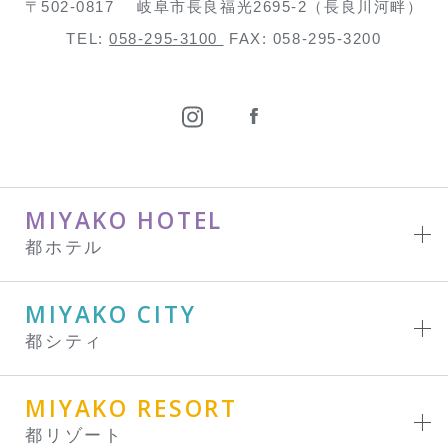
〒502-0817
岐阜市長良福光2695-2（長良川河畔）
TEL:
058-295-3100
FAX: 058-295-3200
MIYAKO HOTEL
都ホテル
MIYAKO CITY
都シティ
MIYAKO RESORT
都リゾート