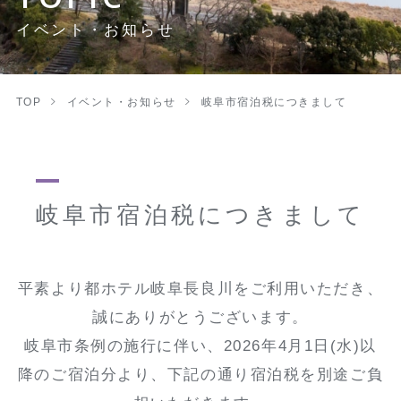
イベント・お知らせ
TOP
イベント・お知らせ
岐阜市宿泊税につきまして
岐阜市宿泊税につきまして
平素より都ホテル岐阜長良川をご利用いただき、
誠にありがとうございます。
岐阜市条例の施行に伴い、2026年4月1日(水)以
降のご宿泊分より、下記の通り宿泊税を別途ご負