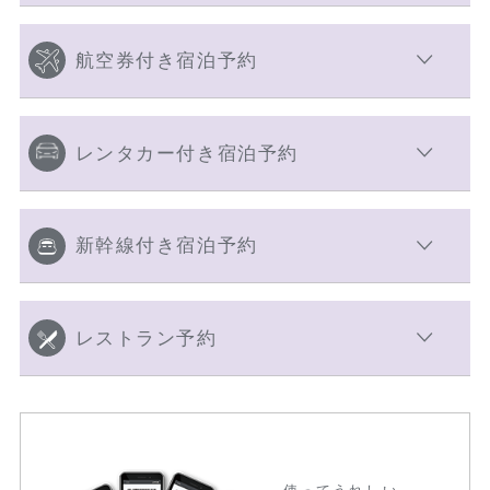
航空券付き宿泊予約
レンタカー付き宿泊予約
新幹線付き宿泊予約
レストラン予約