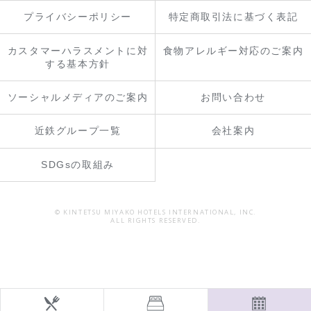
プライバシーポリシー
特定商取引法に基づく表記
カスタマーハラスメントに対
食物アレルギー対応のご案内
する基本方針
ソーシャルメディアのご案内
お問い合わせ
近鉄グループ一覧
会社案内
SDGsの取組み
© KINTETSU MIYAKO HOTELS INTERNATIONAL, INC.
ALL RIGHTS RESERVED.