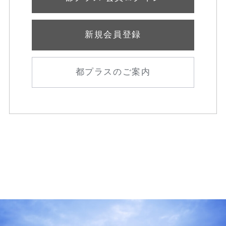
新規会員登録
都プラスのご案内