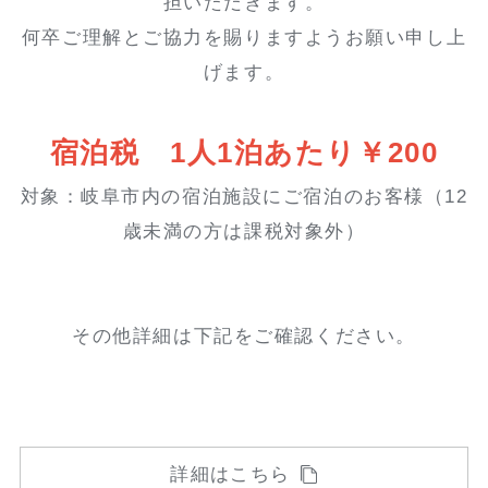
担いただきます。
何卒ご理解とご協力を賜りますようお願い申し上
げます。
宿泊税 1人1泊あたり￥200
対象：岐阜市内の宿泊施設にご宿泊のお客様（12
歳未満の方は課税対象外）
その他詳細は下記をご確認ください。
詳細はこちら