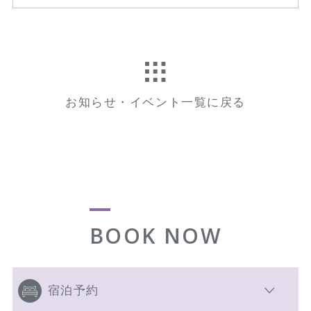
お知らせ・イベント一覧に戻る
BOOK NOW
宿泊予約