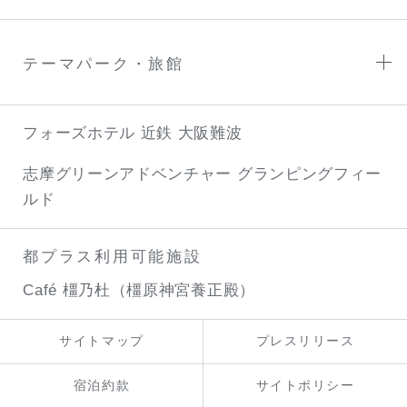
テーマパーク・旅館
フォーズホテル 近鉄 大阪難波
志摩グリーンアドベンチャー
グランピングフィー
ルド
都プラス利用可能施設
Café 橿乃杜（橿原神宮養正殿）
サイトマップ
プレスリリース
宿泊約款
サイトポリシー