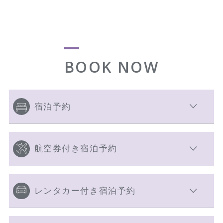
BOOK NOW
宿泊予約
航空券付き宿泊予約
レンタカー付き宿泊予約