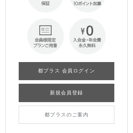
都プラス 会員ログイン
新規会員登録
都プラスのご案内