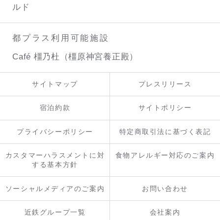
ルド
都プラス利用可能施設
Café 橿乃杜（橿原神宮養正殿）
サイトマップ
プレスリリース
宿泊約款
サイトポリシー
プライバシーポリシー
特定商取引法に基づく表記
カスタマーハラスメントに対
食物アレルギー対応のご案内
する基本方針
ソーシャルメディアのご案内
お問い合わせ
近鉄グループ一覧
会社案内