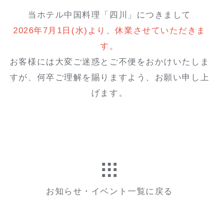
当ホテル中国料理「四川」につきまして
2026年7月1日(水)より、休業させていただきま
す。
お客様には大変ご迷惑とご不便をおかけいたしま
すが、何卒ご理解を賜りますよう、お願い申し上
げます。
お知らせ・イベント一覧に戻る