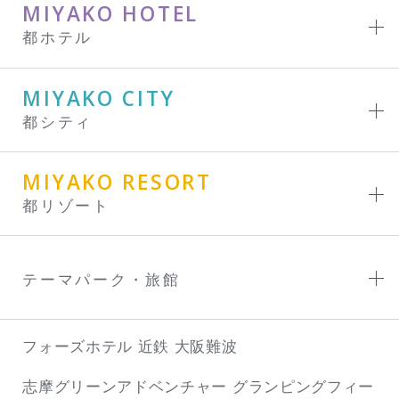
MIYAKO HOTEL
都ホテル
MIYAKO CITY
都シティ
MIYAKO RESORT
都リゾート
テーマパーク・旅館
フォーズホテル 近鉄 大阪難波
志摩グリーンアドベンチャー
グランピングフィー