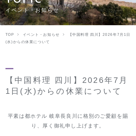
イベント・お知らせ
TOP
イベント・お知らせ
【中国料理 四川】2026年7月1日
(水)からの休業について
【中国料理 四川】2026年7月
1日(水)からの休業について
平素は都ホテル 岐阜長良川に格別のご愛顧を賜
り、厚く御礼申し上げます。