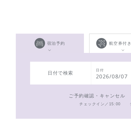
宿泊予約
航空券付
日付
日付で検索
2026/08/07
ご予約確認・キャンセル
チェックイン／15:00