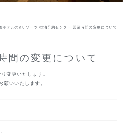
都ホテルズ&リゾーツ 宿泊予約センター 営業時間の変更について
業時間の変更について
おり変更いたします。
お願いいたします。