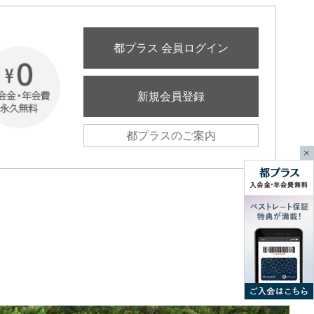
都プラス 会員ログイン
新規会員登録
都プラスのご案内