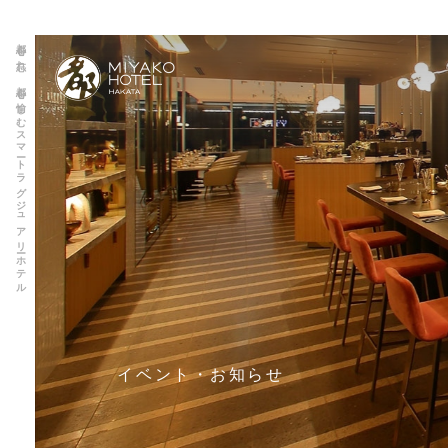
都心を忘れ、都心を愉しむスマートラグジュアリーホテル
イベント・お知らせ