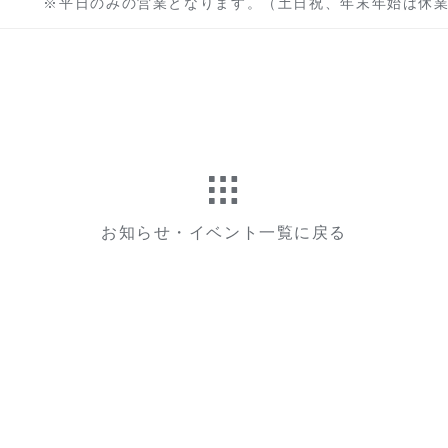
平日のみの営業となります。（土日祝、年末年始は休業
お知らせ・イベント一覧に戻る