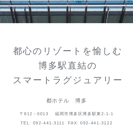
都心のリゾートを愉しむ
博多駅直結の
スマートラグジュアリー
都ホテル 博多
〒812－0013
福岡市博多区博多駅東2-1-1
TEL:
092-441-3111
FAX: 092-441-3122