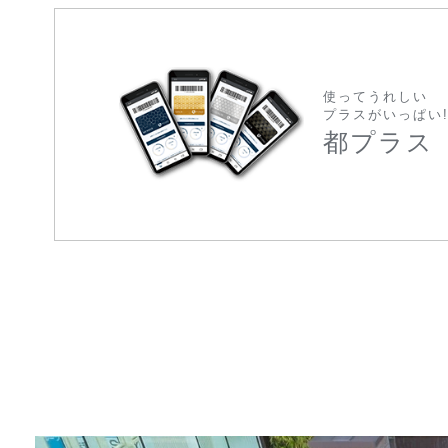
使ってうれしい
プラスがいっぱい
都プラス