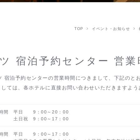
TOP
イベント・お知らせ
ツ 宿泊予約センター 営
ツ 宿泊予約センターの営業時間につきまして、下記のと
ましては、各ホテルに直接お問い合わせいただきますよう
時間 平日 9：00～20：00
日祝 9：00～17：00
時間 平日 9：00～17：00