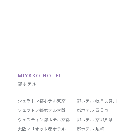
MIYAKO HOTEL
都ホテル
シェラトン都ホテル東京
都ホテル 岐阜長良川
シェラトン都ホテル大阪
都ホテル 四日市
ウェスティン都ホテル京都
都ホテル 京都八条
大阪マリオット都ホテル
都ホテル 尼崎