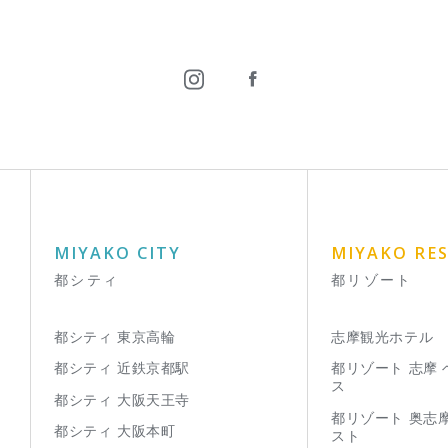
MIYAKO CITY
MIYAKO RE
都シティ
都リゾート
都シティ 東京高輪
志摩観光ホテル
都シティ 近鉄京都駅
都リゾート 志摩
ス
都シティ 大阪天王寺
都リゾート 奥志
都シティ 大阪本町
スト