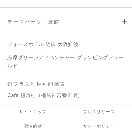
テーマパーク・旅館
フォーズホテル 近鉄 大阪難波
志摩グリーンアドベンチャー
グランピングフィー
ルド
都プラス利用可能施設
Café 橿乃杜（橿原神宮養正殿）
サイトマップ
プレスリリース
宿泊約款
サイトポリシー