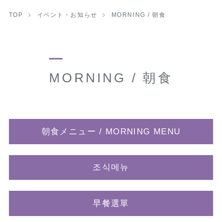
TOP
イベント・お知らせ
MORNING / 朝食
MORNING / 朝食
朝食メニュー / MORNING MENU
조식메뉴
早餐選單