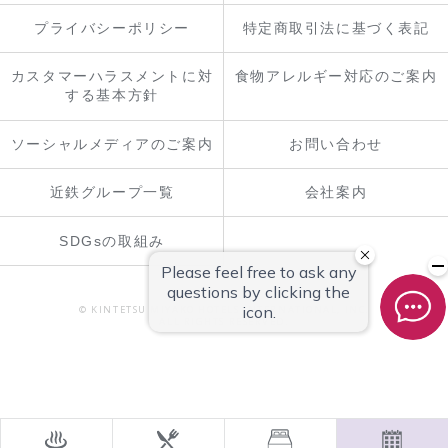
プライバシーポリシー
特定商取引法に基づく表記
カスタマーハラスメントに対
食物アレルギー対応のご案内
する基本方針
ソーシャルメディアのご案内
お問い合わせ
近鉄グループ一覧
会社案内
SDGsの取組み
© KINTETSU MIYAKO HOTELS INTERNATIONAL, INC.
ALL RIGHTS RESERVED.