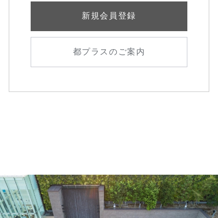
新規会員登録
都プラスのご案内