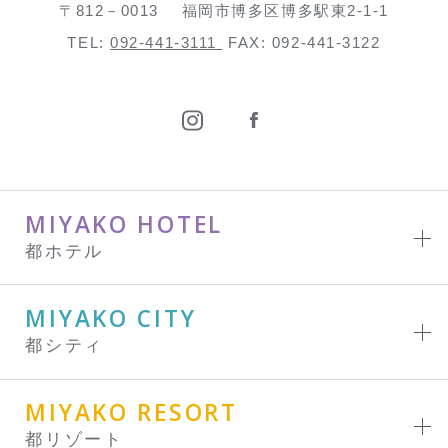
〒812－0013
福岡市博多区博多駅東2-1-1
TEL:
092-441-3111
FAX: 092-441-3122
MIYAKO HOTEL
都ホテル
MIYAKO CITY
都シティ
MIYAKO RESORT
都リゾート