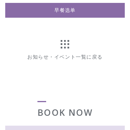
早餐选单
お知らせ・イベント一覧に戻る
BOOK NOW