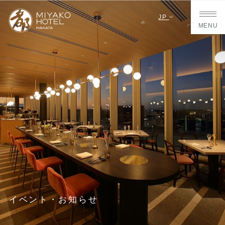
JP
MENU
イベント・お知らせ