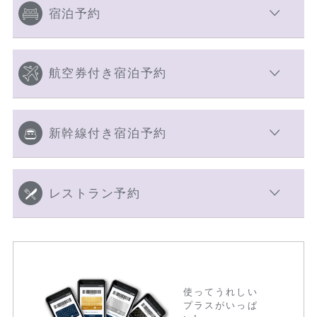
宿泊予約
航空券付き宿泊予約
新幹線付き宿泊予約
レストラン予約
使ってうれしい
プラスがいっぱ