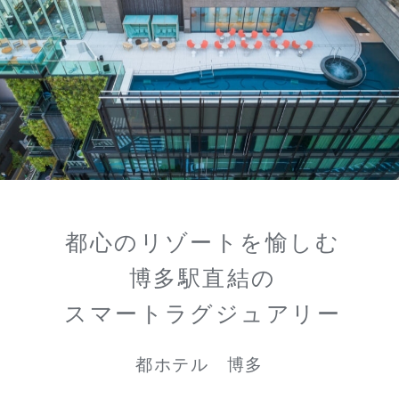
都心のリゾートを愉しむ
博多駅直結の
スマートラグジュアリー
都ホテル 博多