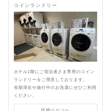
コインランドリー
ホテル1階にご宿泊者さま専用のコイン
ランドリーをご用意しております。
長期滞在や旅行中のお洗濯にぜひご利用
ください。
詳細ページへ