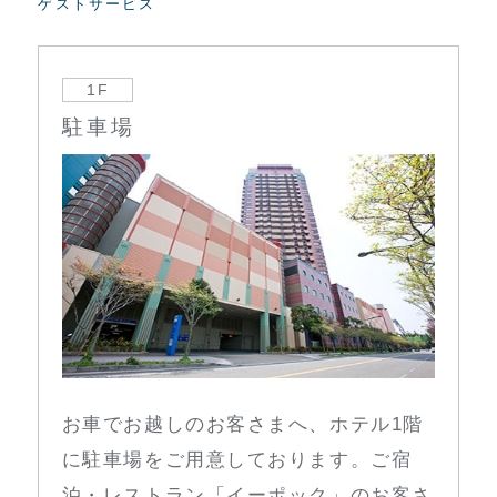
ゲストサービス
1F
駐車場
お車でお越しのお客さまへ、ホテル1階
に駐車場をご用意しております。ご宿
泊・レストラン「イーポック」のお客さ