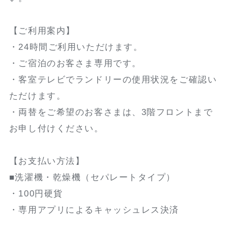
【ご利用案内】
・24時間ご利用いただけます。
・ご宿泊のお客さま専用です。
・客室テレビでランドリーの使用状況をご確認い
ただけます。
・両替をご希望のお客さまは、3階フロントまで
お申し付けください。
【お支払い方法】
■洗濯機・乾燥機（セパレートタイプ）
・100円硬貨
・専用アプリによるキャッシュレス決済