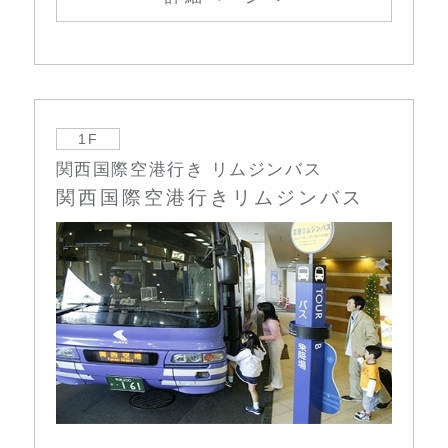
1F
関西国際空港行き リムジンバス
関西国際空港行きリムジンバス