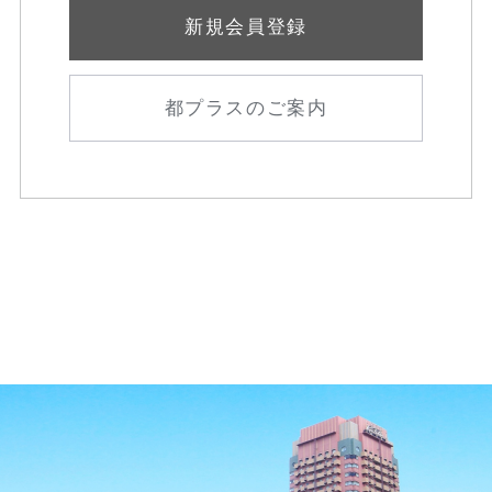
新規会員登録
都プラスのご案内