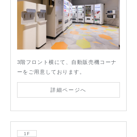
3階フロント横にて、自動販売機コーナ
ーをご用意しております。
詳細ページへ
1F