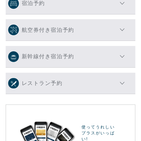
宿泊予約
航空券付き宿泊予約
新幹線付き宿泊予約
レストラン予約
使ってうれしい
プラスがいっぱ
い!