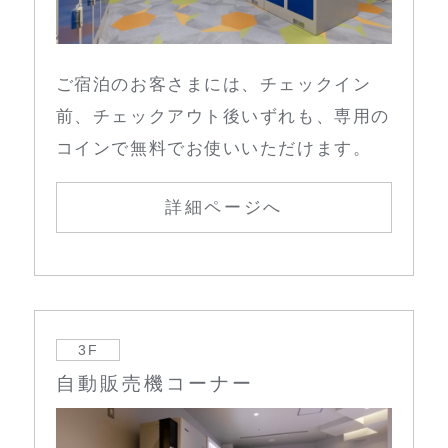
ご宿泊のお客さまには、チェックイン
前、チェックアウト後いずれも、専用の
コインで無料でお使いいただけます。
詳細ページへ
3F
自動販売機コーナー