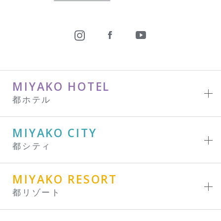
MIYAKO HOTEL
都ホテル
MIYAKO CITY
都シティ
MIYAKO RESORT
都リゾート