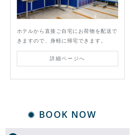
ホテルから直接ご自宅にお荷物を配送で
きますので、身軽に帰宅できます。
詳細ページへ
BOOK NOW