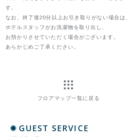
す。
なお、終了後20分以上お引き取りがない場合は、
ホテルスタッフがお洗濯物を取り出し、
お預かりさせていただく場合がございます。
あらかじめご了承ください。
フロアマップ一覧に戻る
GUEST SERVICE