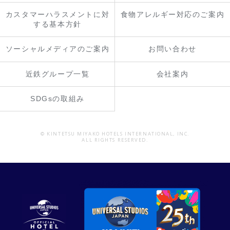
カスタマーハラスメントに対
食物アレルギー対応のご案内
する基本方針
ソーシャルメディアのご案内
お問い合わせ
近鉄グループ一覧
会社案内
SDGsの取組み
© KINTETSU MIYAKO HOTELS INTERNATIONAL, INC.
ALL RIGHTS RESERVED.