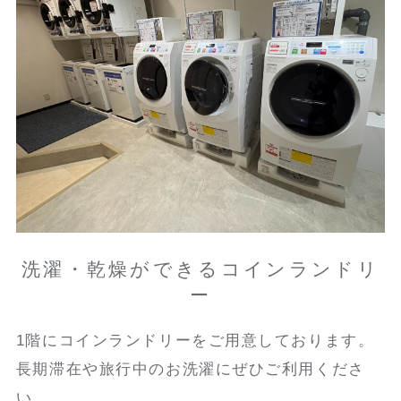
洗濯・乾燥ができるコインランドリ
ー
1階にコインランドリーをご用意しております。
長期滞在や旅行中のお洗濯にぜひご利用くださ
い。