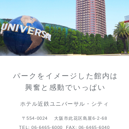
パークをイメージした館内は
興奮と感動でいっぱい
ホテル近鉄ユニバーサル・シティ
〒554-0024
大阪市此花区島屋6-2-68
TEL:
06-6465-6000
FAX: 06-6465-6040