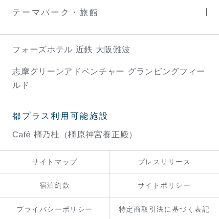
テーマパーク・旅館
フォーズホテル 近鉄 大阪難波
志摩グリーンアドベンチャー
グランピングフィー
ルド
都プラス利用可能施設
Café 橿乃杜（橿原神宮養正殿）
サイトマップ
プレスリリース
宿泊約款
サイトポリシー
プライバシーポリシー
特定商取引法に基づく表記