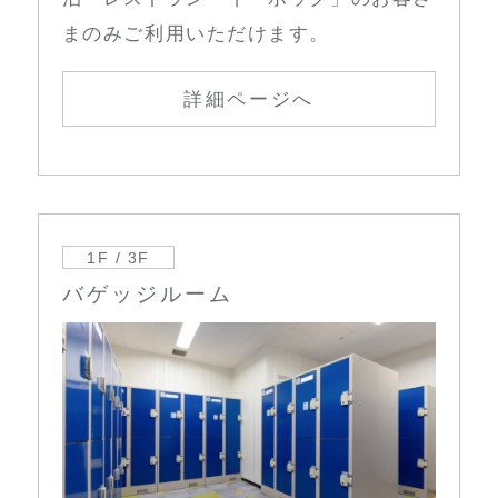
まのみご利用いただけます。
詳細ページへ
1F / 3F
バゲッジルーム