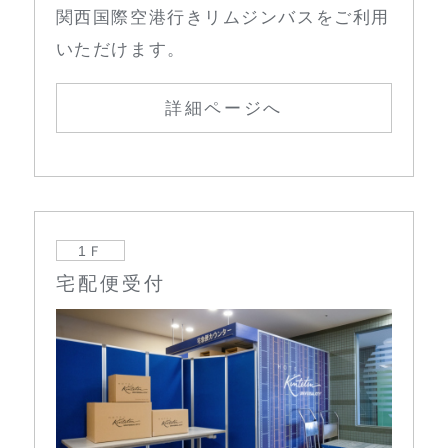
関西国際空港行きリムジンバスをご利用
いただけます。
詳細ページへ
1Ｆ
宅配便受付