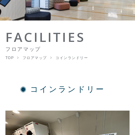
FACILITIES
フロアマップ
TOP
フロアマップ
コインランドリー
コインランドリー