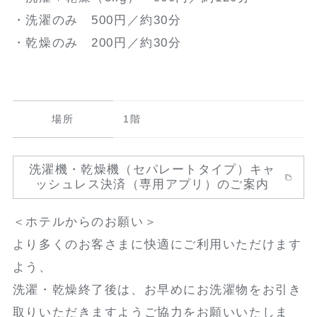
・洗濯のみ 500円／約30分
・乾燥のみ 200円／約30分
場所
1階
洗濯機・乾燥機（セパレートタイプ）キャ
ッシュレス決済（専用アプリ）のご案内
＜ホテルからのお願い＞
より多くのお客さまに快適にご利用いただけます
よう、
洗濯・乾燥終了後は、お早めにお洗濯物をお引き
取りいただきますようご協力をお願いいたしま