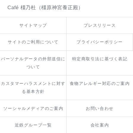
Café 橿乃杜（橿原神宮養正殿）
サイトマップ
プレスリリース
サイトのご利用について
プライバシーポリシー
パーソナルデータの外部送信に
特定商取引法に基づく表記
ついて
カスタマーハラスメントに対す
食物アレルギー対応のご案内
る基本方針
ソーシャルメディアのご案内
お問い合わせ
近鉄グループ一覧
会社案内