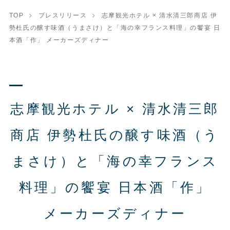
TOP
プレスリリース
志摩観光ホテル × 清水清三郎商店 伊
勢杜氏の醸す味酒（うまさけ）と「海の幸フランス料理」の饗宴 日
本酒「作」 メーカーズディナー
志摩観光ホテル × 清水清三郎
商店 伊勢杜氏の醸す味酒（う
まさけ）と「海の幸フランス
料理」の饗宴 日本酒「作」
メーカーズディナー