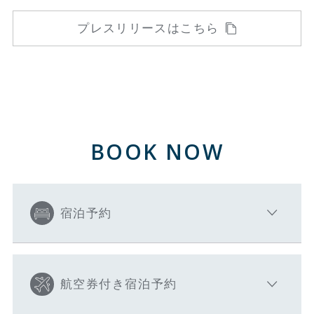
プレスリリースはこちら
BOOK NOW
宿泊予約
航空券付き宿泊予約