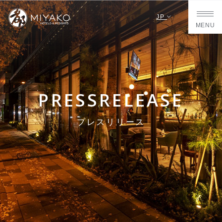
JP
MENU
PRESSRELEASE
プレスリリース