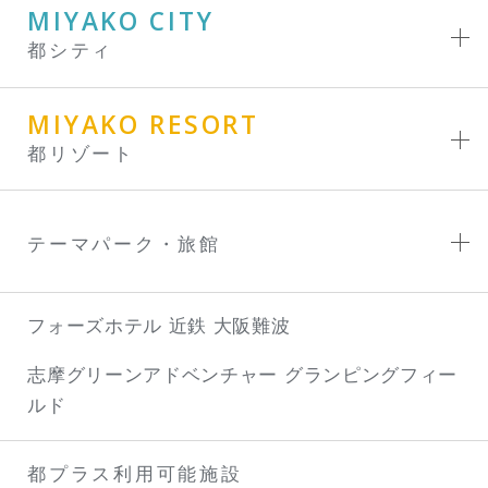
MIYAKO CITY
都シティ
MIYAKO RESORT
都リゾート
テーマパーク・旅館
フォーズホテル 近鉄 大阪難波
志摩グリーンアドベンチャー
グランピングフィー
ルド
都プラス利用可能施設