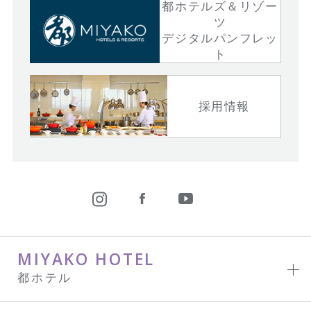
都ホテルズ＆リゾー
ツ
デジタルパンフレッ
ト
採用情報
MIYAKO HOTEL
都ホテル