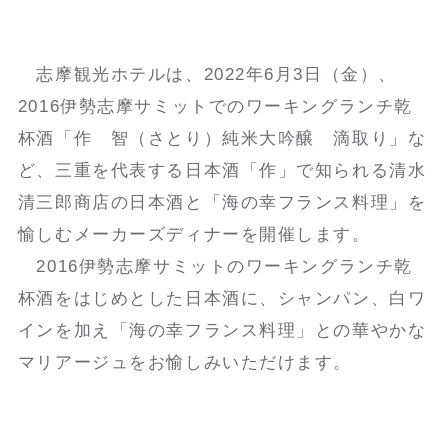
志摩観光ホテルは、2022年6月3日（金）、
2016伊勢志摩サミットでのワーキングランチ乾
杯酒「作 智（さとり）純米大吟醸 滴取り」な
ど、三重を代表する日本酒「作」で知られる清水
清三郎商店の日本酒と「海の幸フランス料理」を
愉しむメーカーズディナーを開催します。
2016伊勢志摩サミットのワーキングランチ乾
杯酒をはじめとした日本酒に、シャンパン、白ワ
インを加え「海の幸フランス料理」との華やかな
マリアージュをお愉しみいただけます。