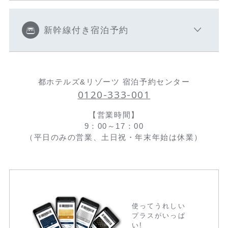
新幹線付き宿泊予約
都ホテルズ&リゾーツ 宿泊予約センター
0120-333-001
【営業時間】
9：00～17：00
（平日のみの営業、土日祝・年末年始は休業）
使ってうれしい
プラスがいっぱ
い!