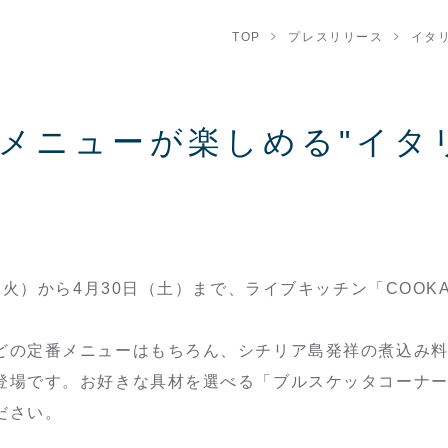
TOP
プレスリリース
イタ
メニューが楽しめる"イタ
火）から4月30日（土）まで、ライブキッチン「COOK
の定番メニューはもちろん、シチリア島発祥の煮込み料
登場です。お好きな具材を選べる「ブルスケッタコーナ
ださい。