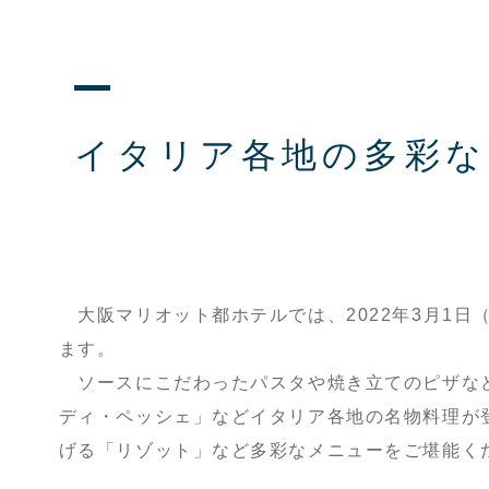
イタリア各地の多彩な
大阪マリオット都ホテルでは、2022年3月1日（
ます。
ソースにこだわったパスタや焼き立てのピザなど
ディ・ペッシェ」などイタリア各地の名物料理が
げる「リゾット」など多彩なメニューをご堪能く