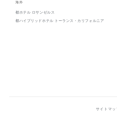
海外
都ホテル ロサンゼルス
都ハイブリッドホテル トーランス・カリフォルニア
サイトマッ