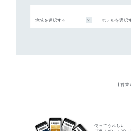
地域を選択する
ホテルを選択
【営業
使ってうれしい
プラスがいっぱい