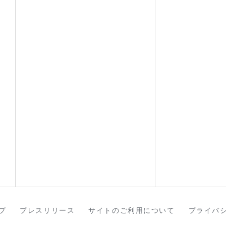
プ
プレスリリース
サイトのご利用について
プライバ