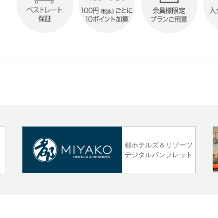
都ホテルズ＆リゾーツ
デジタルパンフレット