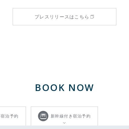
プレスリリースはこちら
BOOK NOW
き
宿泊予約
新幹線付き
宿泊予約