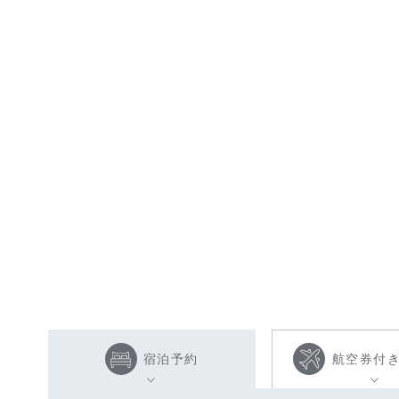
宿泊予約
航空券付