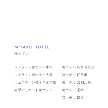
MIYAKO HOTEL
都ホテル
シェラトン都ホテル東京
都ホテル 岐阜長良川
シェラトン都ホテル大阪
都ホテル 四日市
ウェスティン都ホテル京都
都ホテル 京都八条
大阪マリオット都ホテル
都ホテル 尼崎
都ホテル 博多