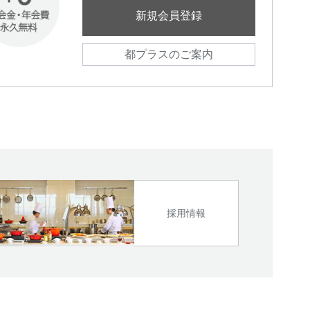
新規会員登録
都プラスのご案内
採用情報