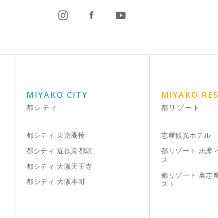
MIYAKO CITY
MIYAKO RE
都シティ
都リゾート
都シティ 東京高輪
志摩観光ホテル
都シティ 近鉄京都駅
都リゾート 志摩
ス
都シティ 大阪天王寺
都リゾート 奥志
都シティ 大阪本町
スト