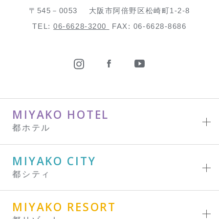
〒545－0053
大阪市阿倍野区松崎町1-2-8
TEL:
06-6628-3200
FAX: 06-6628-8686
MIYAKO HOTEL
都ホテル
MIYAKO CITY
都シティ
MIYAKO RESORT