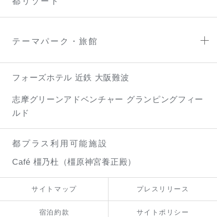
都リゾート
テーマパーク・旅館
フォーズホテル 近鉄 大阪難波
志摩グリーンアドベンチャー
グランピングフィー
ルド
都プラス利用可能施設
Café 橿乃杜（橿原神宮養正殿）
サイトマップ
プレスリリース
宿泊約款
サイトポリシー