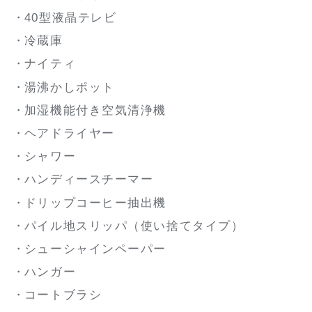
40型液晶テレビ
冷蔵庫
ナイティ
湯沸かしポット
加湿機能付き空気清浄機
ヘアドライヤー
シャワー
ハンディースチーマー
ドリップコーヒー抽出機
パイル地スリッパ（使い捨てタイプ）
シューシャインペーパー
ハンガー
コートブラシ