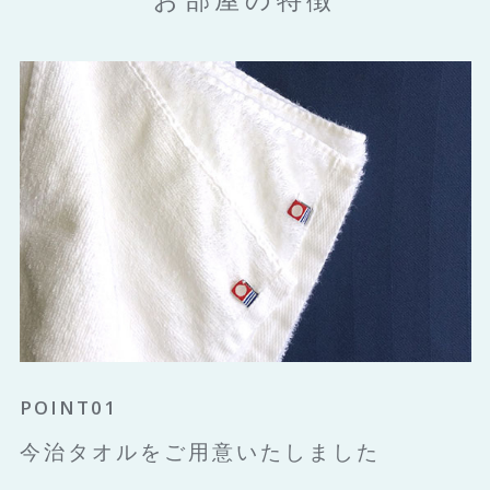
POINT01
今治タオルをご用意いたしました