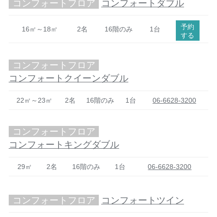
コンフォートフロア
コンフォートダブル
予約
16㎡～18㎡
2名
16階のみ
1台
する
コンフォートフロア
コンフォートクイーンダブル
22㎡～23㎡
2名
16階のみ
1台
06-6628-3200
コンフォートフロア
コンフォートキングダブル
29㎡
2名
16階のみ
1台
06-6628-3200
コンフォートフロア
コンフォートツイン