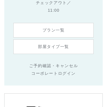
チェックアウト／
11:00
プラン一覧
部屋タイプ一覧
ご予約確認・キャンセル
コーポレートログイン