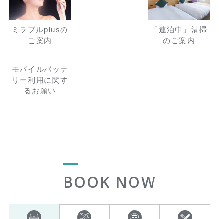
ミラブルplusの
「連泊中」清掃
ご案内
のご案内
モバイルバッテ
リー利用に関す
るお願い
BOOK NOW