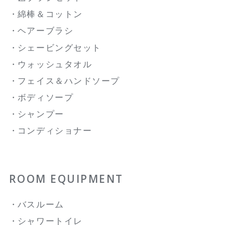
綿棒＆コットン
ヘアーブラシ
シェービングセット
ウォッシュタオル
フェイス＆ハンドソープ
ボディソープ
シャンプー
コンディショナー
ROOM EQUIPMENT
バスルーム
シャワートイレ