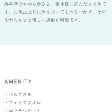
綿本来のやわらかさと、吸水性に富んだタオルで
す。お風呂上りに体を拭いてもべとつかず、その
やわらかさと優しい肌触が特徴です。
AMENITY
バスタオル
フェイスタオル
歯ブラシセット