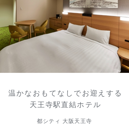
温かなおもてなしでお迎えする
天王寺駅直結ホテル
都シティ 大阪天王寺