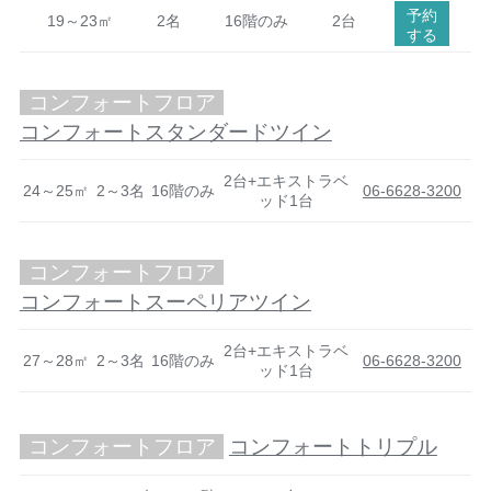
予約
19～23㎡
2名
16階のみ
2台
する
コンフォートフロア
コンフォートスタンダードツイン
2台+エキストラベ
24～25㎡
2～3名
16階のみ
06-6628-3200
ッド1台
コンフォートフロア
コンフォートスーペリアツイン
2台+エキストラベ
27～28㎡
2～3名
16階のみ
06-6628-3200
ッド1台
コンフォートフロア
コンフォートトリプル