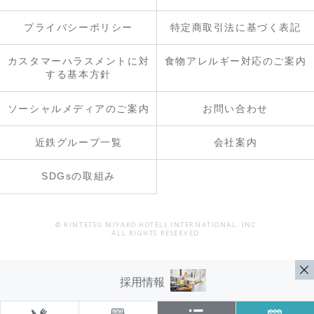
プライバシーポリシー
特定商取引法に基づく表記
カスタマーハラスメントに対
食物アレルギー対応のご案内
する基本方針
ソーシャルメディアのご案内
お問い合わせ
近鉄グループ一覧
会社案内
SDGsの取組み
© KINTETSU MIYAKO HOTELS INTERNATIONAL, INC.
ALL RIGHTS RESERVED.
採用情報