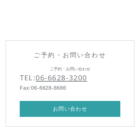
ご予約・お問い合わせ
ご予約・お問い合わせ
TEL:
06-6628-3200
Fax:06-6628-8686
お問い合わせ