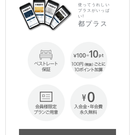
使ってうれしい
プラスがいっぱ
い!
都プラス