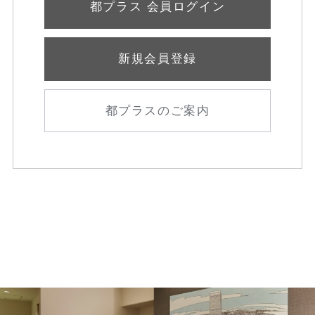
都プラス 会員ログイン
新規会員登録
都プラスのご案内