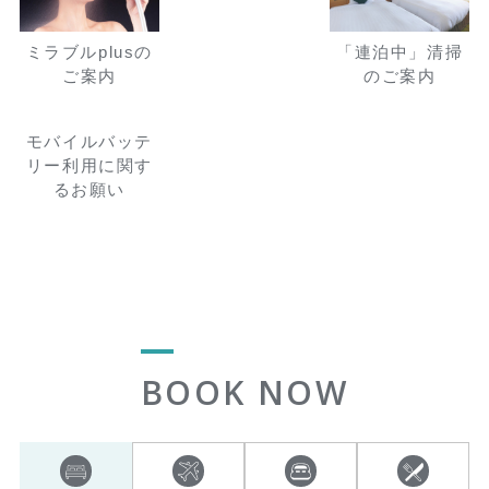
ミラブルplusの
「連泊中」清掃
ご案内
のご案内
モバイルバッテ
リー利用に関す
るお願い
BOOK NOW