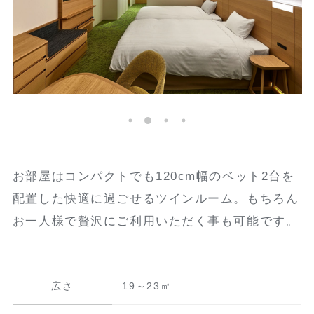
お部屋はコンパクトでも120cm幅のベット2台を
配置した快適に過ごせるツインルーム。もちろん
お一人様で贅沢にご利用いただく事も可能です。
広さ
19～23㎡