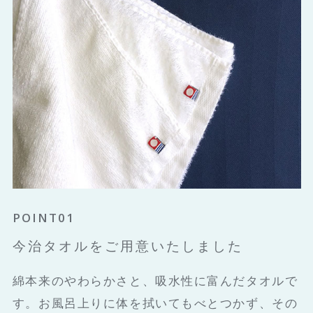
POINT01
今治タオルをご用意いたしました
綿本来のやわらかさと、吸水性に富んだタオルで
す。お風呂上りに体を拭いてもべとつかず、その