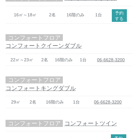
予約
16㎡～18㎡
2名
16階のみ
1台
する
コンフォートフロア
コンフォートクイーンダブル
22㎡～23㎡
2名
16階のみ
1台
06-6628-3200
コンフォートフロア
コンフォートキングダブル
29㎡
2名
16階のみ
1台
06-6628-3200
コンフォートフロア
コンフォートツイン