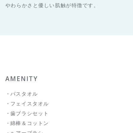
やわらかさと優しい肌触が特徴です。
AMENITY
バスタオル
フェイスタオル
歯ブラシセット
綿棒＆コットン