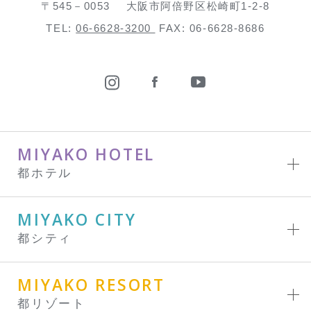
〒545－0053
大阪市阿倍野区松崎町1-2-8
TEL:
06-6628-3200
FAX: 06-6628-8686
MIYAKO HOTEL
都ホテル
MIYAKO CITY
都シティ
MIYAKO RESORT
都リゾート