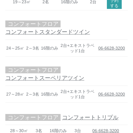
予約
19～23㎡
2名
16階のみ
2台
する
コンフォートフロア
コンフォートスタンダードツイン
2台+エキストラベ
24～25㎡
2～3名
16階のみ
06-6628-3200
ッド1台
コンフォートフロア
コンフォートスーペリアツイン
2台+エキストラベ
27～28㎡
2～3名
16階のみ
06-6628-3200
ッド1台
コンフォートフロア
コンフォートトリプル
28～30㎡
3名
16階のみ
3台
06-6628-3200