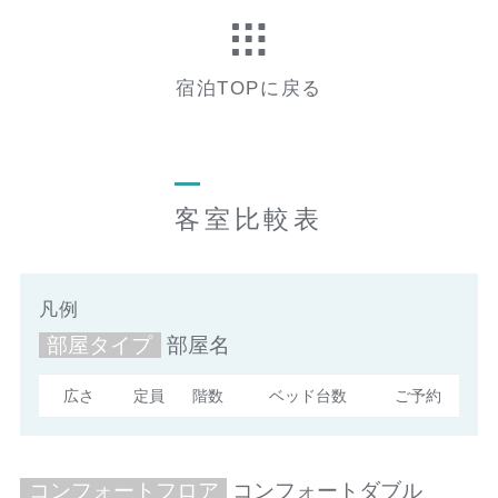
宿泊TOPに戻る
客室比較表
凡例
部屋タイプ
部屋名
広さ
定員
階数
ベッド台数
ご予約
コンフォートフロア
コンフォートダブル