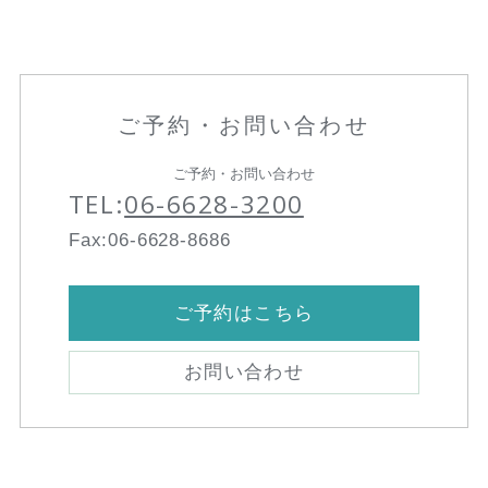
ご予約・お問い合わせ
ご予約・お問い合わせ
TEL:
06-6628-3200
Fax:06-6628-8686
ご予約はこちら
お問い合わせ