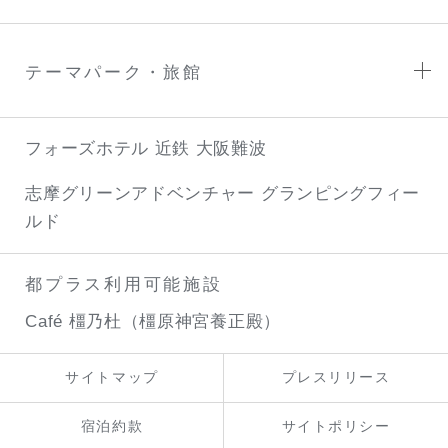
テーマパーク・旅館
フォーズホテル 近鉄 大阪難波
志摩グリーンアドベンチャー
グランピングフィー
ルド
都プラス利用可能施設
Café 橿乃杜（橿原神宮養正殿）
サイトマップ
プレスリリース
宿泊約款
サイトポリシー