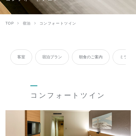
TOP
宿泊
コンフォートツイン
客室
宿泊プラン
朝食のご案内
ミラブルp
コンフォートツイン