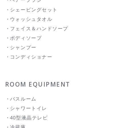
ヘアーブラシ
シェービングセット
ウォッシュタオル
フェイス＆ハンドソープ
ボディソープ
シャンプー
コンディショナー
ROOM EQUIPMENT
バスルーム
シャワートイレ
40型液晶テレビ
冷蔵庫