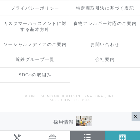
プライバシーポリシー
特定商取引法に基づく表記
カスタマーハラスメントに対
食物アレルギー対応のご案内
する基本方針
ソーシャルメディアのご案内
お問い合わせ
近鉄グループ一覧
会社案内
SDGsの取組み
© KINTETSU MIYAKO HOTELS INTERNATIONAL, INC.
ALL RIGHTS RESERVED.
採用情報