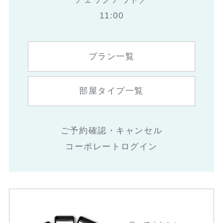
11:00
プラン一覧
部屋タイプ一覧
ご予約確認・キャンセル
コーポレートログイン