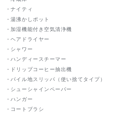
ナイティ
湯沸かしポット
加湿機能付き空気清浄機
ヘアドライヤー
シャワー
ハンディースチーマー
ドリップコーヒー抽出機
パイル地スリッパ（使い捨てタイプ）
シューシャインペーパー
ハンガー
コートブラシ