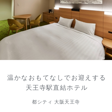
温かなおもてなしでお迎えする
天王寺駅直結ホテル
都シティ 大阪天王寺