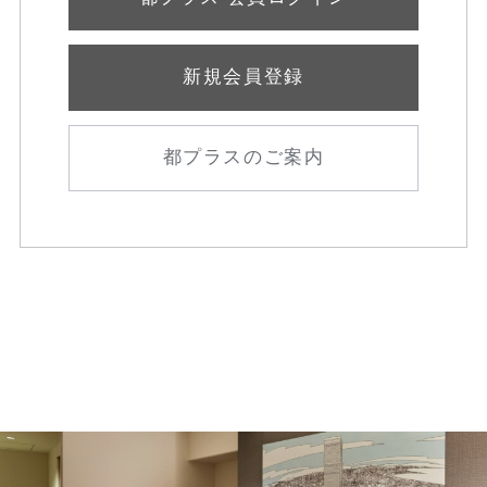
新規会員登録
都プラスのご案内