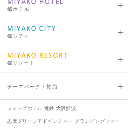
MIYAKO HOTEL
都ホテル
MIYAKO CITY
都シティ
MIYAKO RESORT
都リゾート
テーマパーク・旅館
フォーズホテル 近鉄 大阪難波
志摩グリーンアドベンチャー
グランピングフィー