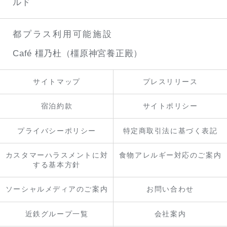
ルド
都プラス利用可能施設
Café 橿乃杜（橿原神宮養正殿）
サイトマップ
プレスリリース
宿泊約款
サイトポリシー
プライバシーポリシー
特定商取引法に基づく表記
カスタマーハラスメントに対
食物アレルギー対応のご案内
する基本方針
ソーシャルメディアのご案内
お問い合わせ
近鉄グループ一覧
会社案内