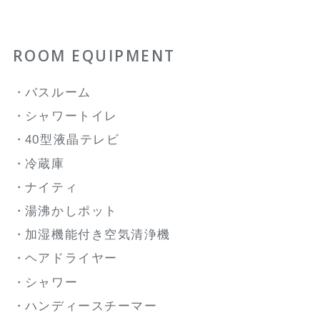
ROOM EQUIPMENT
バスルーム
シャワートイレ
40型液晶テレビ
冷蔵庫
ナイティ
湯沸かしポット
加湿機能付き空気清浄機
ヘアドライヤー
シャワー
ハンディースチーマー