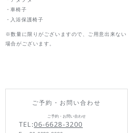
車椅子
入浴保護椅子
※数量に限りがございますので、ご用意出来ない
場合がございます。
ご予約・お問い合わせ
ご予約・お問い合わせ
TEL:
06-6628-3200