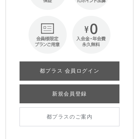
都プラス 会員ログイン
新規会員登録
都プラスのご案内