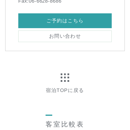
Fax:06-6628-8686
ご予約はこちら
お問い合わせ
宿泊TOPに戻る
客室比較表