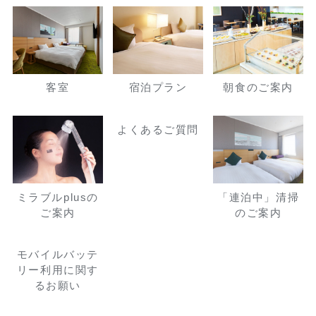
客室
宿泊プラン
朝食のご案内
よくあるご質問
ミラブルplusの
「連泊中」清掃
ご案内
のご案内
モバイルバッテ
リー利用に関す
るお願い