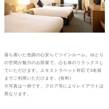
落ち着いた色調の心安らぐツインルーム。ゆとり
の空間が魅力のお部屋で、心も体のリラックスし
ていただけます。エキストラベット対応で3名様
までご利用いただけます。(有料）
※写真は一例です、フロア等によりレイアウトは
異なります。