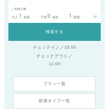
ご利用人数
1
0
1
大人
名様
子供
名様
部屋
検索する
チェックイン／15:00
チェックアウト／
11:00
プラン一覧
部屋タイプ一覧