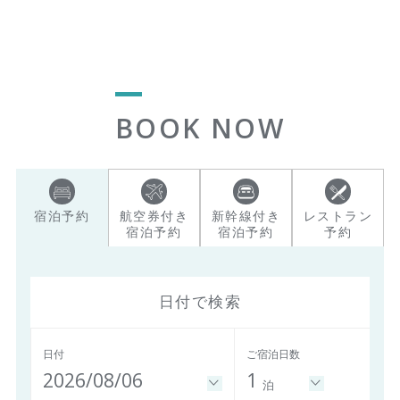
BOOK NOW
宿泊予約
航空券付き
新幹線付き
レストラン
宿泊予約
宿泊予約
予約
日付で検索
日付
ご宿泊日数
2026/08/06
1
泊