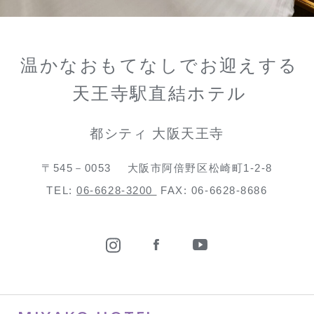
温かなおもてなしでお迎えする
天王寺駅直結ホテル
都シティ 大阪天王寺
〒545－0053
大阪市阿倍野区松崎町1-2-8
TEL:
06-6628-3200
FAX: 06-6628-8686