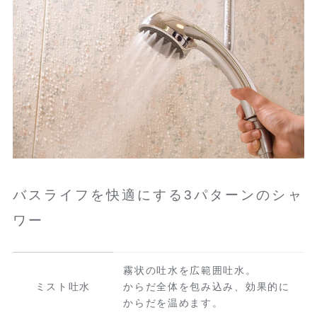
バスライフを快適にする3パターンのシャ
ワー
霧状の吐水を広範囲吐水。
ミスト吐水
からだ全体を包み込み、効果的に
からだを温めます。