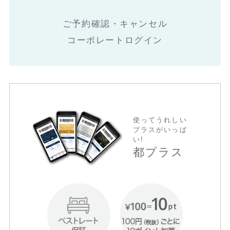
ご予約確認・キャンセル
コーポレートログイン
使ってうれしい
プラスがいっぱ
い!
都プラス