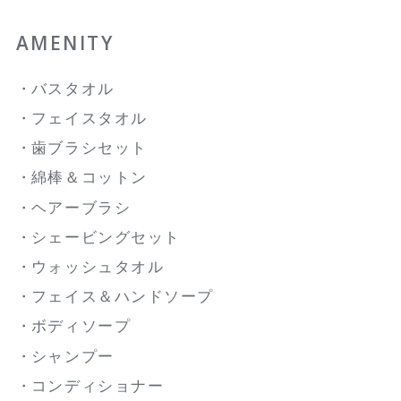
AMENITY
バスタオル
フェイスタオル
歯ブラシセット
綿棒＆コットン
ヘアーブラシ
シェービングセット
ウォッシュタオル
フェイス＆ハンドソープ
ボディソープ
シャンプー
コンディショナー