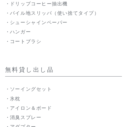
ドリップコーヒー抽出機
パイル地スリッパ（使い捨てタイプ）
シューシャインペーパー
ハンガー
コートブラシ
無料貸し出し品
ソーイングセット
氷枕
アイロン＆ボード
消臭スプレー
アダプター