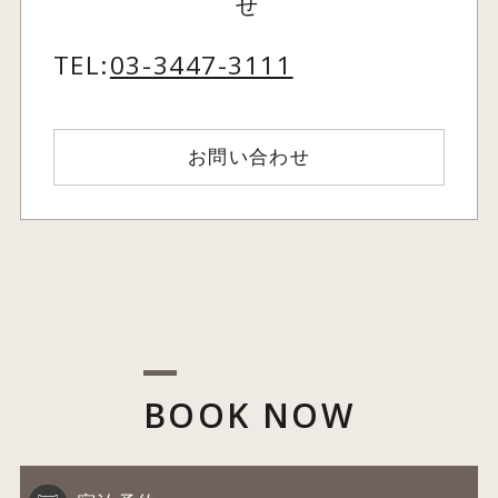
せ
TEL:
03-3447-3111
お問い合わせ
BOOK NOW