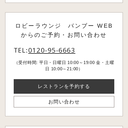
ロビーラウンジ バンブー WEB
からのご予約・お問い合わせ
TEL:
0120-95-6663
（受付時間: 平日・日曜日 10:00～19:00 金・土曜
日 10:00～21:00）
レストランを予約する
お問い合わせ