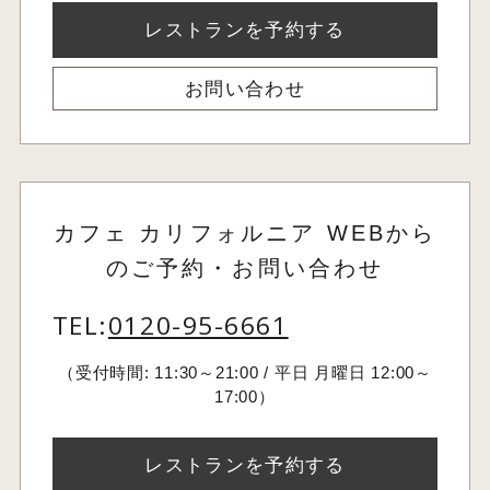
レストランを予約する
お問い合わせ
カフェ カリフォルニア WEBから
のご予約・お問い合わせ
TEL:
0120-95-6661
（受付時間: 11:30～21:00 / 平日 月曜日 12:00～
17:00）
レストランを予約する