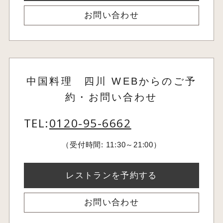
お問い合わせ
中国料理 四川 WEBからのご予
約・お問い合わせ
TEL:
0120-95-6662
（受付時間: 11:30～21:00）
レストランを予約する
お問い合わせ