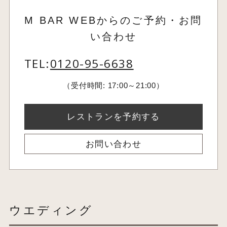
M BAR WEBからのご予約・お問
い合わせ
TEL:
0120-95-6638
（受付時間: 17:00～21:00）
レストランを予約する
お問い合わせ
ウエディング