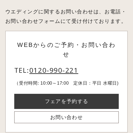
ウエディングに関するお問い合わせは、お電話・
お問い合わせフォームにて受け付けております。
WEBからのご予約・お問い合わ
せ
TEL:
0120-990-221
（受付時間: 10:00～17:00 定休日：平日 水曜日)
フェアを予約する
お問い合わせ