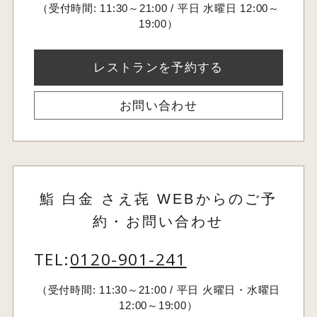
（受付時間: 11:30～21:00 / 平日 水曜日 12:00～
19:00）
レストランを予約する
お問い合わせ
鮨 白金 さえ㐂 WEBからのご予
約・お問い合わせ
TEL:
0120-901-241
（受付時間: 11:30～21:00 / 平日 火曜日・水曜日
12:00～19:00）