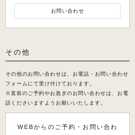
お問い合わせ
その他
その他のお問い合わせは、お電話・お問い合わせ
フォームにて受け付けております。
※直前のご予約やお急ぎのお問い合わせは、お電
話くださいますようお願いいたします。
WEBからのご予約・お問い合わ