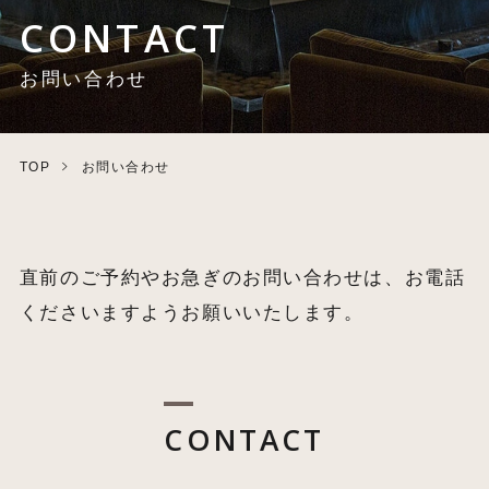
CONTACT
お問い合わせ
TOP
お問い合わせ
直前のご予約やお急ぎのお問い合わせは、お電話
くださいますようお願いいたします。
CONTACT