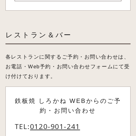
レストラン＆バー
各レストランに関するご予約・お問い合わせは、
お電話・Web予約・お問い合わせフォームにて受
け付けております。
鉄板焼 しろかね WEBからのご予
約・お問い合わせ
TEL:
0120-901-241