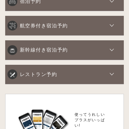
宿泊予約
航空券付き宿泊予約
新幹線付き宿泊予約
レストラン予約
使ってうれしい
プラスがいっぱ
い!