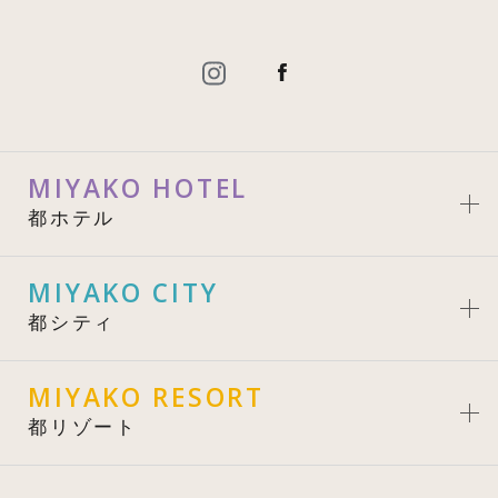
MIYAKO HOTEL
都ホテル
MIYAKO CITY
都シティ
MIYAKO RESORT
都リゾート