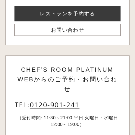
レストランを予約する
お問い合わせ
CHEF’S ROOM PLATINUM
WEBからのご予約・お問い合わ
せ
TEL:
0120-901-241
（受付時間: 11:30～21:00 平日 火曜日・水曜日
12:00～19:00）