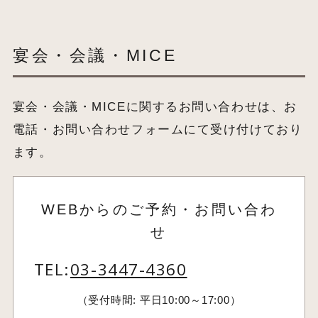
宴会・会議・MICE
宴会・会議・MICEに関するお問い合わせは、お
電話・お問い合わせフォームにて受け付けており
ます。
WEBからのご予約・お問い合わ
せ
TEL:
03-3447-4360
（受付時間: 平日10:00～17:00）