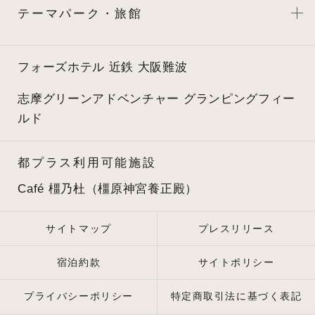
テーマパーク・旅館
フォーズホテル 近鉄 大阪難波
志摩グリーンアドベンチャー
グランピングフィー
ルド
都プラス利用可能施設
Café 橿乃杜（橿原神宮養正殿）
サイトマップ
プレスリリース
宿泊約款
サイトポリシー
プライバシーポリシー
特定商取引法に基づく表記