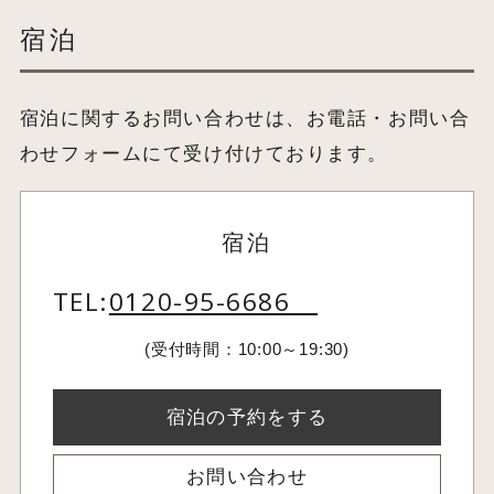
宿泊
宿泊に関するお問い合わせは、お電話・お問い合
わせフォームにて受け付けております。
宿泊
TEL:
0120-95-6686
(受付時間：10:00～19:30)
宿泊の予約をする
お問い合わせ