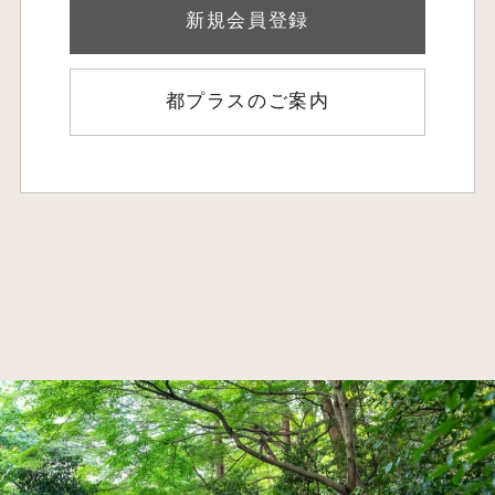
新規会員登録
都プラスのご案内