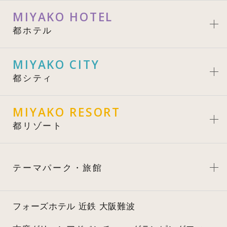
MIYAKO HOTEL
都ホテル
MIYAKO CITY
都シティ
MIYAKO RESORT
都リゾート
テーマパーク・旅館
フォーズホテル 近鉄 大阪難波