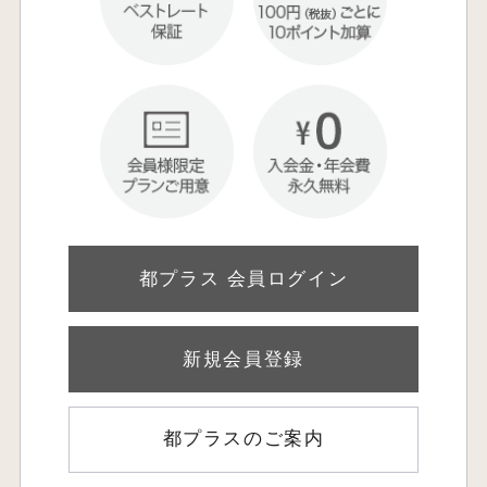
都プラス 会員ログイン
新規会員登録
都プラスのご案内