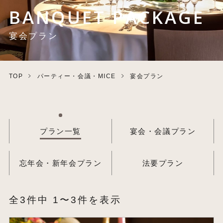
BANQUET PACKAGE
宴会プラン
TOP
パーティー・会議・MICE
宴会プラン
プラン一覧
宴会・会議プラン
忘年会・新年会プラン
法要プラン
全3件中 1〜3件を表示