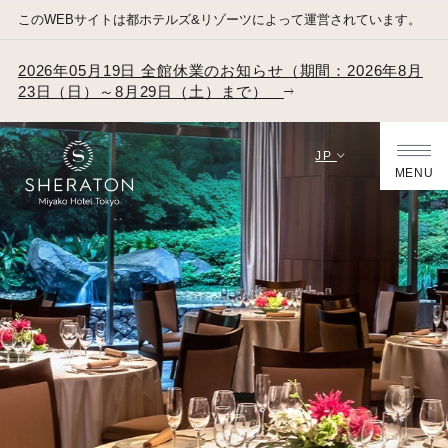
このWEBサイトは都ホテルズ&リゾーツによって運営されています。
2026年05月19日 全館休業のお知らせ（期間：2026年8月
23日（日）～8月29日（土）まで）
JP
MENU