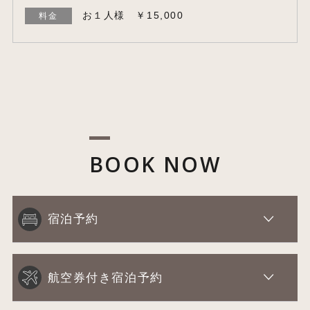
お１人様 ￥15,000
料金
BOOK NOW
宿泊予約
航空券付き宿泊予約