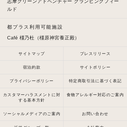
志摩グリーンアドベンチャー
グランピングフィー
ルド
都プラス利用可能施設
Café 橿乃杜（橿原神宮養正殿）
サイトマップ
プレスリリース
宿泊約款
サイトポリシー
プライバシーポリシー
特定商取引法に基づく表記
カスタマーハラスメントに対
食物アレルギー対応のご案内
する基本方針
ソーシャルメディアのご案内
お問い合わせ