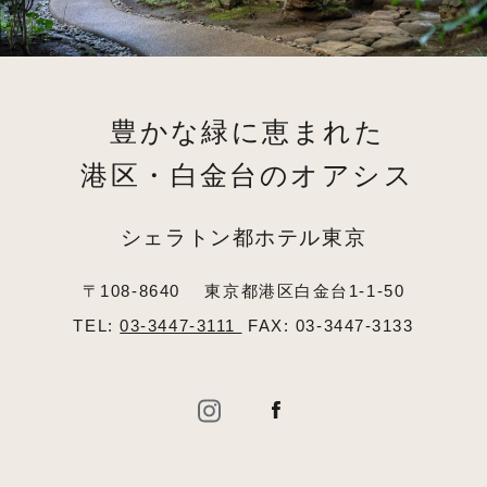
豊かな緑に恵まれた
港区・白金台のオアシス
シェラトン都ホテル東京
〒108-8640
東京都港区白金台1-1-50
TEL:
03-3447-3111
FAX: 03-3447-3133