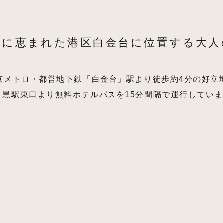
緑に恵まれた港区白金台に位置する大人
京メトロ・都営地下鉄「白金台」駅より徒歩約4分の好立
目黒駅東口より無料ホテルバスを15分間隔で運行してい