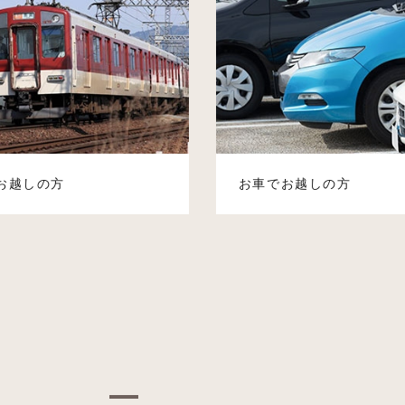
お越しの方
お車でお越しの方