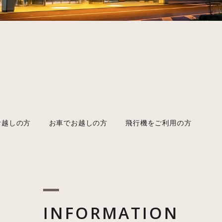
お越しの方
お車でお越しの方
飛行機をご利用の方
INFORMATION