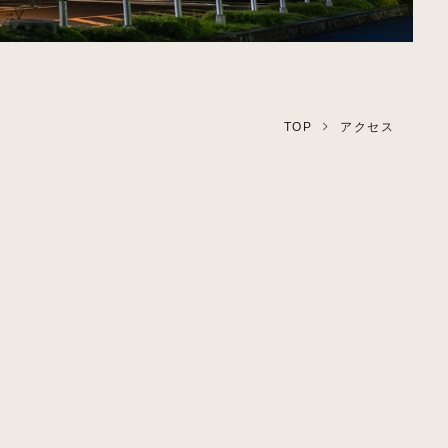
TOP
アクセス