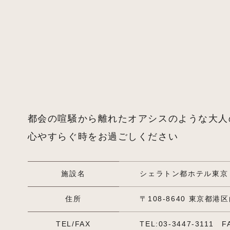
都会の喧騒から離れたオアシスのような大人
心やすらぐ時をお過ごしください
施設名
シェラトン都ホテル東京
住所
〒108-8640 東京都港区
TEL/FAX
TEL:03-3447-3111
F