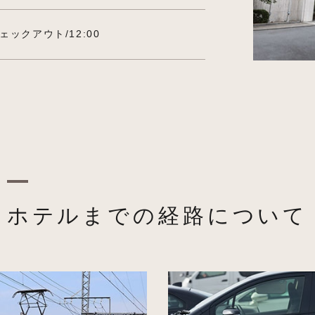
ェックアウト/12:00
ホテルまでの経路について