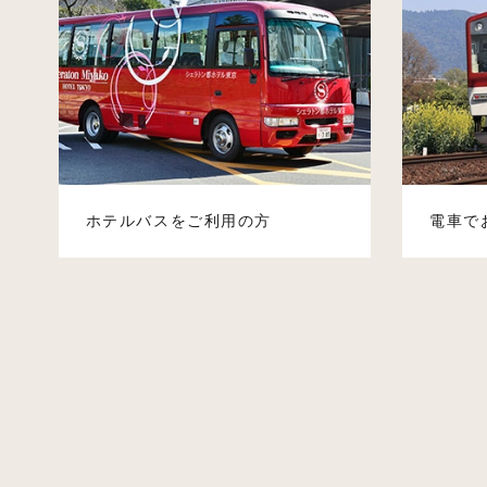
ホテルバスをご利用の方
電車で