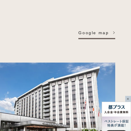
Google map