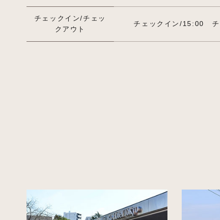
チェックイン/チェッ
チェックイン/15:00
チ
クアウト