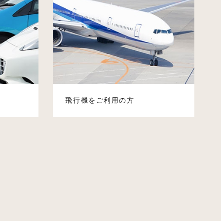
飛行機をご利用の方