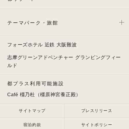
テーマパーク・旅館
フォーズホテル 近鉄 大阪難波
志摩グリーンアドベンチャー
グランピングフィー
ルド
都プラス利用可能施設
Café 橿乃杜（橿原神宮養正殿）
サイトマップ
プレスリリース
宿泊約款
サイトポリシー