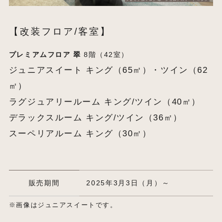
【改装フロア/客室】
プレミアムフロア 翠
8階（42室）
ジュニアスイート キング（65㎡）・ツイン（62
㎡）
ラグジュアリールーム キング/ツイン（40㎡）
デラックスルーム キング/ツイン（36㎡）
スーペリアルーム キング（30㎡）
販売期間
2025年3月3日（月）～
※画像はジュニアスイートです。