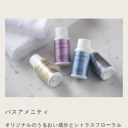
バスアメニティ
オリジナルのうるおい成分とシトラスフローラル