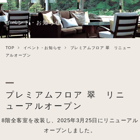
イベント・お知らせ
TOP
イベント・お知らせ
プレミアムフロア 翠 リニュー
アルオープン
プレミアムフロア 翠 リニ
ューアルオープン
8階全客室を改装し、2025年3月25日にリニューアル
オープンしました。