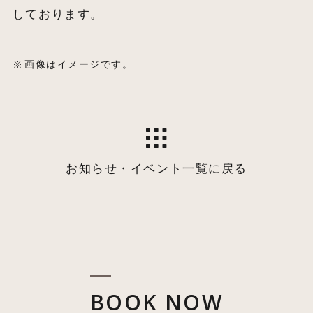
しております。
画像はイメージです。
お知らせ・イベント一覧に戻る
BOOK NOW