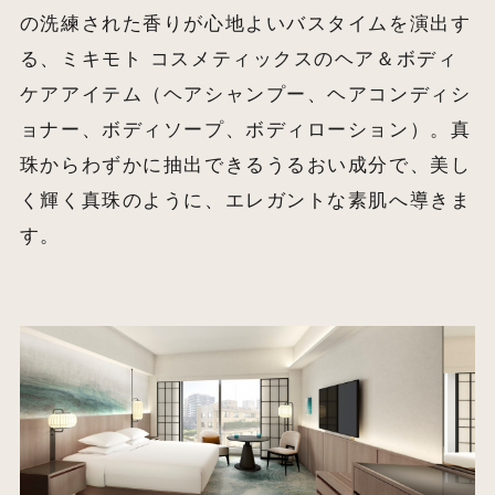
の洗練された香りが心地よいバスタイムを演出す
る、ミキモト コスメティックスのヘア＆ボディ
ケアアイテム（ヘアシャンプー、ヘアコンディシ
ョナー、ボディソープ、ボディローション）。真
珠からわずかに抽出できるうるおい成分で、美し
く輝く真珠のように、エレガントな素肌へ導きま
す。