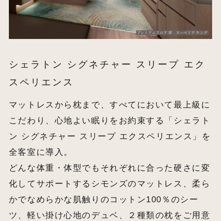
シェラトン シグネチャー スリープ エク
スペリエンス
マットレスから枕まで、すべてにおいて最上級に
こだわり、心地よい眠りをお約束する「シェラト
ン シグネチャー スリープ エクスペリエンス」を
全客室に導入。
どんな体重・体型でもそれぞれに合った硬さに変
化してサポートするシモンズのマットレス、柔ら
かでなめらかな肌触りのコットン100％のシー
ツ、軽い掛け心地のデュベ、２種類の枕をご用意