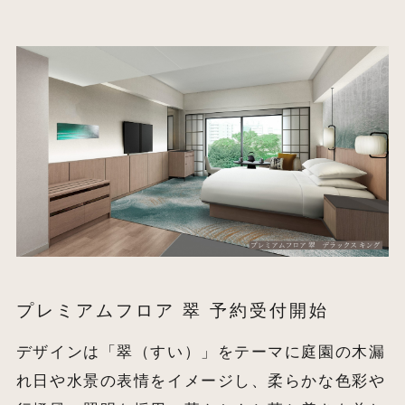
プレミアムフロア 翠 予約受付開始
デザインは「翠（すい）」をテーマに庭園の木漏
れ日や水景の表情をイメージし、柔らかな色彩や