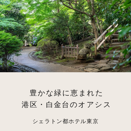
豊かな緑に恵まれた
港区・白金台のオアシス
シェラトン都ホテル東京