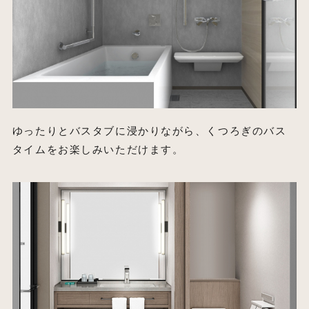
ゆったりとバスタブに浸かりながら、くつろぎのバス
タイムをお楽しみいただけます。