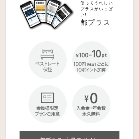
使ってうれしい
プラスがいっぱ
い!
都プラス