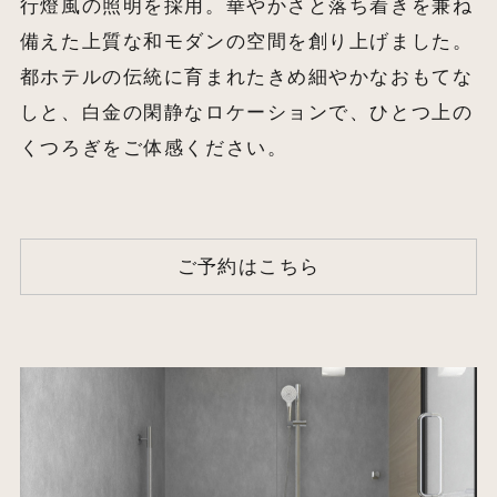
行燈風の照明を採用。華やかさと落ち着きを兼ね
備えた上質な和モダンの空間を創り上げました。
都ホテルの伝統に育まれたきめ細やかなおもてな
しと、白金の閑静なロケーションで、ひとつ上の
くつろぎをご体感ください。
ご予約はこちら