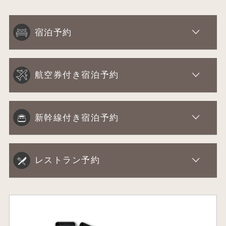
宿泊予約
航空券付き宿泊予約
新幹線付き宿泊予約
レストラン予約