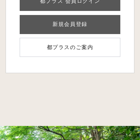
都プラス 会員ログイン
新規会員登録
都プラスのご案内