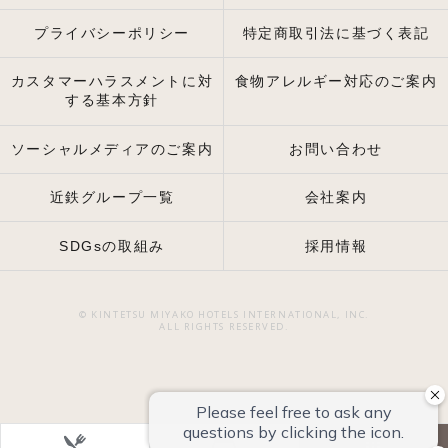
プライバシーポリシー
特定商取引法に基づく表記
カスタマーハラスメントに対
食物アレルギー対応のご案内
する基本方針
ソーシャルメディアのご案内
お問い合わせ
近鉄グループ一覧
会社案内
SDGsの取組み
採用情報
© KINTETSU MIYAKO HOTELS INTERNATIONAL, INC.
ALL RIGHTS RESERVED.