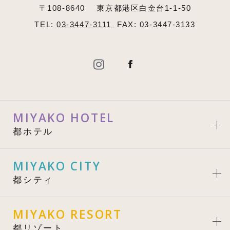
〒108-8640
東京都港区白金台1-1-50
TEL:
03-3447-3111
FAX: 03-3447-3133
MIYAKO HOTEL
都ホテル
MIYAKO CITY
都シティ
MIYAKO RESORT
都リゾート