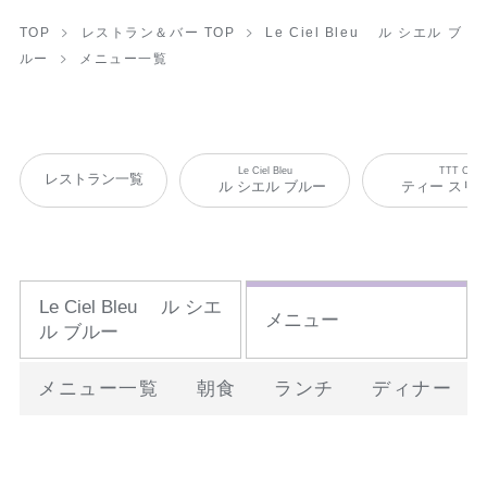
TOP
レストラン＆バー TOP
Le Ciel Bleu ル シエル ブ
ルー
メニュー一覧
Le Ciel Bleu
TTT Cafe
レストラン一覧
ル シエル ブルー
ティー スリー
Le Ciel Bleu ル シエ
メニュー
ル ブルー
メニュー一覧
朝食
ランチ
ディナー