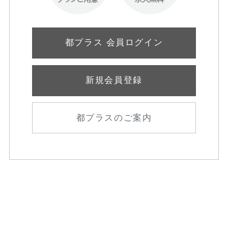
都プラス 会員ログイン
新規会員登録
都プラスのご案内