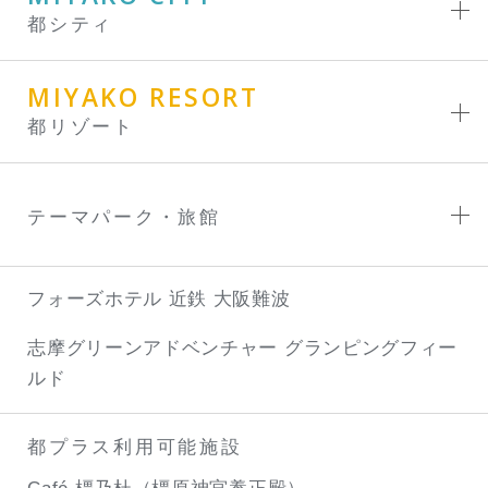
都シティ
MIYAKO RESORT
都リゾート
テーマパーク・旅館
フォーズホテル 近鉄 大阪難波
志摩グリーンアドベンチャー
グランピングフィー
ルド
都プラス利用可能施設