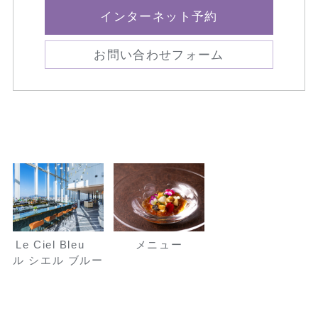
インターネット予約
お問い合わせフォーム
Le Ciel Bleu
メニュー
ル シエル ブルー