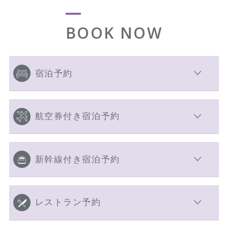
BOOK NOW
宿泊予約
航空券付き宿泊予約
新幹線付き宿泊予約
レストラン予約