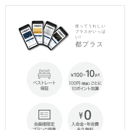
使ってうれしい
プラスがいっぱ
い!
都プラス