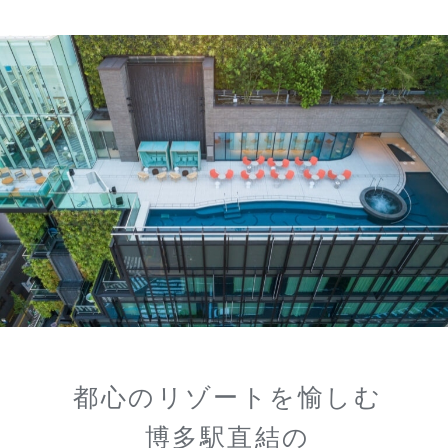
都心のリゾートを愉しむ
博多駅直結の