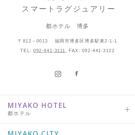
スマートラグジュアリー
都ホテル 博多
〒812－0013
福岡市博多区博多駅東2-1-1
TEL:
092-441-3111
FAX: 092-441-3122
MIYAKO HOTEL
都ホテル
MIYAKO CITY