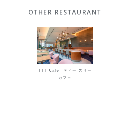
OTHER RESTAURANT
TTT Cafe ティー スリー
カフェ