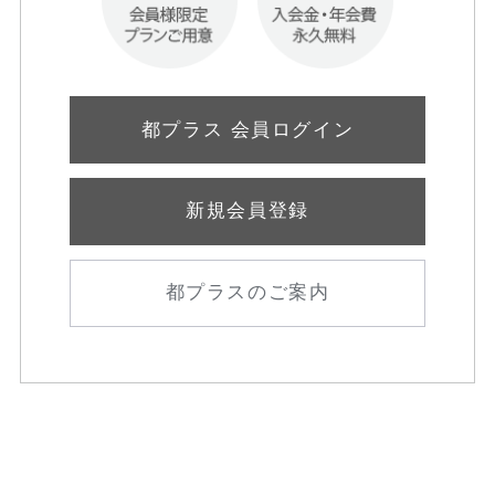
都プラス 会員ログイン
新規会員登録
都プラスのご案内