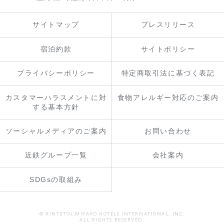
サイトマップ
プレスリリース
宿泊約款
サイトポリシー
プライバシーポリシー
特定商取引法に基づく表記
カスタマーハラスメントに対
食物アレルギー対応のご案内
する基本方針
ソーシャルメディアのご案内
お問い合わせ
近鉄グループ一覧
会社案内
SDGsの取組み
© KINTETSU MIYAKO HOTELS INTERNATIONAL, INC.
ALL RIGHTS RESERVED.