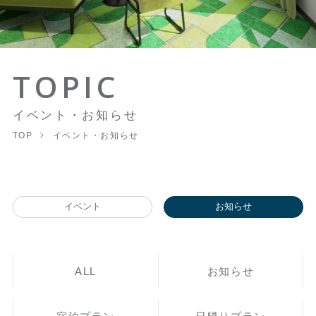
TOPIC
イベント・お知らせ
TOP
イベント・お知らせ
イベント
お知らせ
ALL
お知らせ