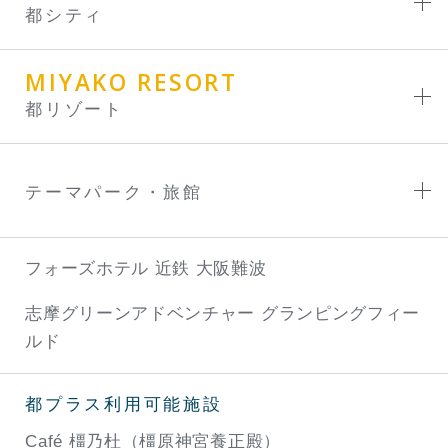
都シティ
MIYAKO RESORT
都リゾート
テーマパーク・旅館
フォーズホテル 近鉄 大阪難波
志摩グリーンアドベンチャー
グランピングフィー
ルド
都プラス利用可能施設
Café 橿乃杜（橿原神宮養正殿）