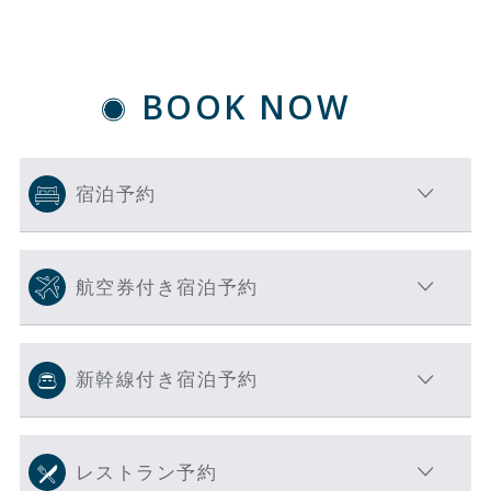
BOOK NOW
宿泊予約
航空券付き宿泊予約
新幹線付き宿泊予約
レストラン予約