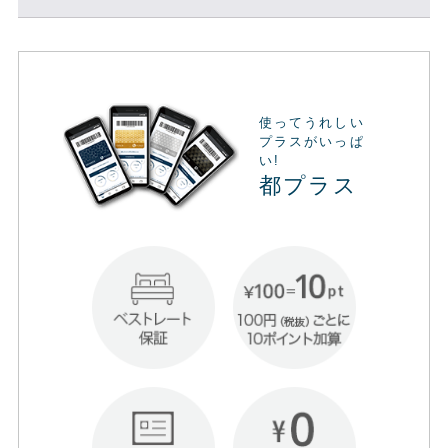
使ってうれしい
プラスがいっぱ
い!
都プラス