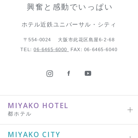
興奮と感動でいっぱい
ホテル近鉄ユニバーサル・シティ
〒554-0024
大阪市此花区島屋6-2-68
TEL:
06-6465-6000
FAX: 06-6465-6040
MIYAKO HOTEL
都ホテル
MIYAKO CITY