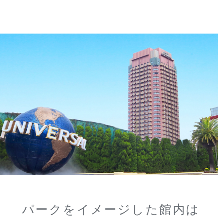
パークをイメージした館内は