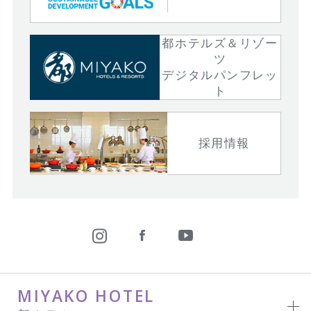
都ホテルズ＆リゾー
ツ
デジタルパンフレッ
ト
採用情報
MIYAKO HOTEL