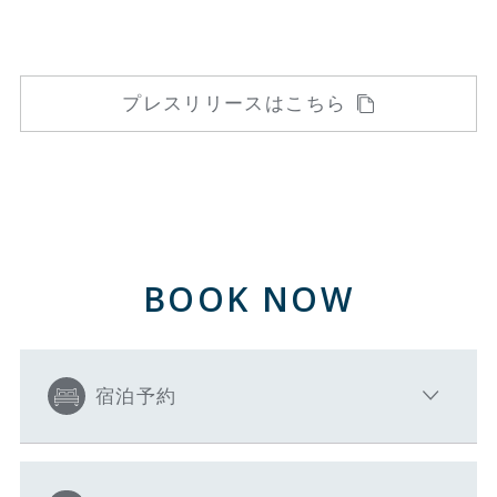
プレスリリースはこちら
BOOK NOW
宿泊予約