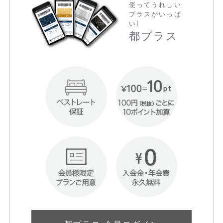
使ってうれしい
プラスがいっぱ
い!
都プラス