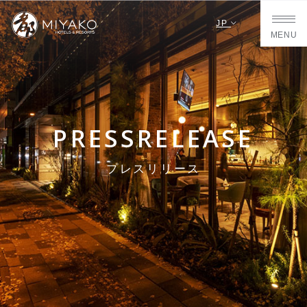
JP
MENU
PRESSRELEASE
プレスリリース