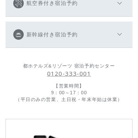
航空券付き宿泊予約
新幹線付き宿泊予約
都ホテルズ&リゾーツ 宿泊予約センター
0120-333-001
【営業時間】
9：00～17：00
（平日のみの営業、土日祝・年末年始は休業）