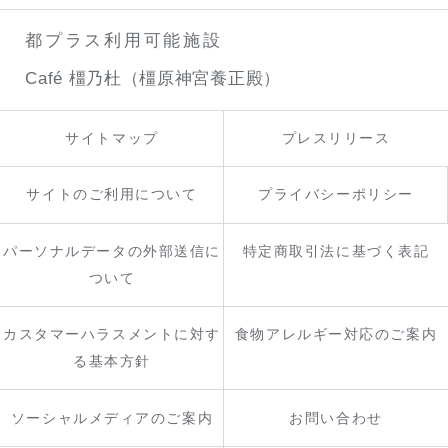
都プラス利用可能施設
Café 橿乃杜（橿原神宮養正殿）
サイトマップ
プレスリリース
サイトのご利用について
プライバシーポリシー
パーソナルデータの外部送信に
特定商取引法に基づく表記
ついて
カスタマーハラスメントに対す
食物アレルギー対応のご案内
る基本方針
ソーシャルメディアのご案内
お問い合わせ