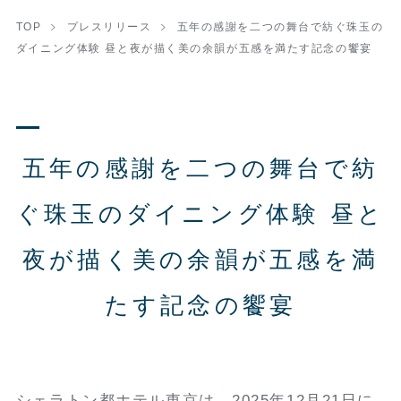
TOP
プレスリリース
五年の感謝を二つの舞台で紡ぐ珠玉の
ダイニング体験 昼と夜が描く美の余韻が五感を満たす記念の饗宴
五年の感謝を二つの舞台で紡
ぐ珠玉のダイニング体験 昼と
夜が描く美の余韻が五感を満
たす記念の饗宴
シェラトン都ホテル東京は、2025年12月21日に