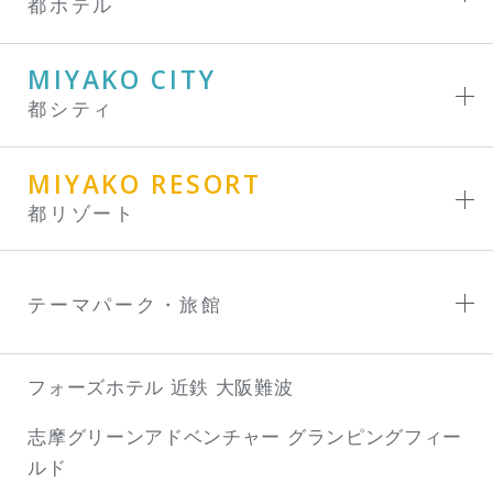
都ホテル
MIYAKO CITY
都シティ
MIYAKO RESORT
都リゾート
テーマパーク・旅館
フォーズホテル 近鉄 大阪難波
志摩グリーンアドベンチャー
グランピングフィー
ルド