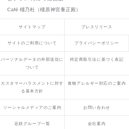
Café 橿乃杜（橿原神宮養正殿）
サイトマップ
プレスリリース
サイトのご利用について
プライバシーポリシー
パーソナルデータの外部送信に
特定商取引法に基づく表記
ついて
カスタマーハラスメントに対す
食物アレルギー対応のご案内
る基本方針
ソーシャルメディアのご案内
お問い合わせ
近鉄グループ一覧
会社案内