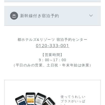
新幹線付き宿泊予約
都ホテルズ&リゾーツ 宿泊予約センター
0120-333-001
【営業時間】
9：00～17：00
（平日のみの営業、土日祝・年末年始は休業）
使ってうれしい
プラスがいっぱ