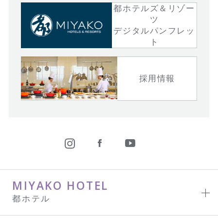
都ホテルズ＆リゾー
ツ
デジタルパンフレッ
ト
採用情報
MIYAKO HOTEL
都ホテル