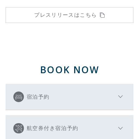
プレスリリースはこちら
BOOK NOW
宿泊予約
航空券付き宿泊予約