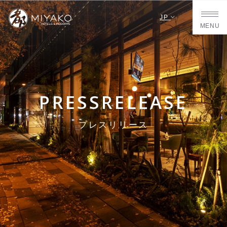
JP
MENU
PRESSRELEASE
プレスリリース