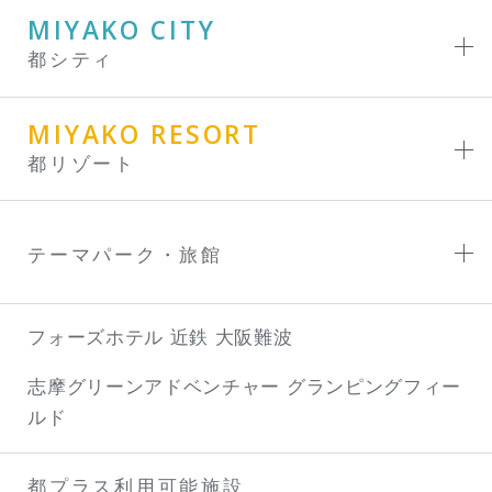
MIYAKO CITY
都シティ
MIYAKO RESORT
都リゾート
テーマパーク・旅館
フォーズホテル 近鉄 大阪難波
志摩グリーンアドベンチャー
グランピングフィー
ルド
都プラス利用可能施設