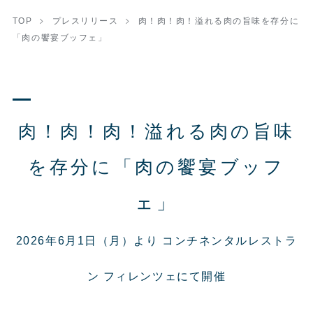
TOP
プレスリリース
肉！肉！肉！溢れる肉の旨味を存分に
「肉の饗宴ブッフェ」
肉！肉！肉！溢れる肉の旨味
を存分に「肉の饗宴ブッフ
ェ」
2026年6月1日（月）より コンチネンタルレストラ
ン フィレンツェにて開催