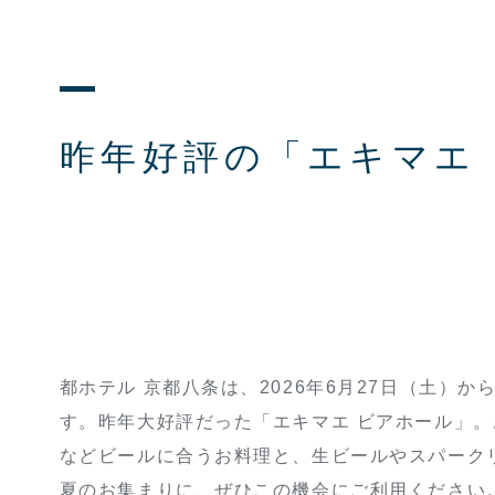
昨年好評の「エキマエ
都ホテル 京都⼋条は、2026年6月27日（土）
す。昨年大好評だった「エキマエ ビアホール」
などビールに合うお料理と、生ビールやスパーク
夏のお集まりに、ぜひこの機会にご利用ください