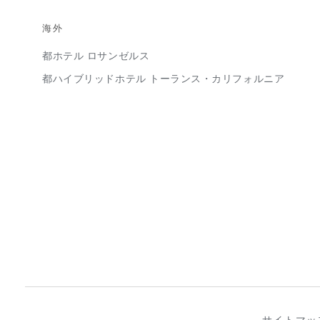
海外
都ホテル ロサンゼルス
都ハイブリッドホテル トーランス・カリフォルニア