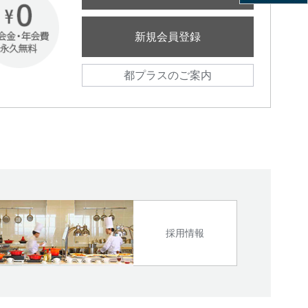
新規会員登録
都プラスのご案内
採用情報