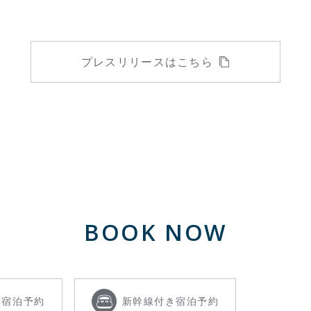
プレスリリースはこちら
BOOK NOW
き
宿泊予約
新幹線付き
宿泊予約