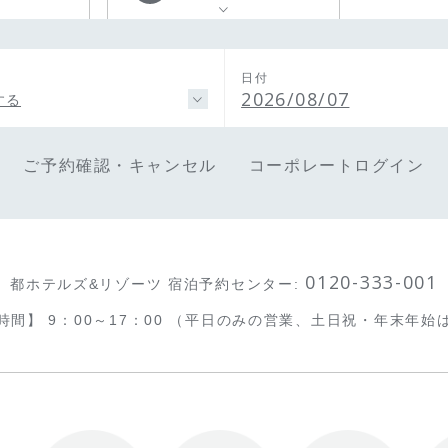
日付
2026/08/07
する
ご予約確認・キャンセル
コーポレートログイン
0120-333-001
都ホテルズ&リゾーツ 宿泊予約センター
:
時間】
9：00～17：00
（平日のみの営業、土日祝・年末年始