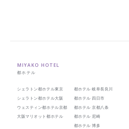
MIYAKO HOTEL
都ホテル
シェラトン都ホテル東京
都ホテル 岐阜長良川
シェラトン都ホテル大阪
都ホテル 四日市
ウェスティン都ホテル京都
都ホテル 京都八条
大阪マリオット都ホテル
都ホテル 尼崎
都ホテル 博多