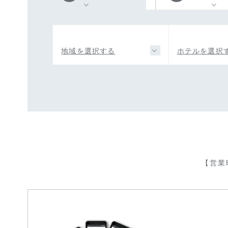
地域を選択する
ホテルを選択
【営業