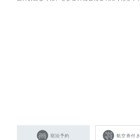
宿泊予約
航空券付