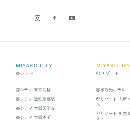
MIYAKO CITY
MIYAKO RE
都シティ
都リゾート
都シティ 東京高輪
志摩観光ホテル
都シティ 近鉄京都駅
都リゾート 志摩
ス
都シティ 大阪天王寺
都リゾート 奥志
都シティ 大阪本町
スト