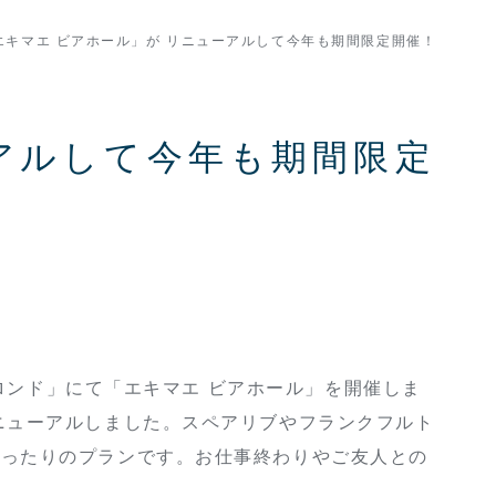
エキマエ ビアホール」が リニューアルして今年も期間限定開催！
アルして今年も期間限定
「ロンド」にて「エキマエ ビアホール」を開催しま
ニューアルしました。スペアリブやフランクフルト
ぴったりのプランです。お仕事終わりやご友人との