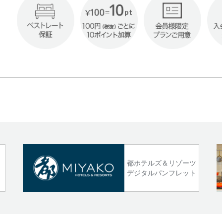
!
都ホテルズ＆リゾーツ
デジタルパンフレット