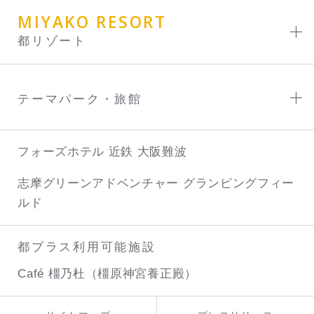
MIYAKO RESORT
都リゾート
テーマパーク・旅館
フォーズホテル 近鉄 大阪難波
志摩グリーンアドベンチャー
グランピングフィー
ルド
都プラス利用可能施設
Café 橿乃杜（橿原神宮養正殿）