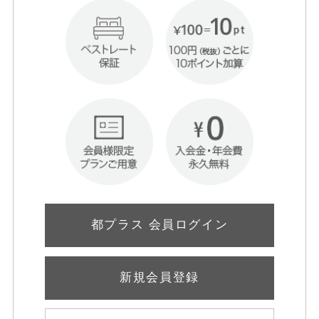
都プラス 会員ログイン
新規会員登録