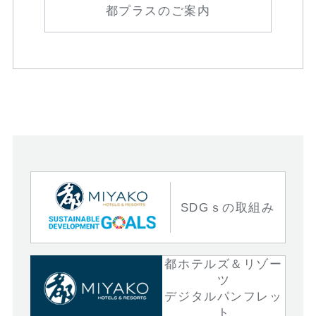
都プラスのご案内
SDGｓの取組み
都ホテルズ＆リゾー
ツ
デジタルパンフレッ
ト