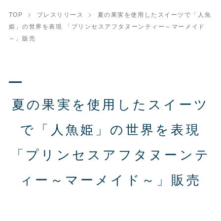
TOP
プレスリリース
夏の果実を使用したスイーツで「人魚
姫」の世界を表現 「プリンセスアフタヌーンティー～マーメイド
～」販売
夏の果実を使用したスイーツ
で「人魚姫」の世界を表現
「プリンセスアフタヌーンテ
ィー～マーメイド～」販売