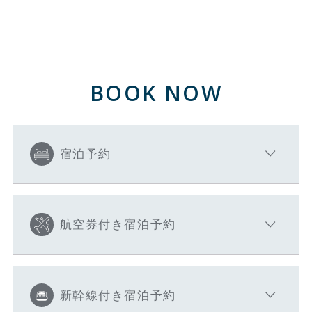
BOOK NOW
宿泊予約
航空券付き宿泊予約
新幹線付き宿泊予約