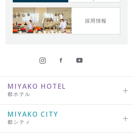
採用情報
MIYAKO HOTEL
都ホテル
MIYAKO CITY
都シティ