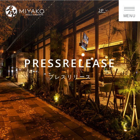
JP
MENU
PRESSRELEASE
プレスリリース