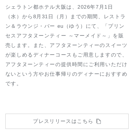
シェラトン都ホテル大阪は、2026年7月1日
（水）から8月31日（月）までの期間、レストラ
ン＆ラウンジ・バー eu（ゆう）にて、「プリン
セスアフタヌーンティー ～マーメイド～」を販
売します。また、アフタヌーンティーのスイーツ
が楽しめるディナーコースもご用意しますので、
アフタヌーンティーの提供時間にご利用いただけ
ないという方やお仕事帰りのディナーにおすすめ
です。
プレスリリースはこちら