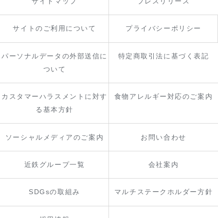
サイトマップ
プレスリリース
サイトのご利用について
プライバシーポリシー
パーソナルデータの外部送信に
特定商取引法に基づく表記
ついて
カスタマーハラスメントに対す
食物アレルギー対応のご案内
る基本方針
ソーシャルメディアのご案内
お問い合わせ
近鉄グループ一覧
会社案内
SDGsの取組み
マルチステークホルダー方針