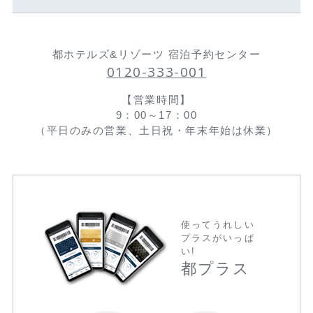
都ホテルズ&リゾーツ 宿泊予約センター
0120-333-001
【営業時間】
9：00～17：00
（平日のみの営業、土日祝・年末年始は休業）
使ってうれしい
プラスがいっぱ
い!
都プラス