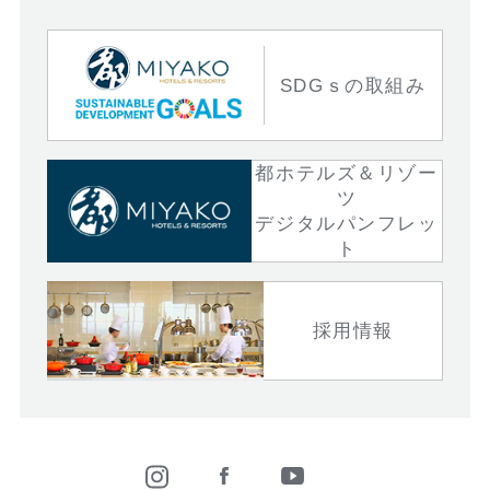
SDGｓの取組み
都ホテルズ＆リゾー
ツ
デジタルパンフレッ
ト
採用情報