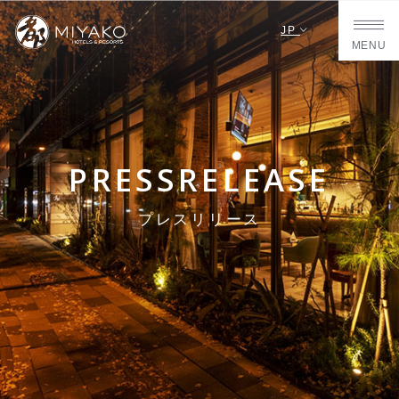
JP
MENU
PRESSRELEASE
プレスリリース