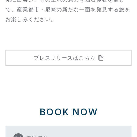
て、産業都市・尼崎の新たな一面を発見する旅を
お楽しみください。
プレスリリースはこちら
BOOK NOW