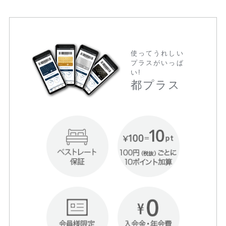
使ってうれしい
プラスがいっぱ
い!
都プラス