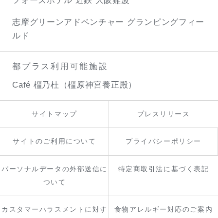
フォーズホテル 近鉄 大阪難波
志摩グリーンアドベンチャー
グランピングフィー
ルド
都プラス利用可能施設
Café 橿乃杜（橿原神宮養正殿）
サイトマップ
プレスリリース
サイトのご利用について
プライバシーポリシー
パーソナルデータの外部送信に
特定商取引法に基づく表記
ついて
カスタマーハラスメントに対す
食物アレルギー対応のご案内