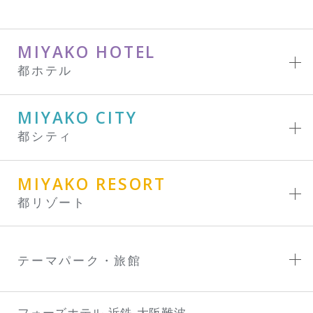
MIYAKO HOTEL
都ホテル
MIYAKO CITY
都シティ
MIYAKO RESORT
都リゾート
テーマパーク・旅館