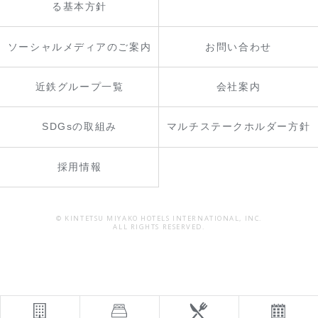
る基本方針
ソーシャルメディアのご案内
お問い合わせ
近鉄グループ一覧
会社案内
SDGsの取組み
マルチステークホルダー方針
採用情報
© KINTETSU MIYAKO HOTELS INTERNATIONAL, INC.
ALL RIGHTS RESERVED.