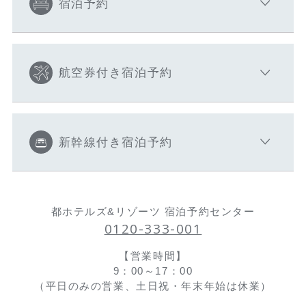
宿泊予約
航空券付き宿泊予約
新幹線付き宿泊予約
都ホテルズ&リゾーツ 宿泊予約センター
0120-333-001
【営業時間】
9：00～17：00
（平日のみの営業、土日祝・年末年始は休業）