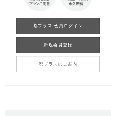
都プラス 会員ログイン
新規会員登録
都プラスのご案内