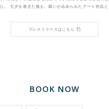
継続し、七夕を過ぎた後も、願いが込められたアート作品
プレスリリースはこちら
BOOK NOW