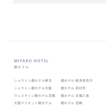
MIYAKO HOTEL
都ホテル
シェラトン都ホテル東京
都ホテル 岐阜長良川
シェラトン都ホテル大阪
都ホテル 四日市
ウェスティン都ホテル京都
都ホテル 京都八条
大阪マリオット都ホテル
都ホテル 尼崎