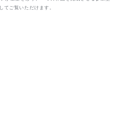
としてご覧いただけます。