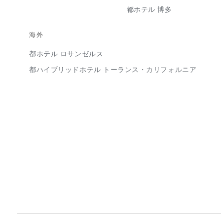
都ホテル 博多
海外
都ホテル ロサンゼルス
都ハイブリッドホテル トーランス・カリフォルニア