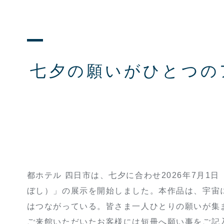
七夕の願いがひとつの
都ホテル 四日市は、七夕に合わせ2026年7月
ぼし）」の展示を開始しました。本作品は、宇宙
はつながっている。皆さま一人ひとりの願いが集
ご来館いただいたお客様には短冊へ願い事をご記