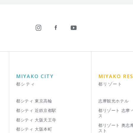
MIYAKO CITY
MIYAKO RE
都シティ
都リゾート
都シティ 東京高輪
志摩観光ホテル
都シティ 近鉄京都駅
都リゾート 志摩
ス
都シティ 大阪天王寺
都リゾート 奥志
都シティ 大阪本町
スト