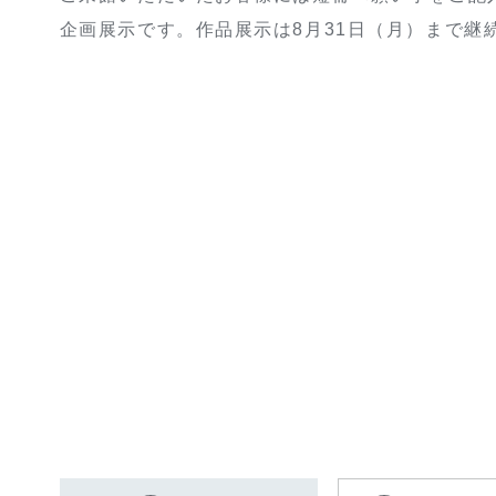
企画展示です。作品展示は8月31日（月）まで