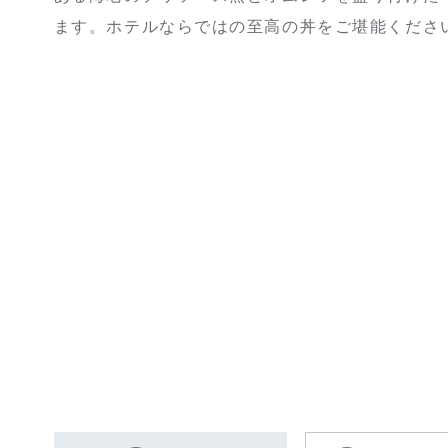
ます。ホテルならではの至高の丼をご堪能くださ