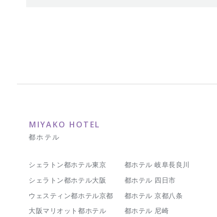
MIYAKO HOTEL
都ホテル
シェラトン都ホテル東京
都ホテル 岐阜長良川
シェラトン都ホテル大阪
都ホテル 四日市
ウェスティン都ホテル京都
都ホテル 京都八条
大阪マリオット都ホテル
都ホテル 尼崎