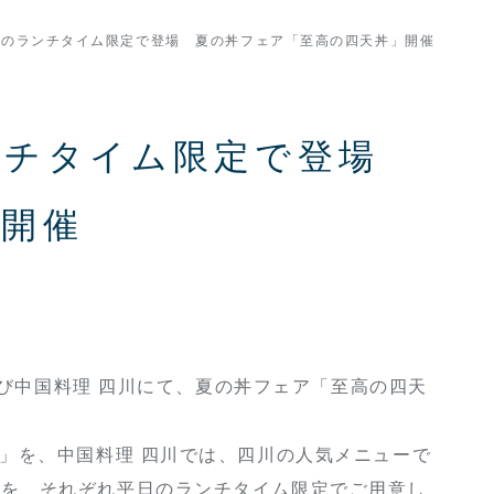
日のランチタイム限定で登場 夏の丼フェア「至高の四天丼」開催
ンチタイム限定で登場
」開催
よび中国料理 四川にて、夏の丼フェア「至高の四天
」を、中国料理 四川では、四川の人気メニューで
」を、それぞれ平日のランチタイム限定でご用意し