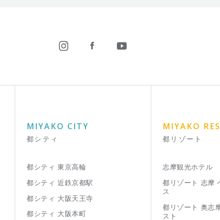
MIYAKO CITY
MIYAKO RE
都シティ
都リゾート
都シティ 東京高輪
志摩観光ホテル
都シティ 近鉄京都駅
都リゾート 志摩
ス
都シティ 大阪天王寺
都リゾート 奥志
都シティ 大阪本町
スト