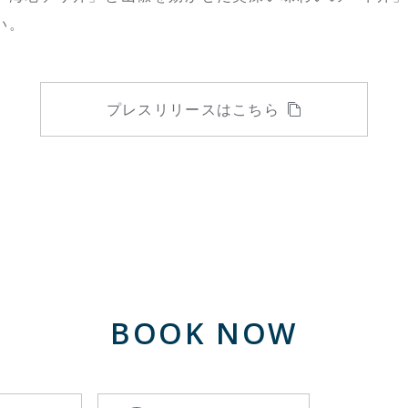
い。
プレスリリースはこちら
BOOK NOW