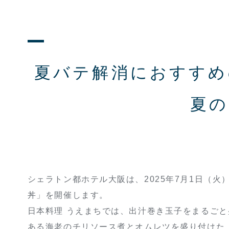
夏バテ解消におすす
夏の
シェラトン都ホテル大阪は、2025年7月1日（火
丼」を開催します。
日本料理 うえまちでは、出汁巻き玉子をまるごと
ある海老のチリソース煮とオムレツを盛り付けた