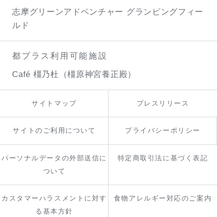
志摩グリーンアドベンチャー
グランピングフィー
ルド
都プラス利用可能施設
Café 橿乃杜（橿原神宮養正殿）
サイトマップ
プレスリリース
サイトのご利用について
プライバシーポリシー
パーソナルデータの外部送信に
特定商取引法に基づく表記
ついて
カスタマーハラスメントに対す
食物アレルギー対応のご案内
る基本方針