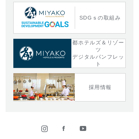
SDGｓの取組み
都ホテルズ＆リゾー
ツ
デジタルパンフレッ
ト
採用情報