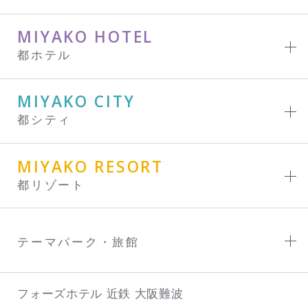
MIYAKO HOTEL
都ホテル
MIYAKO CITY
都シティ
MIYAKO RESORT
都リゾート
テーマパーク・旅館
フォーズホテル 近鉄 大阪難波