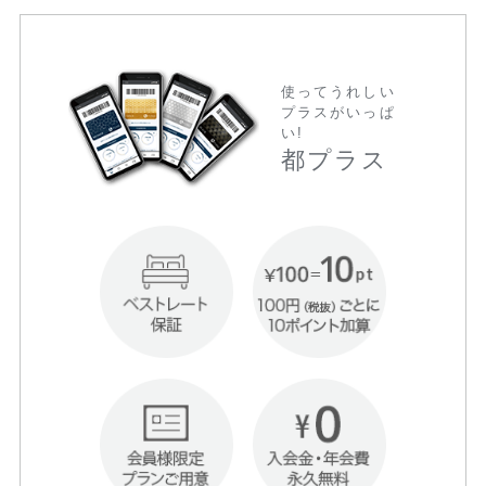
使ってうれしい
プラスがいっぱ
い!
都プラス