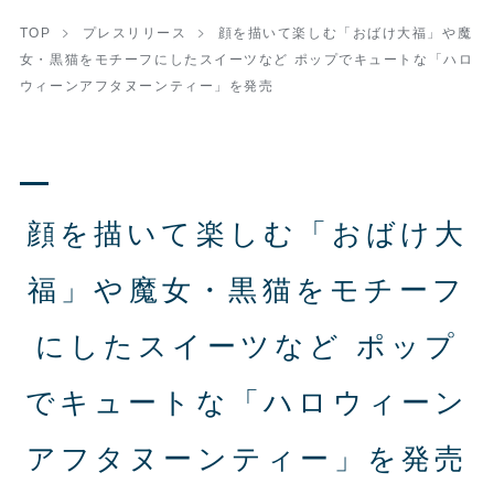
TOP
プレスリリース
顔を描いて楽しむ「おばけ大福」や魔
女・黒猫をモチーフにしたスイーツなど ポップでキュートな「ハロ
ウィーンアフタヌーンティー」を発売
顔を描いて楽しむ「おばけ大
福」や魔女・黒猫をモチーフ
にしたスイーツなど ポップ
でキュートな「ハロウィーン
アフタヌーンティー」を発売