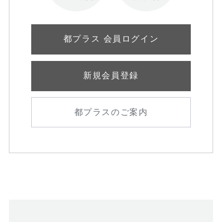
都プラス 会員ログイン
新規会員登録
都プラスのご案内