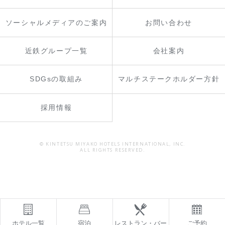
ソーシャルメディアのご案内
お問い合わせ
近鉄グループ一覧
会社案内
SDGsの取組み
マルチステークホルダー方針
採用情報
© KINTETSU MIYAKO HOTELS INTERNATIONAL, INC.
ALL RIGHTS RESERVED.
ホテル一覧
宿泊
レストラン・バー
ご予約