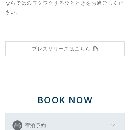
ならではのワクワクするひとときをお過ごしくだ
さい。
プレスリリースはこちら
BOOK NOW
宿泊予約