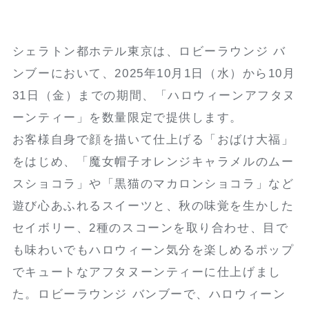
シェラトン都ホテル東京は、ロビーラウンジ バ
ンブーにおいて、2025年10月1日（水）から10月
31日（金）までの期間、「ハロウィーンアフタヌ
ーンティー」を数量限定で提供します。
お客様自身で顔を描いて仕上げる「おばけ大福」
をはじめ、「魔女帽子オレンジキャラメルのムー
スショコラ」や「黒猫のマカロンショコラ」など
遊び心あふれるスイーツと、秋の味覚を生かした
セイボリー、2種のスコーンを取り合わせ、目で
も味わいでもハロウィーン気分を楽しめるポップ
でキュートなアフタヌーンティーに仕上げまし
た。ロビーラウンジ バンブーで、ハロウィーン