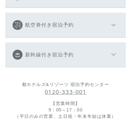
航空券付き宿泊予約
新幹線付き宿泊予約
都ホテルズ&リゾーツ 宿泊予約センター
0120-333-001
【営業時間】
9：00～17：00
（平日のみの営業、土日祝・年末年始は休業）