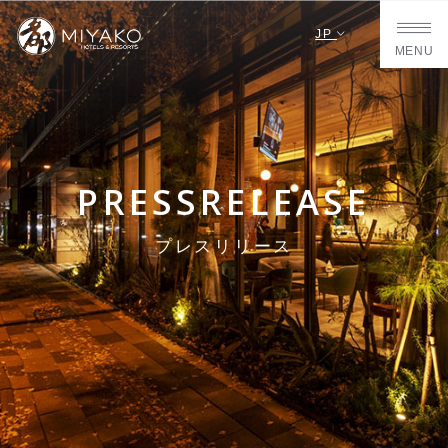
JP
MENU
PRESSRELEASE
プレスリリース