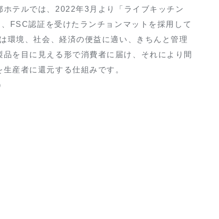
ホテルでは、2022年3月より「ライブキッチン
て、FSC認証を受けたランチョンマットを採用して
認証は環境、社会、経済の便益に適い、きちんと管理
製品を目に見える形で消費者に届け、それにより間
を生産者に還元する仕組みです。
8）