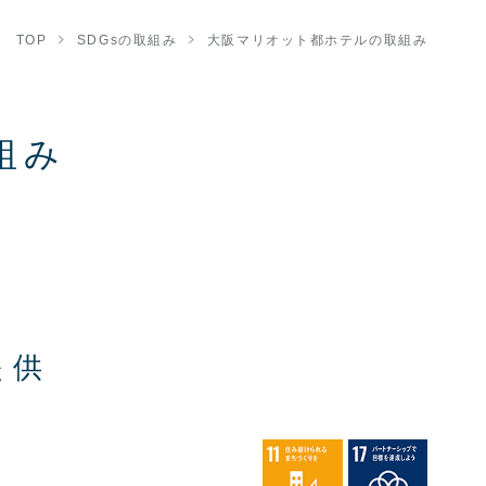
TOP
SDGsの取組み
大阪マリオット都ホテルの取組み
組み
提供