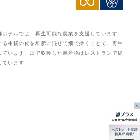
ホテルでは、再生可能な農業を支援しています。
なる柑橘の皮を堆肥に混ぜて畑で撒くことで、再生
しています。畑で収穫した農産物はレストランで提
しています。