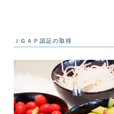
ＪＧＡＰ認証の取得