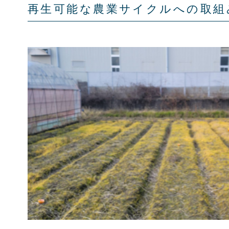
再生可能な農業サイクルへの取組