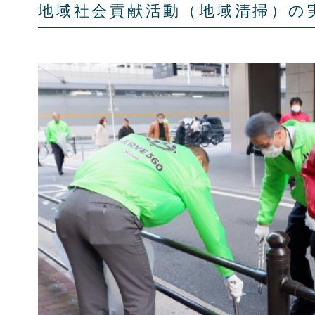
地域社会貢献活動（地域清掃）の