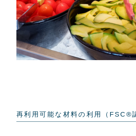
再利用可能な材料の利用（FSC®