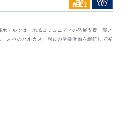
ホテルでは、地域コミュニティの発展支援一環と
る「あべのハルカス」周辺の清掃活動を継続して実