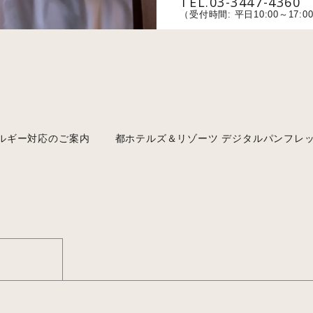
TEL.03-3447-4360
（受付時間: 平日10:00～17:0
ルギー対応のご案内
都ホテルズ＆リゾーツ デジタルパンフレ