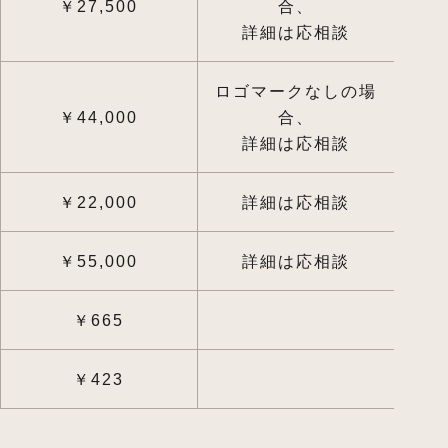
￥27,500
合、
詳細は応相談
ロゴマークなしの場
￥44,000
合、
詳細は応相談
￥22,000
詳細は応相談
￥55,000
詳細は応相談
￥665
￥423