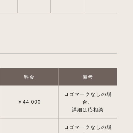
料金
備考
ロゴマークなしの場
￥44,000
合、
詳細は応相談
ロゴマークなしの場