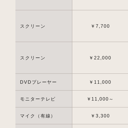
スクリーン
￥7,700
スクリーン
￥22,000
DVDプレーヤー
￥11,000
モニターテレビ
￥11,000～
マイク（有線）
￥3,300