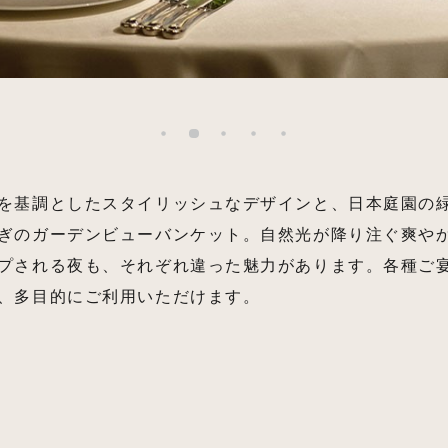
を基調としたスタイリッシュなデザインと、日本庭園の
ぎのガーデンビューバンケット。自然光が降り注ぐ爽や
プされる夜も、それぞれ違った魅力があります。各種ご
、多目的にご利用いただけます。