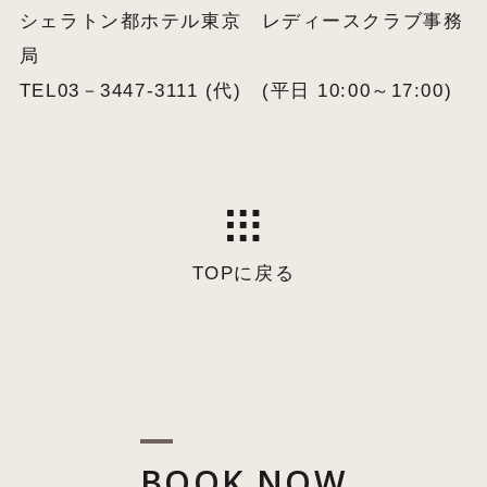
シェラトン都ホテル東京 レディースクラブ事務
局
TEL03－3447-3111 (代) (平日 10:00～17:00)
TOPに戻る
BOOK NOW