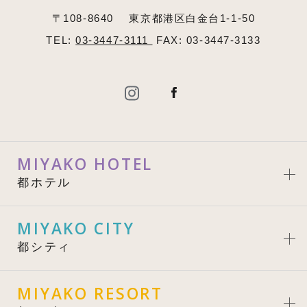
〒108-8640
東京都港区白金台1-1-50
TEL:
03-3447-3111
FAX: 03-3447-3133
MIYAKO HOTEL
都ホテル
MIYAKO CITY
都シティ
MIYAKO RESORT