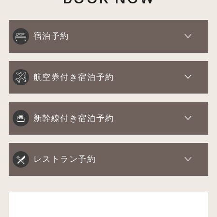
宿泊予約
航空券付き宿泊予約
新幹線付き宿泊予約
レストラン予約