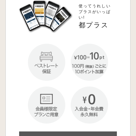
使ってうれしい
プラスがいっぱ
い!
都プラス