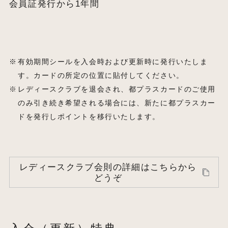
会員証発行から1年間
有効期間シールを入会時および更新時に発行いたしま
す。カードの所定の位置に貼付してください。
レディースクラブを退会され、都プラスカードのご使用
のみ引き続き希望される場合には、新たに都プラスカー
ドを発行しポイントを移行いたします。
レディースクラブ会則の詳細はこちらから
どうぞ