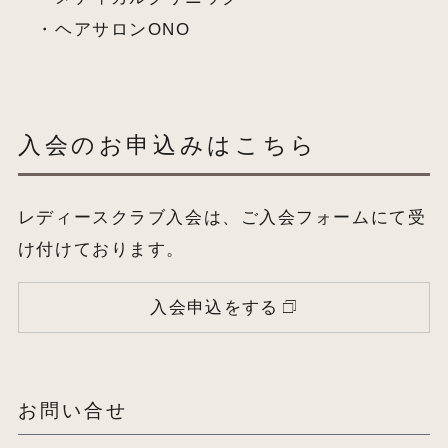
・ヘアサロンONO
入会のお申込みはこちら
レディースクラブ入会は、ご入会フォームにて受
け付けております。
入会申込をする
お問い合せ