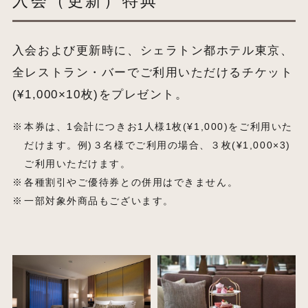
入会（更新）特典
入会および更新時に、シェラトン都ホテル東京、
全レストラン・バーでご利用いただけるチケット
(¥1,000×10枚)をプレゼント。
本券は、1会計につきお1人様1枚(¥1,000)をご利用いた
だけます。例)３名様でご利用の場合、３枚(¥1,000×3)
ご利用いただけます。
各種割引やご優待券との併用はできません。
一部対象外商品もございます。