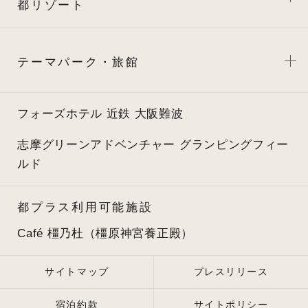
都リゾート
テーマパーク・旅館
フォーズホテル 近鉄 大阪難波
志摩グリーンアドベンチャー
グランピングフィー
ルド
都プラス利用可能施設
Café 橿乃杜（橿原神宮養正殿）
サイトマップ
プレスリリース
宿泊約款
サイトポリシー