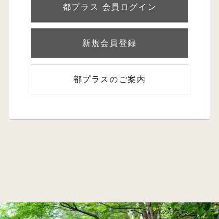
都プラス 会員ログイン
新規会員登録
都プラスのご案内