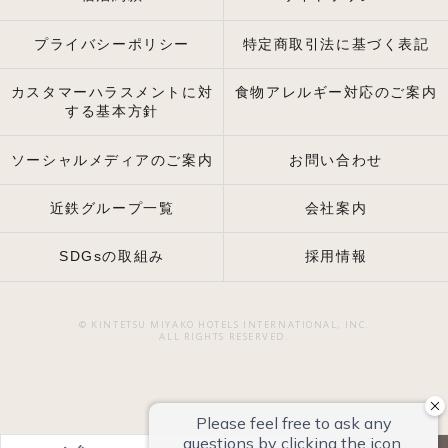
プライバシーポリシー
特定商取引法に基づく表記
カスタマーハラスメントに対
食物アレルギー対応のご案内
する基本方針
ソーシャルメディアのご案内
お問い合わせ
近鉄グループ一覧
会社案内
SDGsの取組み
採用情報
© KINTETSU MIYAKO HOTELS INTERNATIONAL, INC.
ALL RIGHTS RESERVED.