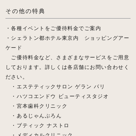
その他の特典
・各種イベントをご優待料金でご案内
・シェラトン都ホテル東京内 ショッピングアー
ケード
ご優待料金など、さまざまなサービスをご用意
しております。詳しくは各店舗にお問い合わせく
ださい。
・エステティックサロン ゲラン パリ
・ハツコエンドウ ビューティスタジオ
・宮本歯科クリニック
・あるじゃんぶろん
・ブティック ナストロ
・メディカルクリニック