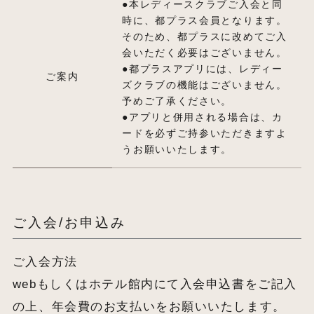
●本レディースクラブご入会と同
時に、都プラス会員となります。
そのため、都プラスに改めてご入
会いただく必要はございません。
●都プラスアプリには、レディー
ご案内
ズクラブの機能はございません。
予めご了承ください。
●アプリと併用される場合は、カ
ードを必ずご持参いただきますよ
うお願いいたします。
ご入会/お申込み
ご入会方法
webもしくはホテル館内にて入会申込書をご記入
の上、年会費のお支払いをお願いいたします。