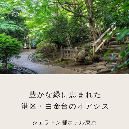
豊かな緑に恵まれた
港区・白金台のオアシス
シェラトン都ホテル東京