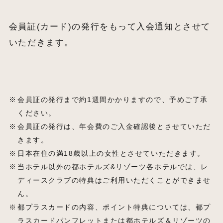
会員証(カード)の発行をもって入会通知とさせて
いただきます。
会員証の発行まで約1週間かかりますので、予めご了承
ください。
会員証の発行は、年会費のご入金確認後とさせていただ
きます。
日本在住の満18歳以上の女性とさせていただきます。
当ホテル以外の都ホテルズ&リゾーツ各ホテルでは、レ
ディースクラブの特典はご利用いただくことができませ
ん。
都プラスカードの内容、ポイント特典については、都プ
ラスカードパンフレットまたは都ホテルズ＆リゾーツの