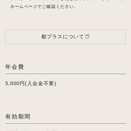
ホームページでご確認ください。
都プラスについて
年会費
5,000円(入会金不要)
有効期間