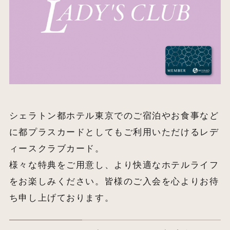
シェラトン都ホテル東京でのご宿泊やお食事など
に都プラスカードとしてもご利用いただけるレデ
ィースクラブカード。
様々な特典をご用意し、より快適なホテルライフ
をお楽しみください。皆様のご入会を心よりお待
ち申し上げております。