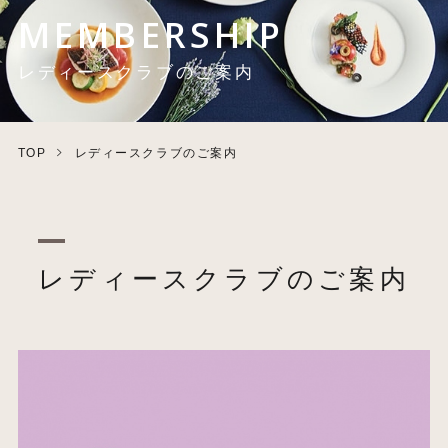
MEMBERSHIP
レディースクラブのご案内
TOP
レディースクラブのご案内
レディースクラブのご案内