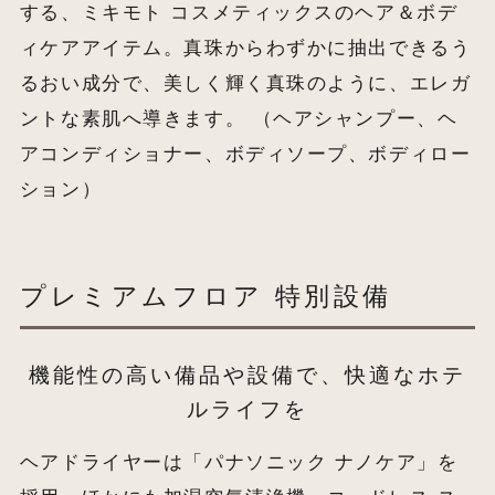
する、ミキモト コスメティックスのヘア＆ボデ
ィケアアイテム。真珠からわずかに抽出できるう
るおい成分で、美しく輝く真珠のように、エレガ
ントな素肌へ導きます。 （ヘアシャンプー、ヘ
アコンディショナー、ボディソープ、ボディロー
ション）
プレミアムフロア 特別設備
機能性の高い備品や設備で、快適なホテ
ルライフを
ヘアドライヤーは「パナソニック ナノケア」を