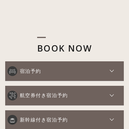
BOOK NOW
宿泊予約
航空券付き宿泊予約
新幹線付き宿泊予約