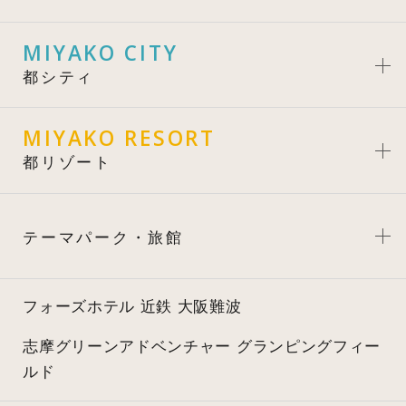
MIYAKO CITY
都シティ
MIYAKO RESORT
都リゾート
テーマパーク・旅館
フォーズホテル 近鉄 大阪難波
志摩グリーンアドベンチャー
グランピングフィー
ルド