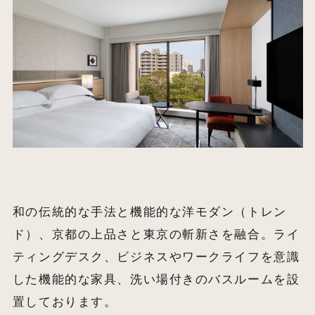
和の伝統的な手法と機能的な洋モダン（トレン
ド）、京都の上品さと東京の斬新さを融合。ライ
ティングデスク、ビジネスやワークライフを意識
した機能的な家具、洗い場付きのバスルームを設
置しております。