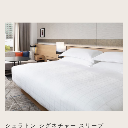
シェラトン シグネチャー スリープ