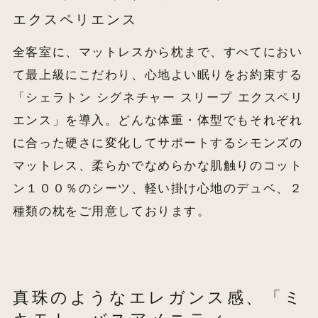
エクスペリエンス
全客室に、マットレスから枕まで、すべてにおい
て最上級にこだわり、心地よい眠りをお約束する
「シェラトン シグネチャー スリープ エクスペリ
エンス」を導入。どんな体重・体型でもそれぞれ
に合った硬さに変化してサポートするシモンズの
マットレス、柔らかでなめらかな肌触りのコット
ン１００％のシーツ、軽い掛け心地のデュベ、２
種類の枕をご用意しております。
真珠のようなエレガンス感、「ミ