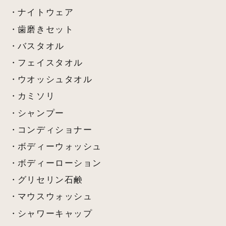
ナイトウェア
歯磨きセット
バスタオル
フェイスタオル
ウオッシュタオル
カミソリ
シャンプー
コンディショナー
ボディーウォッシュ
ボディーローション
グリセリン石鹸
マウスウォッシュ
シャワーキャップ