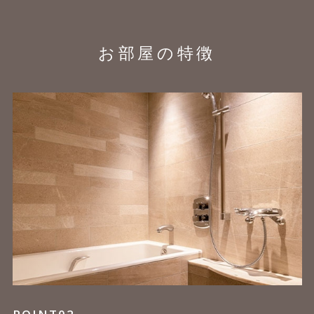
お部屋の特徴