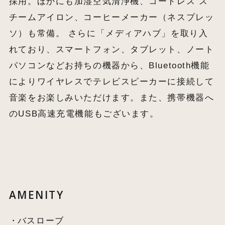
採用。ほかにも加湿空気清浄機、コードレス ス
チームアイロン、コーヒーメーカー（ネスプレッ
ソ）も常備。 さらに「メディアハブ」を取り入
れており、スマートフォン、タブレット、ノート
パソコンなどお持ちの機器から、Bluetooth機能
によりワイヤレスでテレビスピーカーに接続して
音楽をお楽しみいただけます。また、携帯機器へ
のUSB高速充電機能もございます。
AMENITY
バスローブ