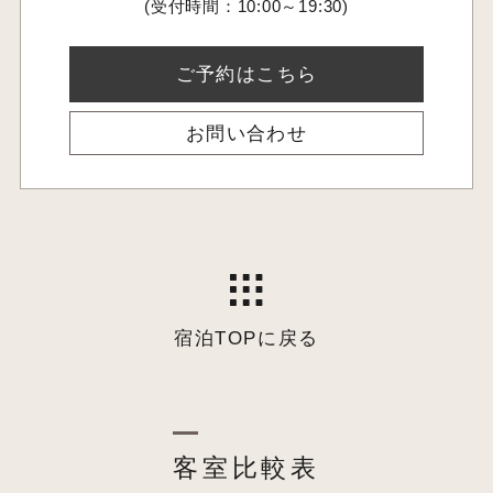
(受付時間：10:00～19:30)
ご予約はこちら
お問い合わせ
宿泊TOPに戻る
客室比較表