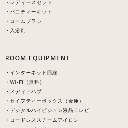
レディースセット
バニティーキット
コームブラシ
入浴剤
ROOM EQUIPMENT
インターネット回線
Wi-Fi（無料）
メディアハブ
セイフティーボックス（金庫）
デジタルハイビジョン液晶テレビ
コードレススチームアイロン