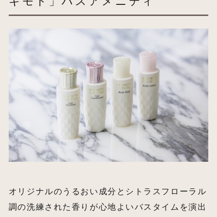
キモト」バスアメニティ
オリジナルのうるおい成分とシトラスフローラル
調の洗練された香りが心地よいバスタイムを演出