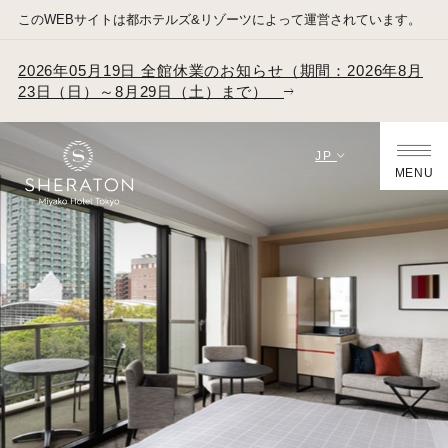
このWEBサイトは都ホテルズ&リゾーツによって運営されています。
2026年05月19日 全館休業のお知らせ（期間：2026年8月
23日（日）～8月29日（土）まで）
JP
MENU