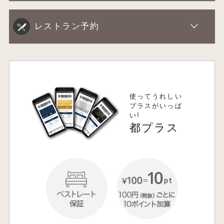
レストラン予約
使ってうれしい
プラスがいっぱ
い!
都プラス