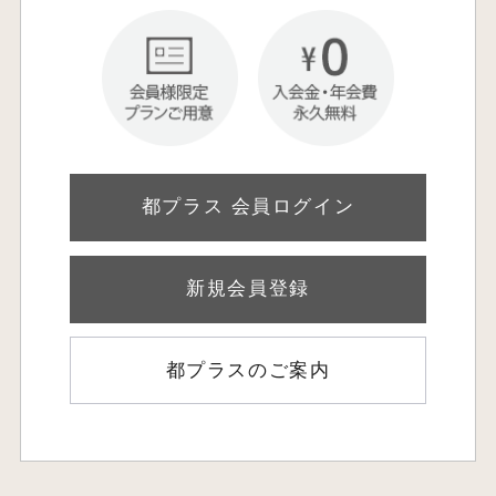
都プラス 会員ログイン
新規会員登録
都プラスのご案内