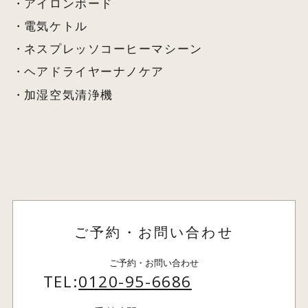
アイロンボード
電気ケトル
ネスプレッソコーヒーマシーン
ヘアドライヤーナノケア
加湿空気清浄機
ご予約・お問い合わせ
ご予約・お問い合わせ
TEL:
0120-95-6686