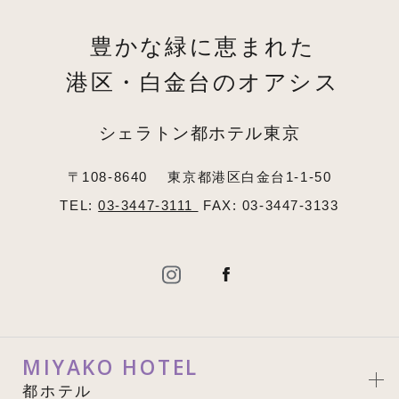
豊かな緑に恵まれた
港区・白金台のオアシス
シェラトン都ホテル東京
〒108-8640
東京都港区白金台1-1-50
TEL:
03-3447-3111
FAX: 03-3447-3133
MIYAKO HOTEL
都ホテル