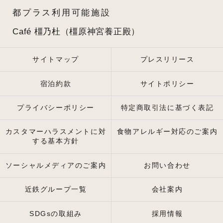
都プラス利用可能施設
Café 橿乃杜（橿原神宮養正殿）
サイトマップ
プレスリリース
宿泊約款
サイトポリシー
プライバシーポリシー
特定商取引法に基づく表記
カスタマーハラスメントに対
食物アレルギー対応のご案内
する基本方針
ソーシャルメディアのご案内
お問い合わせ
近鉄グループ一覧
会社案内
SDGsの取組み
採用情報