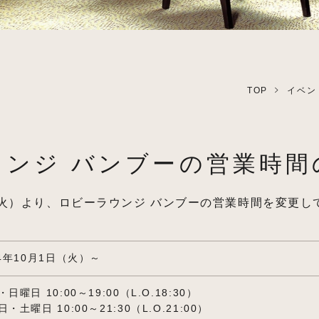
TOP
イベン
ウンジ バンブーの営業時間
日（火）より、ロビーラウンジ バンブーの営業時間を変更
24年10月1日（火）～
日曜日 10:00～19:00（L.O.18:30）
・土曜日 10:00～21:30（L.O.21:00）