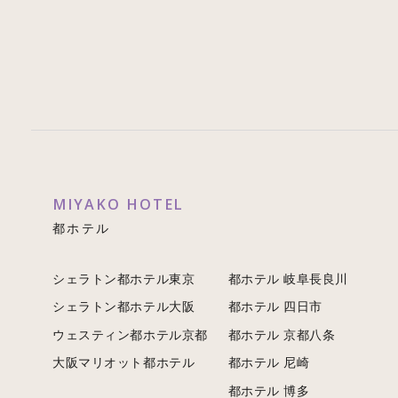
MIYAKO HOTEL
都ホテル
シェラトン都ホテル東京
都ホテル 岐阜長良川
シェラトン都ホテル大阪
都ホテル 四日市
ウェスティン都ホテル京都
都ホテル 京都八条
大阪マリオット都ホテル
都ホテル 尼崎
都ホテル 博多