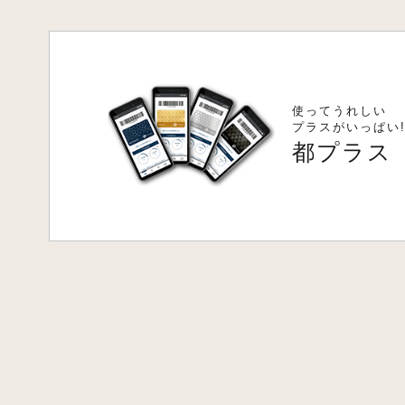
使ってうれしい
プラスがいっぱい
都プラス