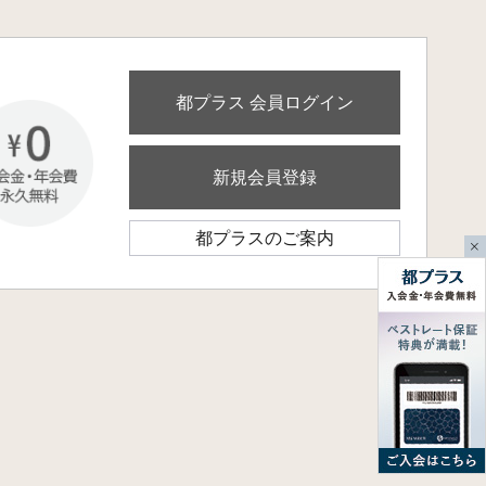
都プラス 会員ログイン
新規会員登録
都プラスのご案内