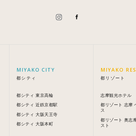
MIYAKO CITY
MIYAKO RE
都シティ
都リゾート
都シティ 東京高輪
志摩観光ホテル
都シティ 近鉄京都駅
都リゾート 志摩
ス
都シティ 大阪天王寺
都リゾート 奥志
都シティ 大阪本町
スト