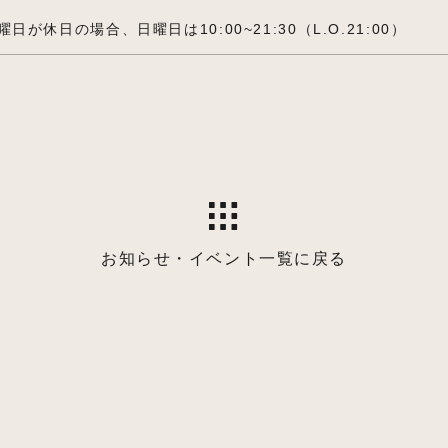
曜日が休日の場合、日曜日は10:00~21:30（L.O.21:00）
お知らせ・イベント一覧に戻る