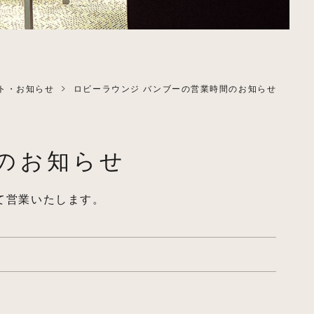
ト・お知らせ
ロビーラウンジ バンブーの営業時間のお知らせ
のお知らせ
して営業いたします。