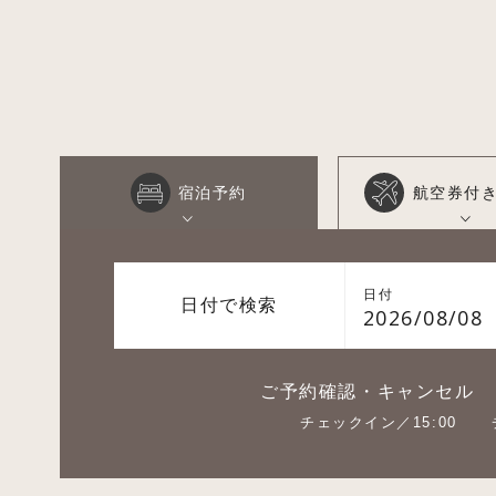
宿泊予約
航空券付
日付
日付で検索
2026/08/08
ご予約確認・キャンセル
チェックイン／15:00