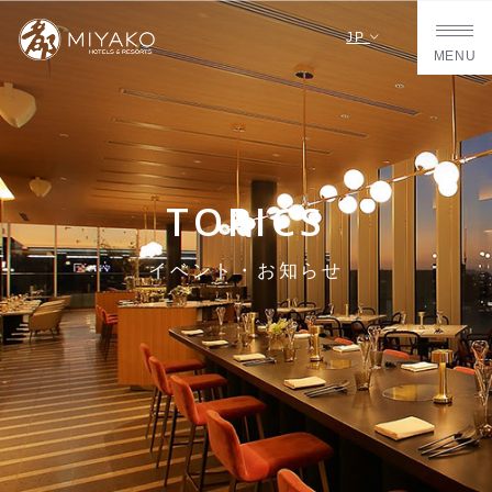
JP
MENU
TOPICS
イベント・お知らせ