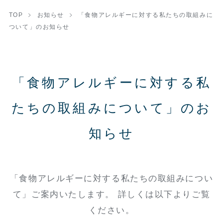
TOP
お知らせ
「食物アレルギーに対する私たちの取組みに
ついて」のお知らせ
「食物アレルギーに対する私
たちの取組みについて」のお
知らせ
「食物アレルギーに対する私たちの取組みについ
て」ご案内いたします。 詳しくは以下よりご覧
ください。