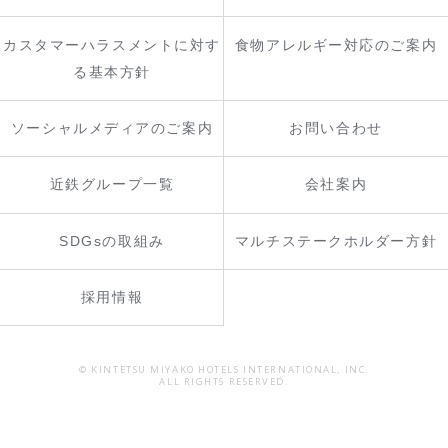
カスタマーハラスメントに対す
食物アレルギー対応のご案内
る基本方針
ソーシャルメディアのご案内
お問い合わせ
近鉄グループ一覧
会社案内
SDGsの取組み
マルチステークホルダー方針
採用情報
© KINTETSU MIYAKO HOTELS INTERNATIONAL, INC.
ALL RIGHTS RESERVED.