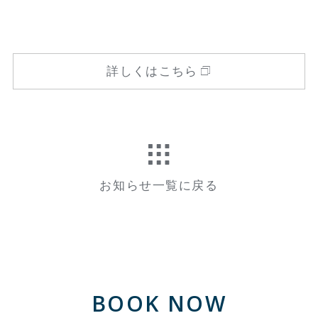
詳しくはこちら
お知らせ一覧に戻る
BOOK NOW