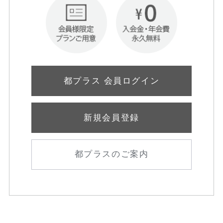
都プラス 会員ログイン
新規会員登録
都プラスのご案内