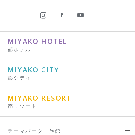
MIYAKO HOTEL
都ホテル
MIYAKO CITY
都シティ
MIYAKO RESORT
都リゾート
テーマパーク・旅館