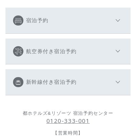
宿泊予約
航空券付き宿泊予約
新幹線付き宿泊予約
都ホテルズ&リゾーツ 宿泊予約センター
0120-333-001
【営業時間】