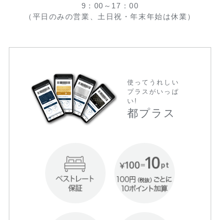
9：00～17：00
（平日のみの営業、土日祝・年末年始は休業）
使ってうれしい
プラスがいっぱ
い!
都プラス