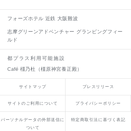
フォーズホテル 近鉄 大阪難波
志摩グリーンアドベンチャー
グランピングフィー
ルド
都プラス利用可能施設
Café 橿乃杜（橿原神宮養正殿）
サイトマップ
プレスリリース
サイトのご利用について
プライバシーポリシー
パーソナルデータの外部送信に
特定商取引法に基づく表記
ついて