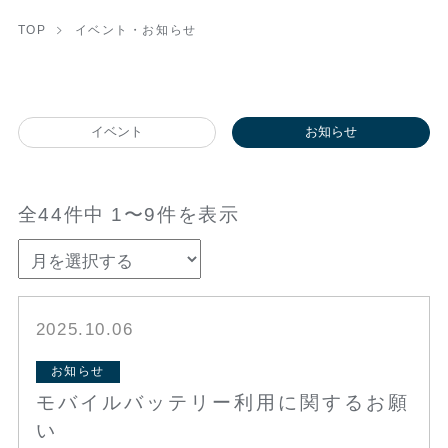
TOP
イベント・お知らせ
イベント
お知らせ
全44件中 1〜9件を表示
2025.10.06
お知らせ
モバイルバッテリー利用に関するお願
い