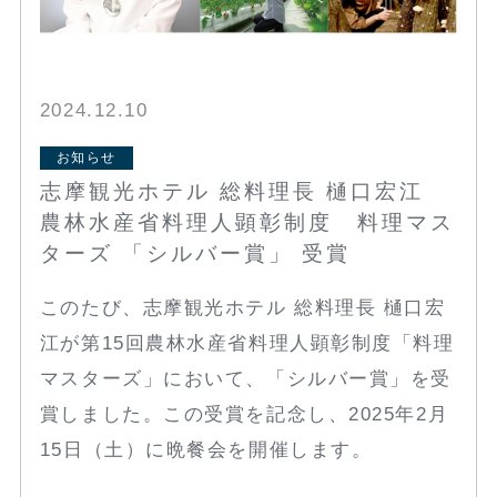
2024.12.10
お知らせ
志摩観光ホテル 総料理長 樋口宏江
農林水産省料理人顕彰制度 料理マス
ターズ 「シルバー賞」 受賞
このたび、志摩観光ホテル 総料理長 樋口宏
江が第15回農林水産省料理人顕彰制度「料理
マスターズ」において、「シルバー賞」を受
賞しました。この受賞を記念し、2025年2月
15日（土）に晩餐会を開催します。