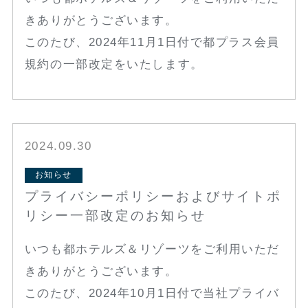
きありがとうございます。
このたび、2024年11月1日付で都プラス会員
規約の一部改定をいたします。
2024.09.30
お知らせ
プライバシーポリシーおよびサイトポ
リシー一部改定のお知らせ
いつも都ホテルズ＆リゾーツをご利用いただ
きありがとうございます。
このたび、2024年10月1日付で当社プライバ