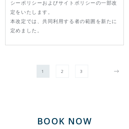
シーポリシーおよびサイトポリシーの一部改
定をいたします。
本改定では、共同利用する者の範囲を新たに
定めました。
1
2
3
BOOK NOW