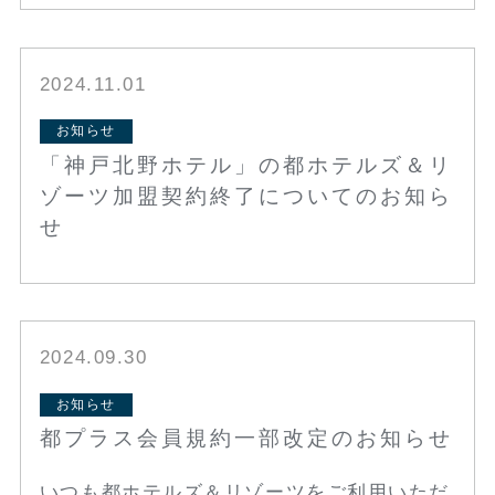
2024.11.01
お知らせ
「神戸北野ホテル」の都ホテルズ＆リ
ゾーツ加盟契約終了についてのお知ら
せ
2024.09.30
お知らせ
都プラス会員規約一部改定のお知らせ
いつも都ホテルズ＆リゾーツをご利用いただ