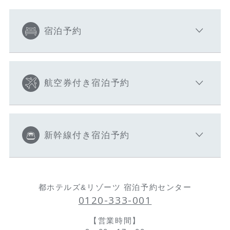
宿泊予約
航空券付き宿泊予約
新幹線付き宿泊予約
都ホテルズ&リゾーツ 宿泊予約センター
0120-333-001
【営業時間】