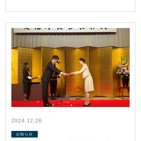
2024.12.26
お知らせ