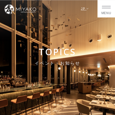
JP
MENU
TOPICS
イベント・お知らせ