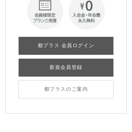
都プラス 会員ログイン
新規会員登録
都プラスのご案内