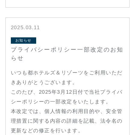
2025.03.11
お知らせ
プライバシーポリシー一部改定のお知
らせ
いつも都ホテルズ＆リゾーツをご利用いただ
きありがとうございます。
このたび、2025年3月12日付で当社プライバ
シーポリシーの一部改定をいたします。
本改定では、個人情報の利用目的や、安全管
理措置に関する内容の詳細を記載、法令名の
更新などの修正を行います。