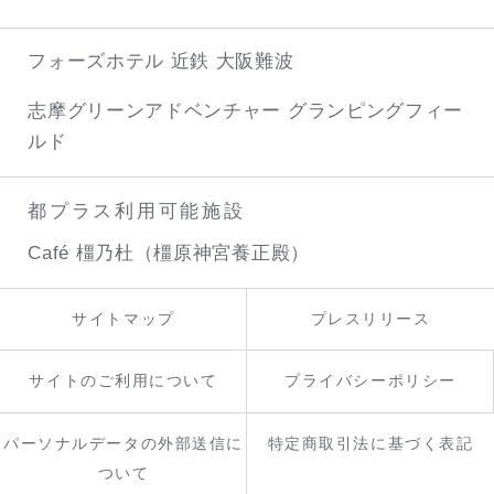
フォーズホテル 近鉄 大阪難波
志摩グリーンアドベンチャー
グランピングフィー
ルド
都プラス利用可能施設
Café 橿乃杜（橿原神宮養正殿）
サイトマップ
プレスリリース
サイトのご利用について
プライバシーポリシー
パーソナルデータの外部送信に
特定商取引法に基づく表記
ついて