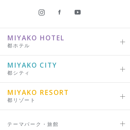
MIYAKO HOTEL
都ホテル
MIYAKO CITY
都シティ
MIYAKO RESORT
都リゾート
テーマパーク・旅館