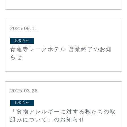
2025.09.11
お知らせ
青蓮寺レークホテル 営業終了のお知
らせ
2025.03.28
お知らせ
「食物アレルギーに対する私たちの取
組みについて」のお知らせ