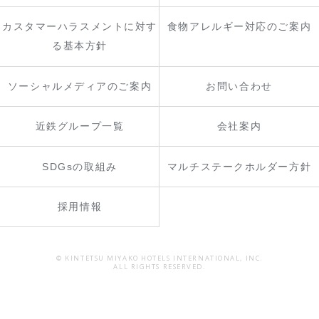
カスタマーハラスメントに対す
食物アレルギー対応のご案内
る基本方針
ソーシャルメディアのご案内
お問い合わせ
近鉄グループ一覧
会社案内
SDGsの取組み
マルチステークホルダー方針
採用情報
© KINTETSU MIYAKO HOTELS INTERNATIONAL, INC.
ALL RIGHTS RESERVED.