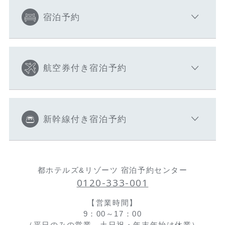
宿泊予約
航空券付き宿泊予約
新幹線付き宿泊予約
都ホテルズ&リゾーツ 宿泊予約センター
0120-333-001
【営業時間】
9：00～17：00
（平日のみの営業、土日祝・年末年始は休業）