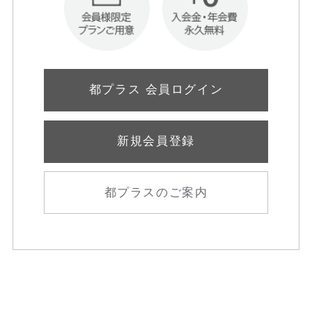
都プラス 会員ログイン
新規会員登録
都プラスのご案内