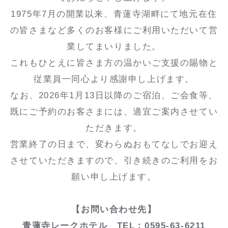
1975年7月の開業以来、青蓮寺湖畔にて地元在住
の皆さまなど多くのお客様にご利用いただいて営
業してまいりました。
これもひとえに皆さま方の温かいご支援の賜物と
従業員一同心より感謝申し上げます。
なお、2026年1月13日以降のご宿泊、ご会食等、
既にご予約のお客さまには、適宜ご案内させてい
ただきます。
営業終了の日まで、変わらぬおもてなしでお迎え
させていただきますので、引き続きのご利用をお
願い申し上げます。
【お問い合わせ先】
青蓮寺レークホテル TEL：0595-63-6211