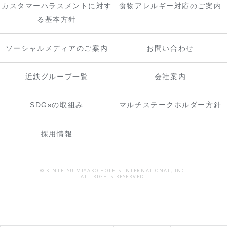
カスタマーハラスメントに対す
食物アレルギー対応のご案内
る基本方針
ソーシャルメディアのご案内
お問い合わせ
近鉄グループ一覧
会社案内
SDGsの取組み
マルチステークホルダー方針
採用情報
© KINTETSU MIYAKO HOTELS INTERNATIONAL, INC.
ALL RIGHTS RESERVED.