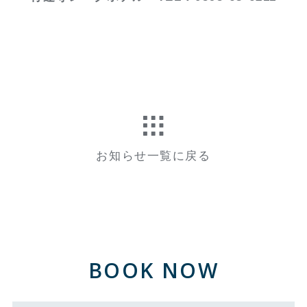
お知らせ一覧に戻る
BOOK NOW