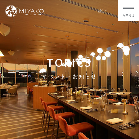
JP
MENU
TOPICS
イベント・お知らせ