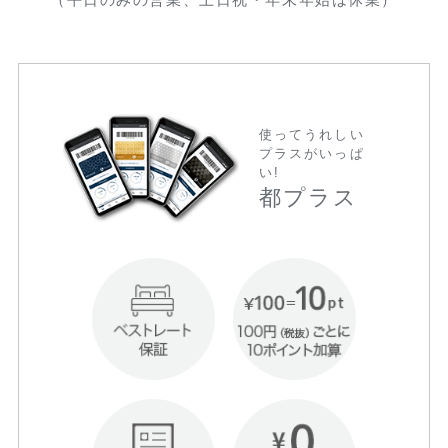
使ってうれしい
プラスがいっぱ
い!
都プラス