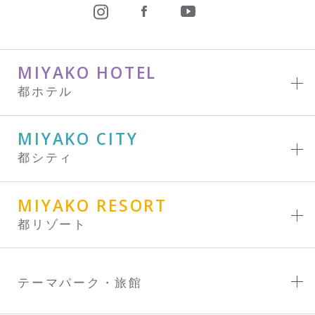
MIYAKO HOTEL
都ホテル
MIYAKO CITY
都シティ
MIYAKO RESORT
都リゾート
テーマパーク・旅館