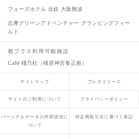
フォーズホテル 近鉄 大阪難波
志摩グリーンアドベンチャー
グランピングフィー
ルド
都プラス利用可能施設
Café 橿乃杜（橿原神宮養正殿）
サイトマップ
プレスリリース
サイトのご利用について
プライバシーポリシー
パーソナルデータの外部送信に
特定商取引法に基づく表記
ついて