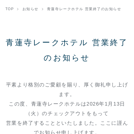
TOP
お知らせ
青蓮寺レークホテル 営業終了のお知らせ
青蓮寺レークホテル 営業終了
のお知らせ
平素より格別のご愛顧を賜り、厚く御礼申し上げ
ます。
この度、青蓮寺レークホテルは2026年1月13日
（火）のチェックアウトをもって
営業を終了することといたしました。ここに謹ん
でお知らせ申し上げます。