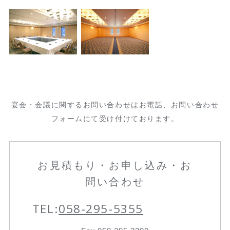
宴会・会議に関するお問い合わせはお電話、お問い合わせ
フォームにて受け付けております。
お見積もり・お申し込み・お
問い合わせ
TEL:
058-295-5355