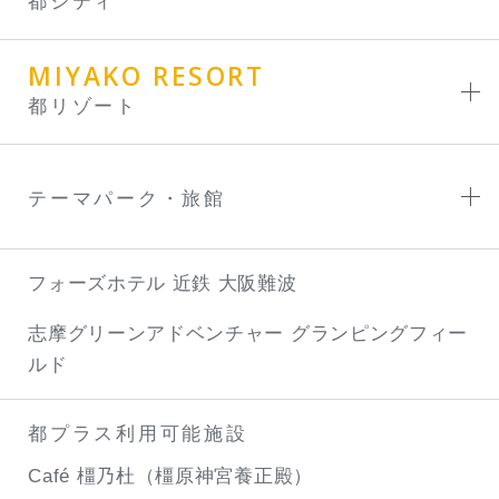
都シティ
MIYAKO RESORT
都リゾート
テーマパーク・旅館
フォーズホテル 近鉄 大阪難波
志摩グリーンアドベンチャー
グランピングフィー
ルド
都プラス利用可能施設
Café 橿乃杜（橿原神宮養正殿）