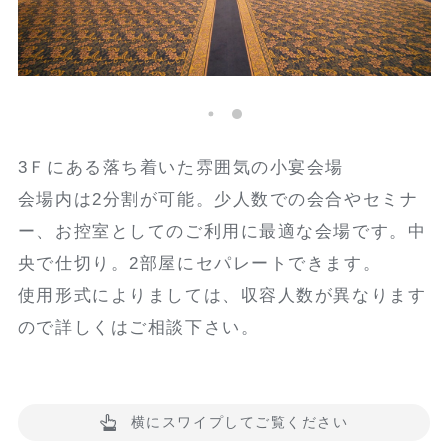
3Ｆにある落ち着いた雰囲気の小宴会場
会場内は2分割が可能。少人数での会合やセミナ
ー、お控室としてのご利用に最適な会場です。中
央で仕切り。2部屋にセパレートできます。
使用形式によりましては、収容人数が異なります
ので詳しくはご相談下さい。
横にスワイプしてご覧ください