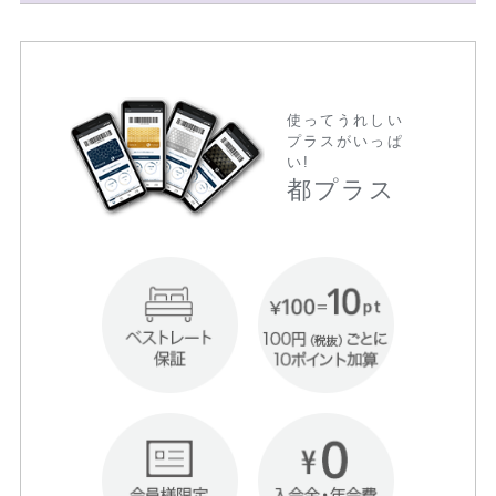
使ってうれしい
プラスがいっぱ
い!
都プラス