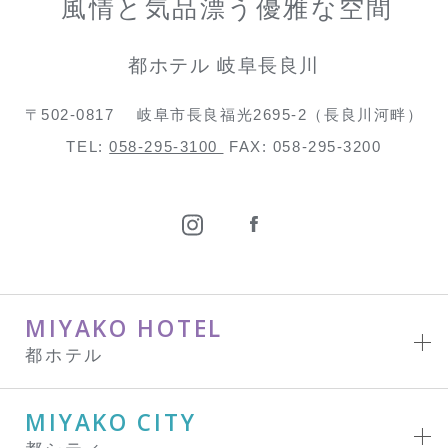
風情と気品漂う優雅な空間
都ホテル 岐阜長良川
〒502-0817
岐阜市長良福光2695-2（長良川河畔）
TEL:
058-295-3100
FAX: 058-295-3200
MIYAKO HOTEL
都ホテル
MIYAKO CITY