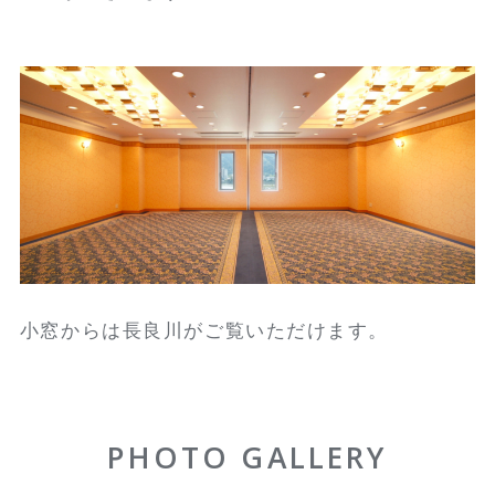
小窓からは長良川がご覧いただけます。
PHOTO GALLERY