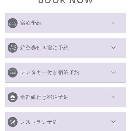
宿泊予約
航空券付き宿泊予約
レンタカー付き宿泊予約
新幹線付き宿泊予約
レストラン予約