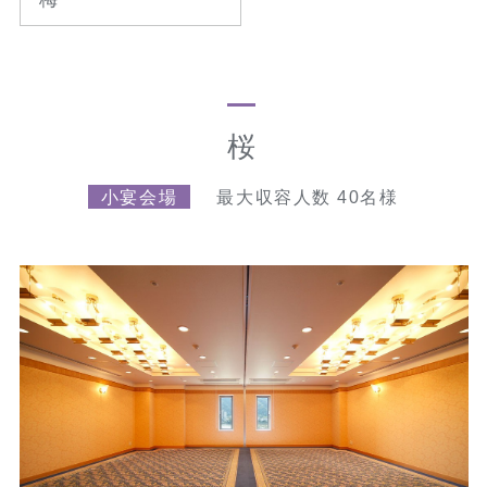
桜
小宴会場
最大収容人数 40名様