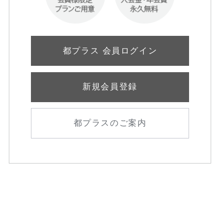
都プラス 会員ログイン
新規会員登録
都プラスのご案内