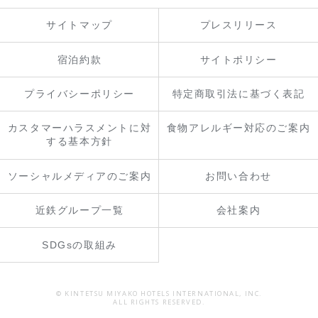
サイトマップ
プレスリリース
宿泊約款
サイトポリシー
プライバシーポリシー
特定商取引法に基づく表記
カスタマーハラスメントに対
食物アレルギー対応のご案内
する基本方針
ソーシャルメディアのご案内
お問い合わせ
近鉄グループ一覧
会社案内
SDGsの取組み
© KINTETSU MIYAKO HOTELS INTERNATIONAL, INC.
ALL RIGHTS RESERVED.