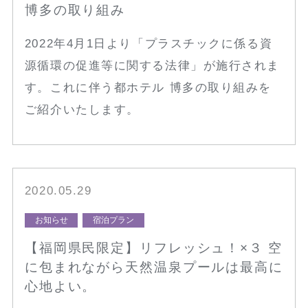
博多の取り組み
2022年4月1日より「プラスチックに係る資
源循環の促進等に関する法律」が施行されま
す。これに伴う都ホテル 博多の取り組みを
ご紹介いたします。
2020.05.29
お知らせ
宿泊プラン
【福岡県民限定】リフレッシュ！×３ 空
に包まれながら天然温泉プールは最高に
心地よい。