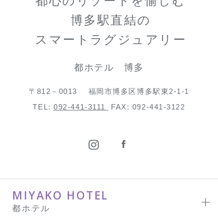
都心のリゾートを愉しむ
博多駅直結の
スマートラグジュアリー
都ホテル 博多
〒812－0013
福岡市博多区博多駅東2-1-1
TEL:
092-441-3111
FAX: 092-441-3122
MIYAKO HOTEL
都ホテル