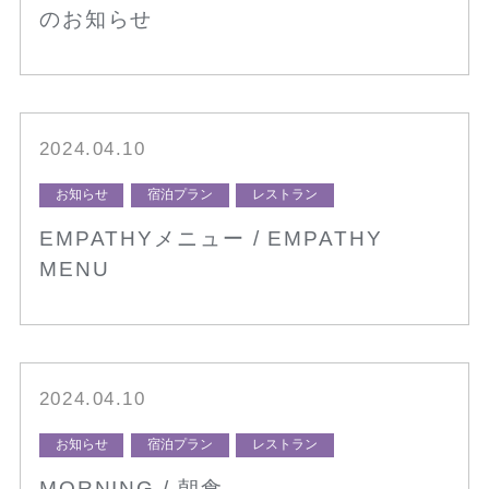
のお知らせ
2024.04.10
お知らせ
宿泊プラン
レストラン
EMPATHYメニュー / EMPATHY
MENU
2024.04.10
お知らせ
宿泊プラン
レストラン
MORNING / 朝食