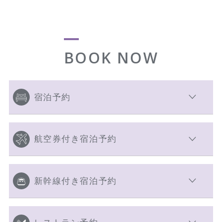
BOOK NOW
宿泊予約
航空券付き宿泊予約
新幹線付き宿泊予約