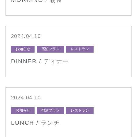
2024.04.10
お知らせ
宿泊プラン
レストラン
DINNER / ディナー
2024.04.10
お知らせ
宿泊プラン
レストラン
LUNCH / ランチ