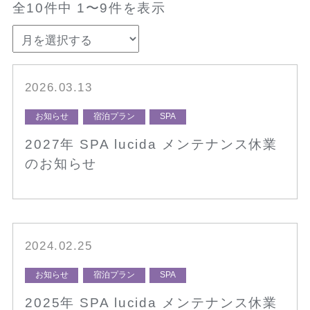
全10件中 1〜9件を表示
2026.03.13
お知らせ
宿泊プラン
SPA
2027年 SPA lucida メンテナンス休業
のお知らせ
2024.02.25
お知らせ
宿泊プラン
SPA
2025年 SPA lucida メンテナンス休業