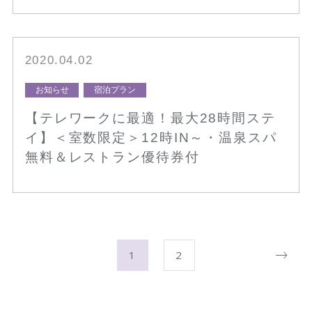
2020.04.02
お知らせ
宿泊プラン
【テレワークに最適！最大28時間ステ
イ】＜室数限定＞12時IN～・温泉スパ
無料＆レストラン優待券付
1
2