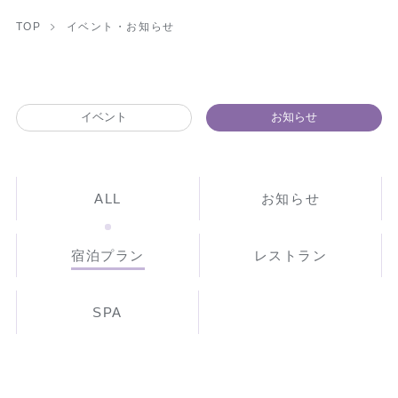
TOP
イベント・お知らせ
イベント
お知らせ
ALL
お知らせ
宿泊プラン
レストラン
SPA