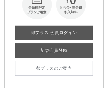
都プラス 会員ログイン
新規会員登録
都プラスのご案内