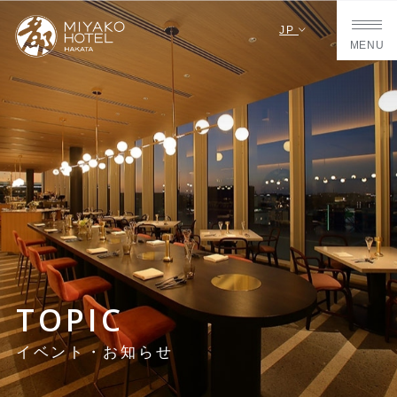
JP
MENU
TOPIC
イベント・お知らせ