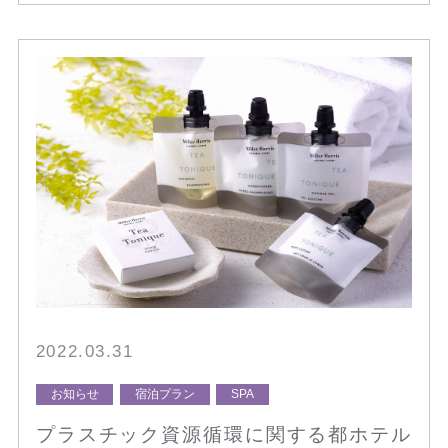
2022.03.31
お知らせ
宿泊プラン
SPA
プラスチック資源循環に関する都ホテル