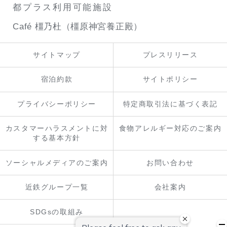
都プラス利用可能施設
Café 橿乃杜（橿原神宮養正殿）
サイトマップ
プレスリリース
宿泊約款
サイトポリシー
プライバシーポリシー
特定商取引法に基づく表記
カスタマーハラスメントに対
食物アレルギー対応のご案内
する基本方針
ソーシャルメディアのご案内
お問い合わせ
近鉄グループ一覧
会社案内
SDGsの取組み