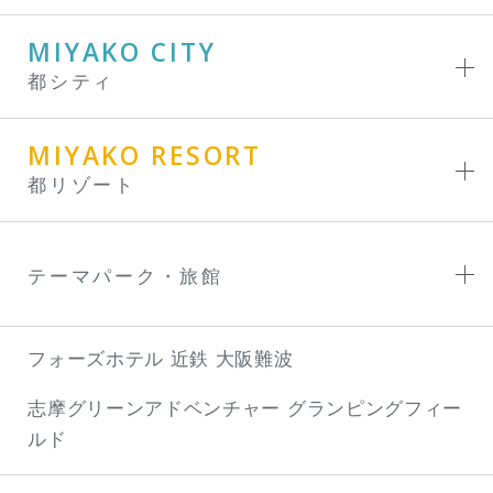
MIYAKO CITY
都シティ
MIYAKO RESORT
都リゾート
テーマパーク・旅館
フォーズホテル 近鉄 大阪難波
志摩グリーンアドベンチャー
グランピングフィー
ルド