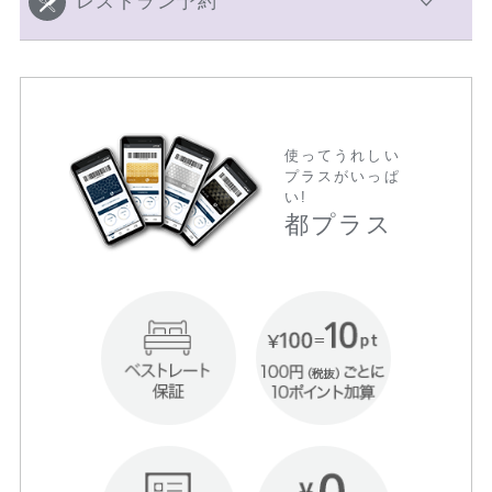
レストラン予約
使ってうれしい
プラスがいっぱ
い!
都プラス