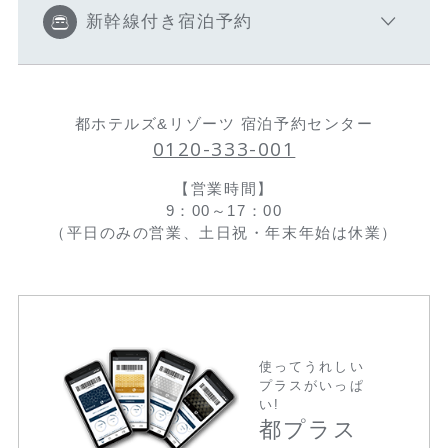
新幹線付き宿泊予約
都ホテルズ&リゾーツ 宿泊予約センター
0120-333-001
【営業時間】
9：00～17：00
（平日のみの営業、土日祝・年末年始は休業）
使ってうれしい
プラスがいっぱ
い!
都プラス