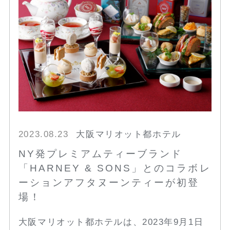
2023.08.23
大阪マリオット都ホテル
NY発プレミアムティーブランド
「HARNEY & SONS」とのコラボレ
ーションアフタヌーンティーが初登
場！
大阪マリオット都ホテルは、2023年9月1日