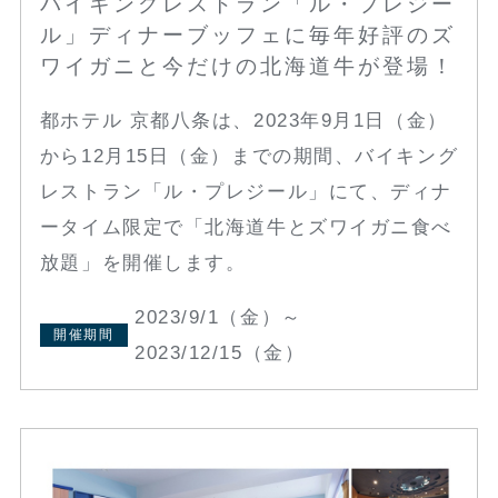
バイキングレストラン「ル・プレジー
ル」ディナーブッフェに毎年好評のズ
ワイガニと今だけの北海道牛が登場！
都ホテル 京都八条は、2023年9月1日（金）
から12月15日（金）までの期間、バイキング
レストラン「ル・プレジール」にて、ディナ
ータイム限定で「北海道牛とズワイガニ食べ
放題」を開催します。
2023/9/1（金）～
開催期間
2023/12/15（金）