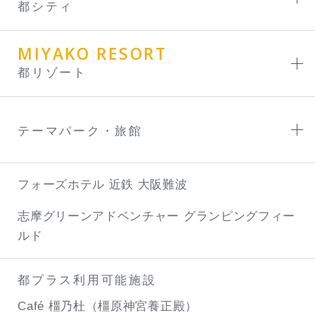
都シティ
MIYAKO RESORT
都リゾート
テーマパーク・旅館
フォーズホテル 近鉄 大阪難波
志摩グリーンアドベンチャー
グランピングフィー
ルド
都プラス利用可能施設
Café 橿乃杜（橿原神宮養正殿）