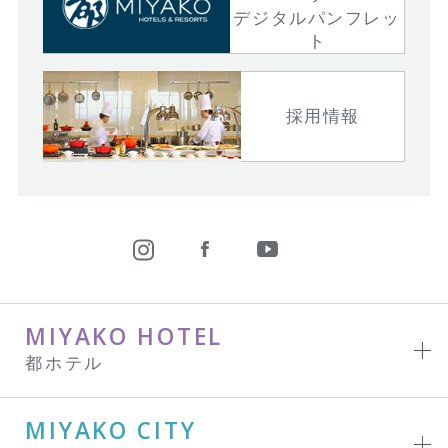
デジタルパンフレッ
ト
採用情報
MIYAKO HOTEL
都ホテル
MIYAKO CITY