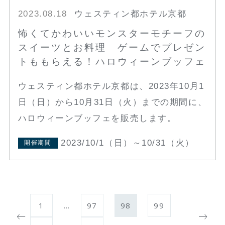
2023.08.18
ウェスティン都ホテル京都
怖くてかわいいモンスターモチーフの
スイーツとお料理 ゲームでプレゼン
トももらえる！ハロウィーンブッフェ
ウェスティン都ホテル京都は、2023年10月1
日（日）から10月31日（火）までの期間に、
ハロウィーンブッフェを販売します。
2023/10/1（日）～10/31（火）
開催期間
1
…
97
98
99