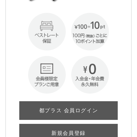
都プラス 会員ログイン
新規会員登録