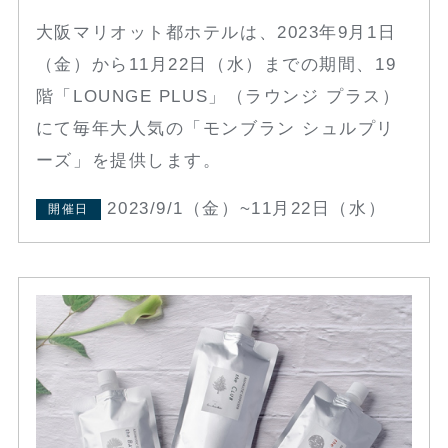
大阪マリオット都ホテルは、2023年9月1日
（金）から11月22日（水）までの期間、19
階「LOUNGE PLUS」（ラウンジ プラス）
にて毎年大人気の「モンブラン シュルプリ
ーズ」を提供します。
2023/9/1（金）~11月22日（水）
開催日