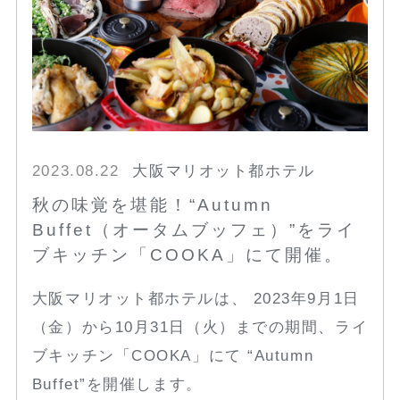
2023.08.22
大阪マリオット都ホテル
秋の味覚を堪能！“Autumn
Buffet（オータムブッフェ）”をライ
ブキッチン「COOKA」にて開催。
大阪マリオット都ホテルは、 2023年9月1日
（金）から10月31日（火）までの期間、ライ
ブキッチン「COOKA」にて “Autumn
Buffet”を開催します。