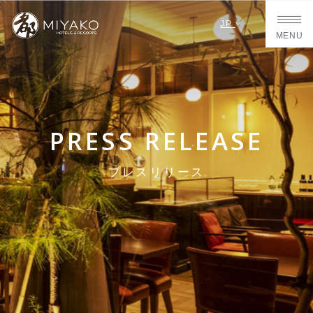
JP
MENU
PRESS RELEASE
プレスリリース