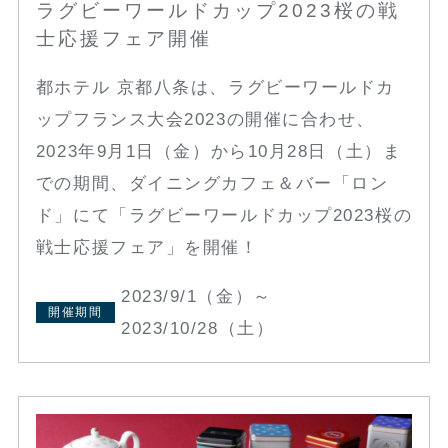
ラグビーワールドカップ2023桜の戦
士応援フェア開催
都ホテル 京都八条は、ラグビーワールドカ
ップフランス大会2023の開催に合わせ、
2023年9月1日（金）から10月28日（土）ま
での期間、ダイニングカフェ＆バー「ロン
ド」にて「ラグビーワールドカップ2023桜の
戦士応援フェア」を開催！
2023/9/1（金）～
開催期間
2023/10/28（土）