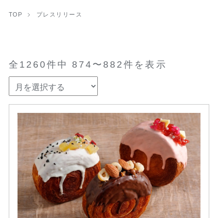
TOP
プレスリリース
全1260件中 874〜882件を表示