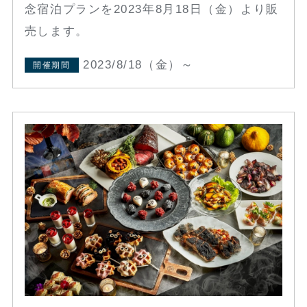
念宿泊プランを2023年8月18日（金）より販
売します。
2023/8/18（金）～
開催期間