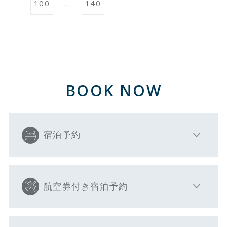
100
…
140
BOOK NOW
宿泊予約
航空券付き宿泊予約