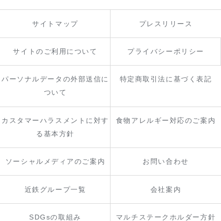
サイトマップ
プレスリリース
サイトのご利用について
プライバシーポリシー
パーソナルデータの外部送信に
特定商取引法に基づく表記
ついて
カスタマーハラスメントに対す
食物アレルギー対応のご案内
る基本方針
ソーシャルメディアのご案内
お問い合わせ
近鉄グループ一覧
会社案内
SDGsの取組み
マルチステークホルダー方針