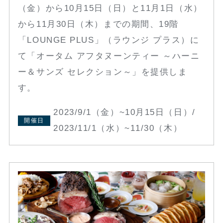
（金）から10月15日（日）と11月1日（水）
から11月30日（木）までの期間、19階
「LOUNGE PLUS」（ラウンジ プラス）に
て「オータム アフタヌーンティー ～ハーニ
ー＆サンズ セレクション～」を提供しま
す。
2023/9/1（金）~10月15日（日）/
開催日
2023/11/1（水）~11/30（木）