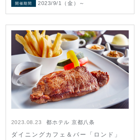
2023/9/1（金）～
開催期間
2023.08.23
都ホテル 京都八条
ダイニングカフェ＆バー「ロンド」