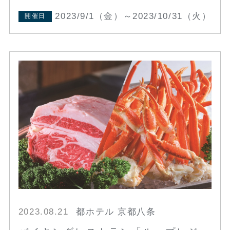
2023/9/1（金）～2023/10/31（火）
開催日
2023.08.21
都ホテル 京都八条