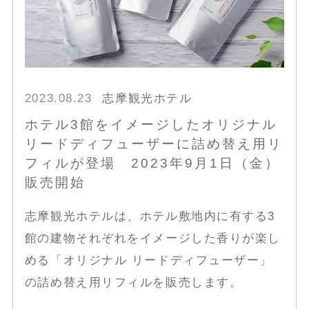
2023.08.23
志摩観光ホテル
ホテル3館をイメージしたオリジナル
リードディフューザーに詰め替え用リ
フィルが登場 2023年9月1日（金）
販売開始
志摩観光ホテルは、ホテル敷地内に有する3
館の建物それぞれをイメージした香りが楽し
める「オリジナル リードディフューザー」
の詰め替え用リフィルを販売します。