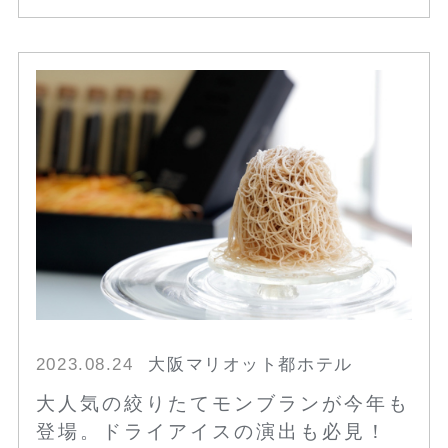
2023.08.24
大阪マリオット都ホテル
大人気の絞りたてモンブランが今年も
登場。ドライアイスの演出も必見！