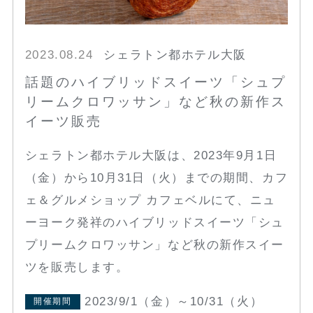
2023.08.24
シェラトン都ホテル大阪
話題のハイブリッドスイーツ「シュプ
リームクロワッサン」など秋の新作ス
イーツ販売
シェラトン都ホテル大阪は、2023年9月1日
（金）から10月31日（火）までの期間、カフ
ェ＆グルメショップ カフェベルにて、ニュ
ーヨーク発祥のハイブリッドスイーツ「シュ
プリームクロワッサン」など秋の新作スイー
ツを販売します。
2023/9/1（金）～10/31（火）
開催期間