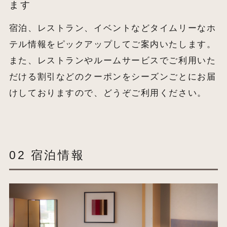
ます
宿泊、レストラン、イベントなどタイムリーなホ
テル情報をピックアップしてご案内いたします。
また、レストランやルームサービスでご利用いた
だける割引などのクーポンをシーズンごとにお届
けしておりますので、どうぞご利用ください。
02 宿泊情報