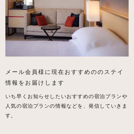
メール会員様に現在おすすめののステイ
情報をお届けします
いち早くお知らせしたいおすすめの宿泊プランや
人気の宿泊プランの情報などを、発信していきま
す。