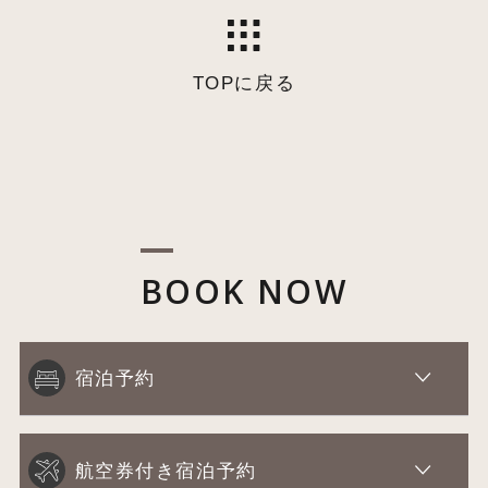
TOPに戻る
BOOK NOW
宿泊予約
航空券付き宿泊予約