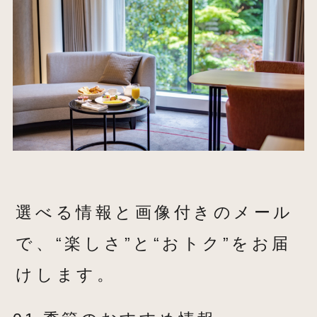
選べる情報と画像付きのメール
で、“楽しさ”と“おトク”をお届
けします。