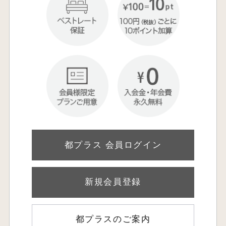
都プラス 会員ログイン
新規会員登録
都プラスのご案内