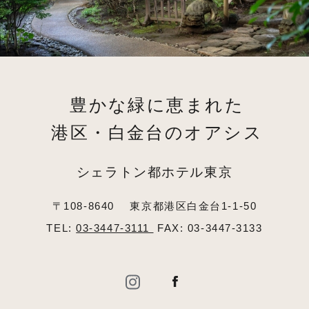
豊かな緑に恵まれた
港区・白金台のオアシス
シェラトン都ホテル東京
〒108-8640
東京都港区白金台1-1-50
TEL:
03-3447-3111
FAX: 03-3447-3133