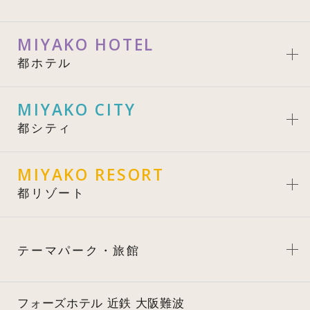
MIYAKO HOTEL
都ホテル
MIYAKO CITY
都シティ
MIYAKO RESORT
都リゾート
テーマパーク・旅館
フォーズホテル 近鉄 大阪難波