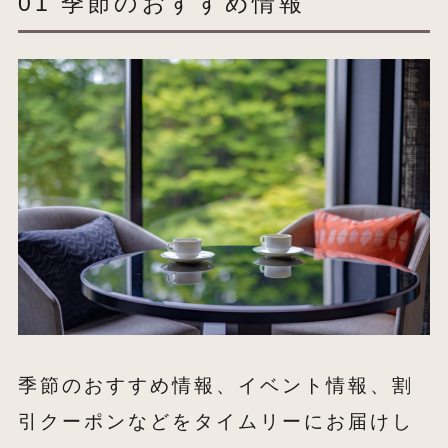
01 季節のおすすめ情報
季節のおすすめ情報、イベント情報、割
引クーポンなどをタイムリーにお届けし