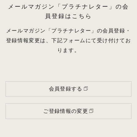
メールマガジン「プラチナレター」の会
員登録はこちら
メールマガジン「プラチナレター」の会員登録・
登録情報変更は、下記フォームにて受け付けてお
ります。
会員登録する
ご登録情報の変更