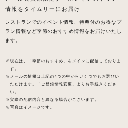
情報をタイムリーにお届け
レストランでのイベント情報、特典付のお得なプ
ラン情報など季節のおすすめ情報をお届けいたし
ます。
現在は、「季節のおすすめ」をメインに配信しておりま
す。
メールの情報は上記の4つの中からいくつでもお選びい
ただけます。「ご登録情報変更」よりお手続きくださ
い。
実際の配信内容と異なる場合がございます。
写真はイメージです。