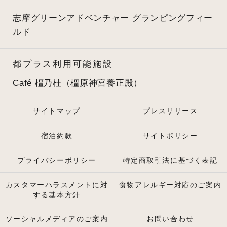
志摩グリーンアドベンチャー
グランピングフィー
ルド
都プラス利用可能施設
Café 橿乃杜（橿原神宮養正殿）
サイトマップ
プレスリリース
宿泊約款
サイトポリシー
プライバシーポリシー
特定商取引法に基づく表記
カスタマーハラスメントに対
食物アレルギー対応のご案内
する基本方針
ソーシャルメディアのご案内
お問い合わせ