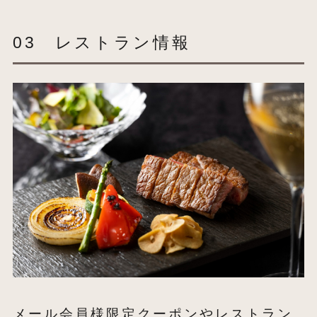
03 レストラン情報
メール会員様限定クーポンやレストラン