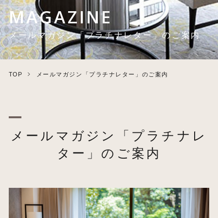
MAGAZINE
メールマガジン「プラチナレター」のご案内
TOP
メールマガジン「プラチナレター」のご案内
メールマガジン「プラチナレ
ター」のご案内