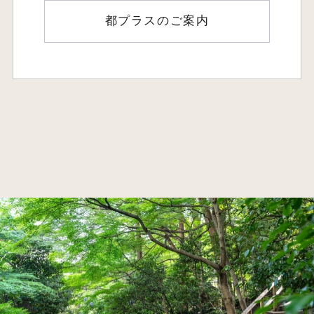
都プラスのご案内