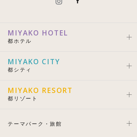
MIYAKO HOTEL
都ホテル
MIYAKO CITY
都シティ
MIYAKO RESORT
都リゾート
テーマパーク・旅館