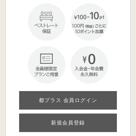
都プラス 会員ログイン
新規会員登録