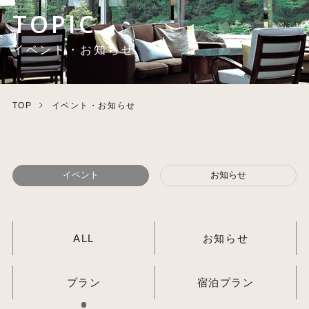
TOPIC
イベント・お知らせ
TOP
イベント・お知らせ
イベント
お知らせ
ALL
お知らせ
プラン
宿泊プラン