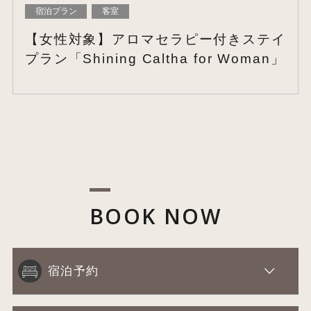
宿泊プラン
客室
【女性対象】アロマセラピー付きステイ
プラン「Shining Caltha for Woman」
BOOK NOW
宿泊予約