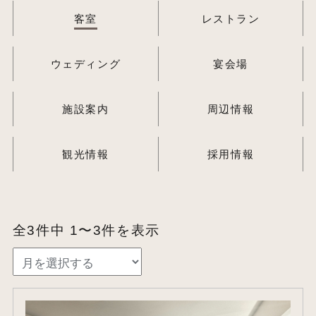
客室
レストラン
ウェディング
宴会場
施設案内
周辺情報
観光情報
採用情報
全3件中 1〜3件を表示