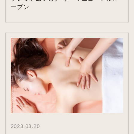
ープン
2023.03.20