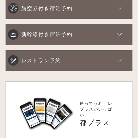
航空券付き宿泊予約
新幹線付き宿泊予約
レストラン予約
使ってうれしい
プラスがいっぱ
い!
都プラス