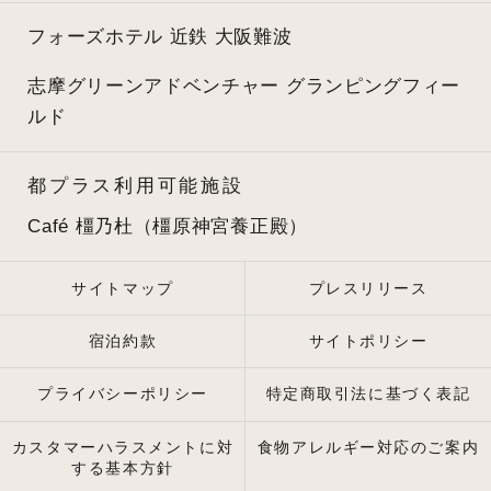
フォーズホテル 近鉄 大阪難波
志摩グリーンアドベンチャー
グランピングフィー
ルド
都プラス利用可能施設
Café 橿乃杜（橿原神宮養正殿）
サイトマップ
プレスリリース
宿泊約款
サイトポリシー
プライバシーポリシー
特定商取引法に基づく表記
カスタマーハラスメントに対
食物アレルギー対応のご案内
する基本方針