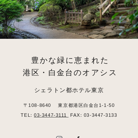
豊かな緑に恵まれた
港区・白金台のオアシス
シェラトン都ホテル東京
〒108-8640
東京都港区白金台1-1-50
TEL:
03-3447-3111
FAX: 03-3447-3133