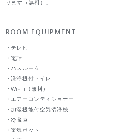
ります（無料）。
ROOM EQUIPMENT
テレビ
電話
バスルーム
洗浄機付トイレ
Wi-Fi（無料）
エアーコンディショナー
加湿機能付空気清浄機
冷蔵庫
電気ポット