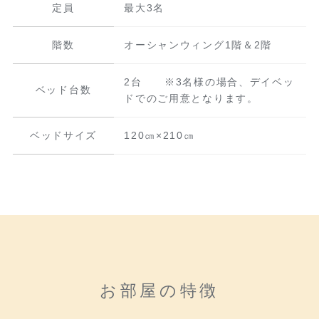
定員
最大3名
階数
オーシャンウィング1階＆2階
2台 ※3名様の場合、デイベッ
ベッド台数
ドでのご用意となります。
ベッドサイズ
120㎝×210㎝
お部屋の特徴