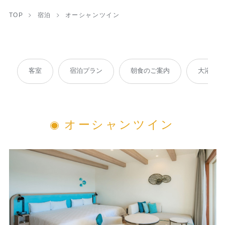
TOP
宿泊
オーシャンツイン
客室
宿泊プラン
朝食のご案内
大浴場
オーシャンツイン