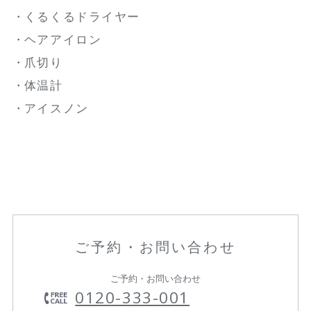
くるくるドライヤー
ヘアアイロン
爪切り
体温計
アイスノン
ご予約・お問い合わせ
ご予約・お問い合わせ
0120-333-001