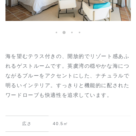
海を望むテラス付きの、開放的でリゾート感あふ
れるゲストルームです。英虞湾の穏やかな海につ
ながるブルーをアクセントにした、ナチュラルで
明るいインテリア。すっきりと機能的に配された
ワードローブも快適性を追求しています。
広さ
40.5㎡