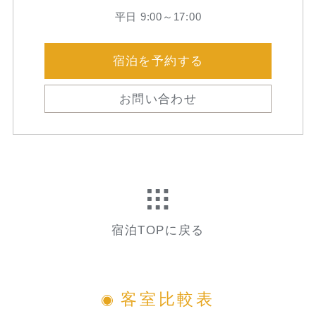
平日 9:00～17:00
宿泊を予約する
お問い合わせ
宿泊TOPに戻る
客室比較表