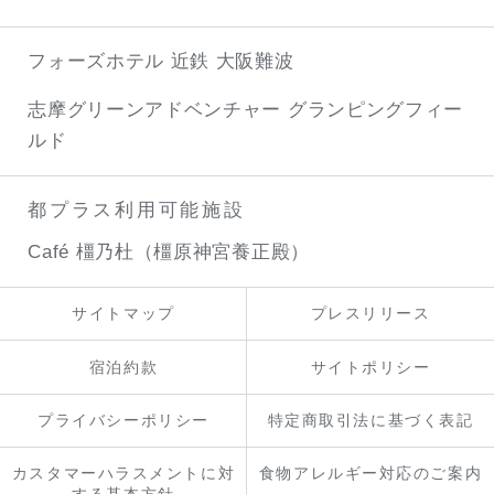
フォーズホテル 近鉄 大阪難波
志摩グリーンアドベンチャー
グランピングフィー
ルド
都プラス利用可能施設
Café 橿乃杜（橿原神宮養正殿）
サイトマップ
プレスリリース
宿泊約款
サイトポリシー
プライバシーポリシー
特定商取引法に基づく表記
カスタマーハラスメントに対
食物アレルギー対応のご案内