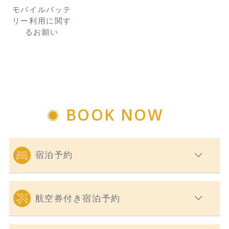
モバイルバッテ
リー利用に関す
るお願い
BOOK NOW
宿泊予約
航空券付き宿泊予約