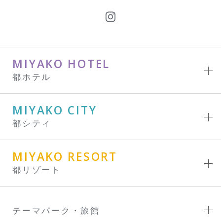
MIYAKO HOTEL
都ホテル
MIYAKO CITY
都シティ
MIYAKO RESORT
都リゾート
テーマパーク・旅館