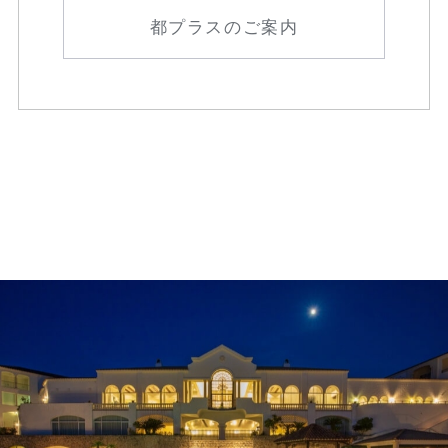
都プラスのご案内