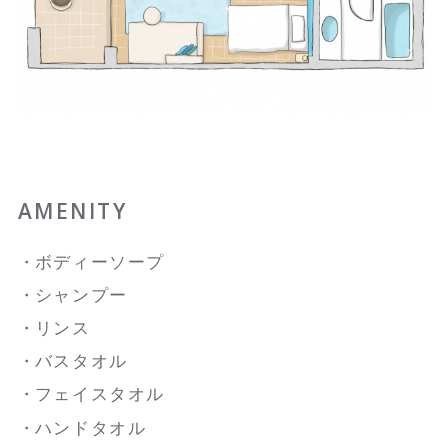
AMENITY
ボディーソープ
シャンプー
リンス
バスタオル
フェイスタオル
ハンドタオル