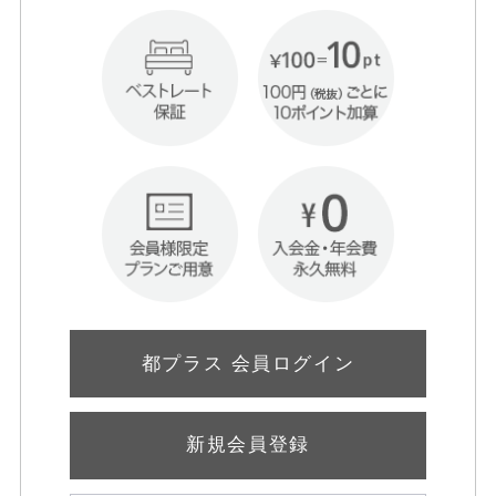
都プラス 会員ログイン
新規会員登録