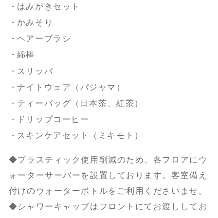
はみがきセット
かみそり
ヘアーブラシ
綿棒
スリッパ
ナイトウェア（パジャマ）
ティーバッグ（日本茶、紅茶）
ドリップコーヒー
スキンケアセット（ミキモト）
◆プラスティック使用削減のため、各フロアにウ
ォーターサーバーを設置しております。客室備え
付けのウォーターボトルをご利用くださいませ。
◆シャワーキャップはフロントにてお渡ししてお