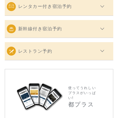
レンタカー付き宿泊予約
新幹線付き宿泊予約
レストラン予約
使ってうれしい
プラスがいっぱ
い!
都プラス