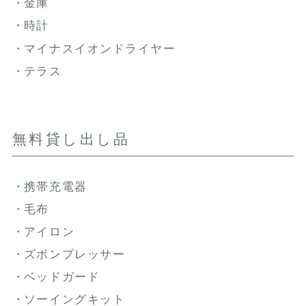
金庫
時計
マイナスイオンドライヤー
テラス
無料貸し出し品
携帯充電器
毛布
アイロン
ズボンプレッサー
ベッドガード
ソーイングキット