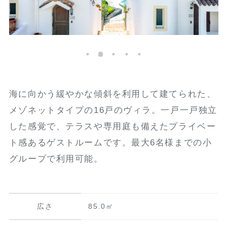
海に向かう緩やかな傾斜を利用して建てられた、
メゾネットタイプの16戸のヴィラ。一戸一戸独立
した感覚で、テラスや専用庭も備えたプライベー
ト感あるゲストルームです。最大6名様までの小
グループで利用可能。
広さ
85.0㎡