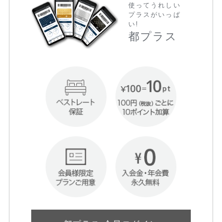
使ってうれしい
プラスがいっぱ
い!
都プラス