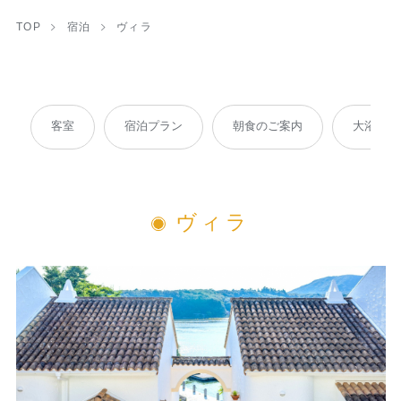
TOP
宿泊
ヴィラ
客室
宿泊プラン
朝食のご案内
大浴場
ヴィラ