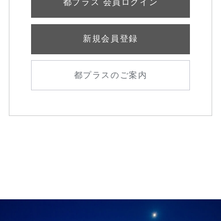
都プラス 会員ログイン
新規会員登録
都プラスのご案内