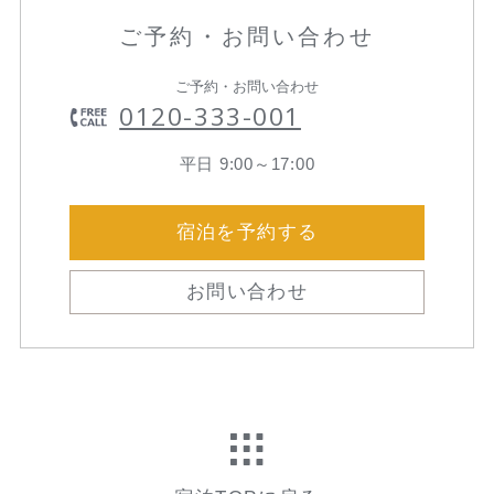
ご予約・お問い合わせ
ご予約・お問い合わせ
0120-333-001
平日 9:00～17:00
宿泊を予約する
お問い合わせ