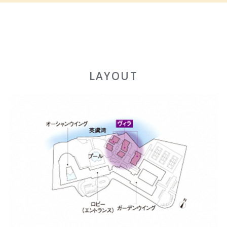
LAYOUT