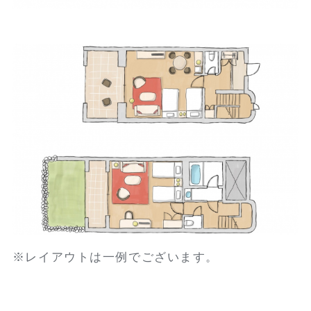
※レイアウトは一例でございます。