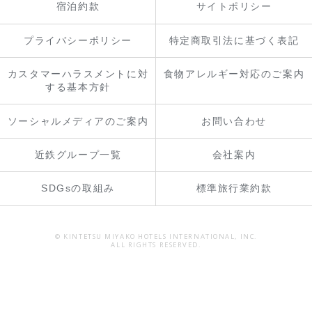
宿泊約款
サイトポリシー
プライバシーポリシー
特定商取引法に基づく表記
カスタマーハラスメントに対
食物アレルギー対応のご案内
する基本方針
ソーシャルメディアのご案内
お問い合わせ
近鉄グループ一覧
会社案内
SDGsの取組み
標準旅行業約款
© KINTETSU MIYAKO HOTELS INTERNATIONAL, INC.
ALL RIGHTS RESERVED.