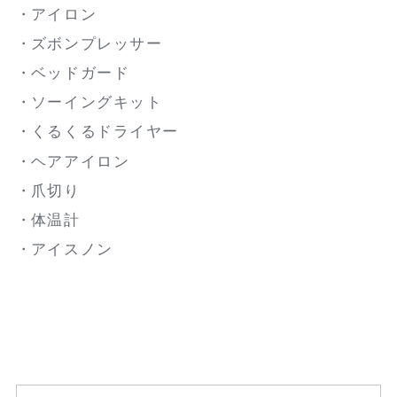
アイロン
ズボンプレッサー
ベッドガード
ソーイングキット
くるくるドライヤー
ヘアアイロン
爪切り
体温計
アイスノン