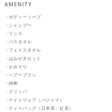
AMENITY
ボディーソープ
シャンプー
リンス
バスタオル
フェイスタオル
はみがきセット
かみそり
ヘアーブラシ
綿棒
スリッパ
ナイトウェア（パジャマ）
ティーバッグ（日本茶、紅茶）