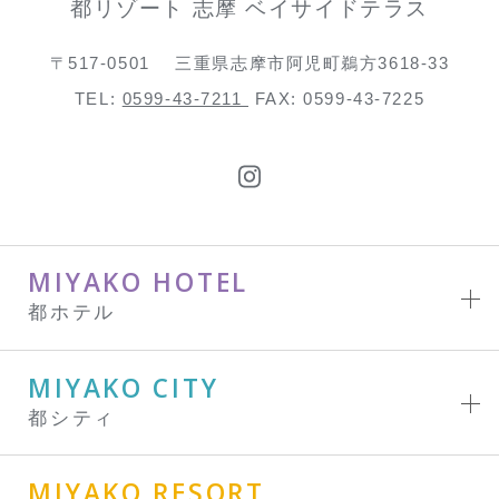
都リゾート 志摩 ベイサイドテラス
〒517-0501
三重県志摩市阿児町鵜方3618-33
TEL:
0599-43-7211
FAX: 0599-43-7225
MIYAKO HOTEL
都ホテル
MIYAKO CITY
都シティ
MIYAKO RESORT