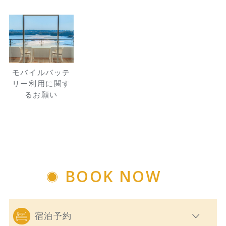
モバイルバッテ
リー利用に関す
るお願い
BOOK NOW
宿泊予約