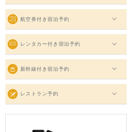
航空券付き宿泊予約
レンタカー付き宿泊予約
新幹線付き宿泊予約
レストラン予約