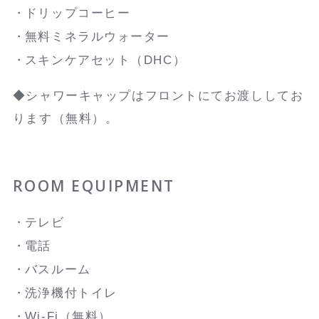
ドリップコーヒー
無料ミネラルウォーター
スキンケアセット（DHC）
◆シャワーキャップはフロントにてお渡ししてお
ります（無料）。
ROOM EQUIPMENT
テレビ
電話
バスルーム
洗浄機付トイレ
Wi-Fi（無料）