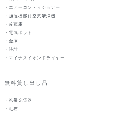
エアーコンディショナー
加湿機能付空気清浄機
冷蔵庫
電気ポット
金庫
時計
マイナスイオンドライヤー
無料貸し出し品
携帯充電器
毛布