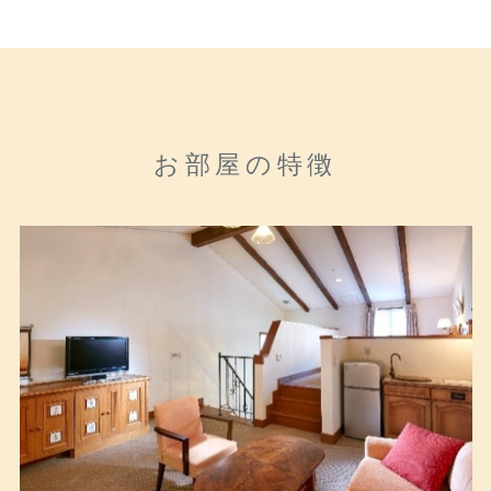
お部屋の特徴