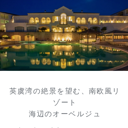
英虞湾の絶景を望む、南欧風リ
ゾート
海辺のオーベルジュ