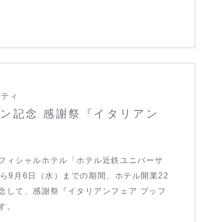
シティ
ン記念 感謝祭『イタリアン
フィシャルホテル「ホテル近鉄ユニバーサ
から9月6日（水）までの期間、ホテル開業22
念して、感謝祭『イタリアンフェア ブッフ
す。