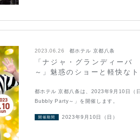
2023.06.26
都ホテル 京都八条
「ナジャ・グランディーバ ショ
～」魅惑のショーと軽快なト
都ホテル 京都八条は、2023年9月10日
Bubbly Party～」を開催します。
2023年9月10日（日）
開催期間