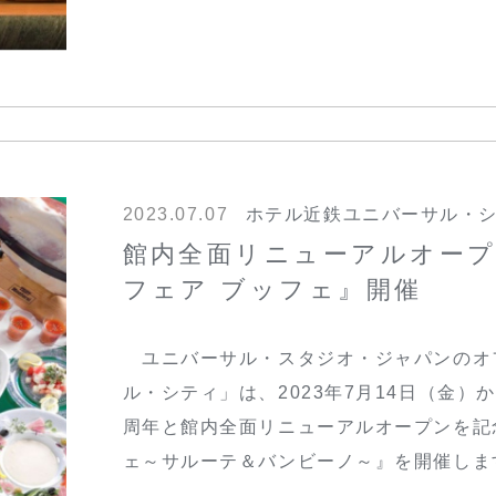
2023.07.07
ホテル近鉄ユニバーサル・
館内全面リニューアルオープ
フェア ブッフェ』開催
ユニバーサル・スタジオ・ジャパンのオ
ル・シティ」は、2023年7月14日（金）
周年と館内全面リニューアルオープンを記
ェ～サルーテ＆バンビーノ～』を開催しま