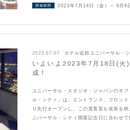
2023年7月14日（金）～ 9月
開催期間
2023.07.07
ホテル近鉄ユニバーサル・
いよいよ2023年7月18日(
成！
ユニバーサル・スタジオ・ジャパンのオフ
ル・シティ」は、エントランス、フロント
り先行オープンし、この度客室も改装を終
ニバーサル・シティ開業記念日に合わせて