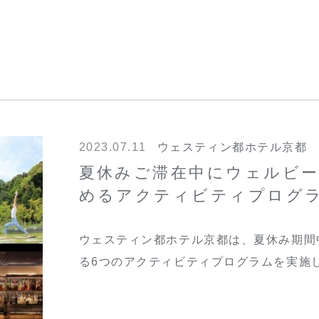
2023.07.11
ウェスティン都ホテル京都
夏休みご滞在中にウェルビ
めるアクティビティプログ
ウェスティン都ホテル京都は、夏休み期間
る6つのアクティビティプログラムを実施