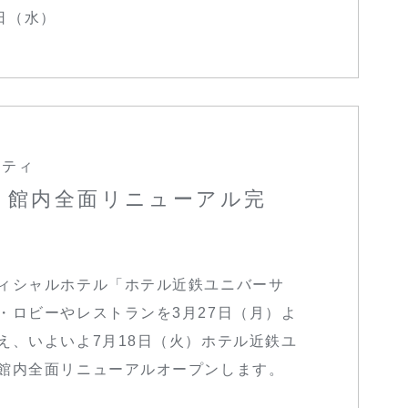
6日（水）
シティ
火) 館内全面リニューアル完
ィシャルホテル「ホテル近鉄ユニバーサ
・ロビーやレストランを3月27日（月）よ
え、いよいよ7月18日（火）ホテル近鉄ユ
館内全面リニューアルオープンします。