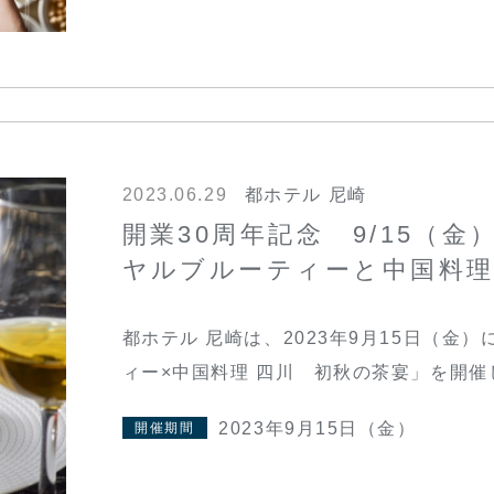
2023.06.29
都ホテル 尼崎
開業30周年記念 9/15（
ヤルブルーティーと中国料理
都ホテル 尼崎は、2023年9月15日（金
ィー×中国料理 四川 初秋の茶宴」を開催
2023年9月15日（金）
開催期間