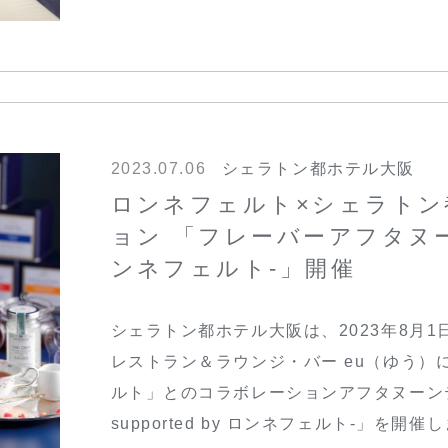
2023.07.06
シェラトン都ホテル大阪
ロンネフェルト×シェラトン
ョン 「フレーバーアフタヌーンテ
ンネフェルト-」開催
シェラトン都ホテル大阪は、2023年8月1
レストラン＆ラウンジ・バー eu（ゆう
ルト」とのコラボレーションアフタヌーン
supported by ロンネフェルト-」を開催