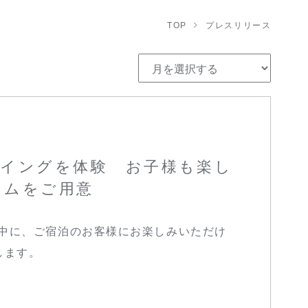
TOP
プレスリリース
ーイングを体験 お子様も楽し
ラムをご用意
中に、ご宿泊のお客様にお楽しみいただけ
します。